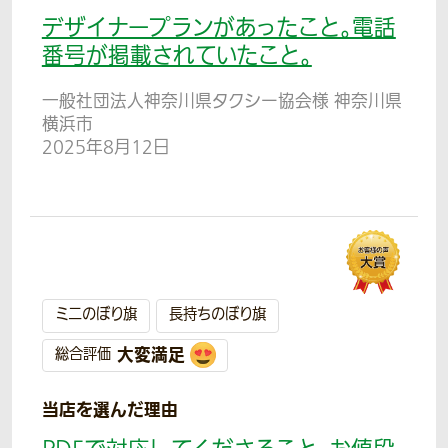
デザイナープランがあったこと。電話
番号が掲載されていたこと。
一般社団法人神奈川県タクシー協会様 神奈川県
横浜市
2025年8月12日
ミニのぼり旗
長持ちのぼり旗
大変満足
総合評価
当店を選んだ理由