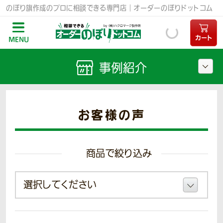
のぼり旗作成のプロに相談できる専門店｜オーダーのぼりドットコム
カート
MENU
事例紹介
お客様の声
商品で絞り込み