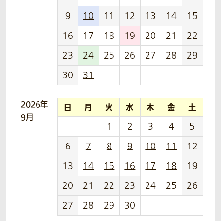
9
10
11
12
13
14
15
16
17
18
19
20
21
22
23
24
25
26
27
28
29
30
31
2026年
日
月
火
水
木
金
土
9月
1
2
3
4
5
6
7
8
9
10
11
12
13
14
15
16
17
18
19
20
21
22
23
24
25
26
27
28
29
30