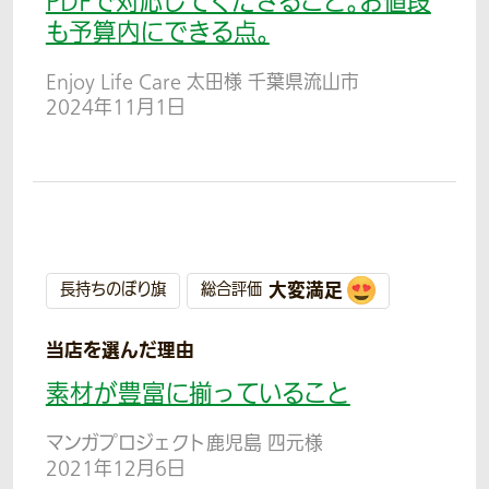
PDFで対応してくださること。お値段
も予算内にできる点。
Enjoy Life Care 太田様 千葉県流山市
2024年11月1日
大変満足
長持ちのぼり旗
総合評価
当店を選んだ理由
素材が豊富に揃っていること
マンガプロジェクト鹿児島 四元様
2021年12月6日