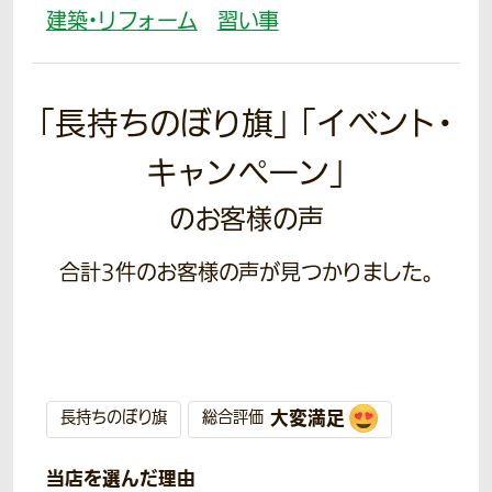
建築・リフォーム
習い事
「長持ちのぼり旗」 「イベント・
キャンペーン」
のお客様の声
合計
3
件のお客様の声が見つかりました。
大変満足
長持ちのぼり旗
総合評価
当店を選んだ理由