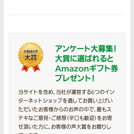
アンケート大募集！
大賞に選ばれると
Amazonギフト券
プレゼント！
当サイトを含め、当社が運営する6つのイン
ターネットショップを通してお買い上げい
ただいたお客様からのお声の中で、最もス
テキなご意見・ご感想（辛口も歓迎）をお寄
せ頂いた方に、お客様の声大賞をお贈りし