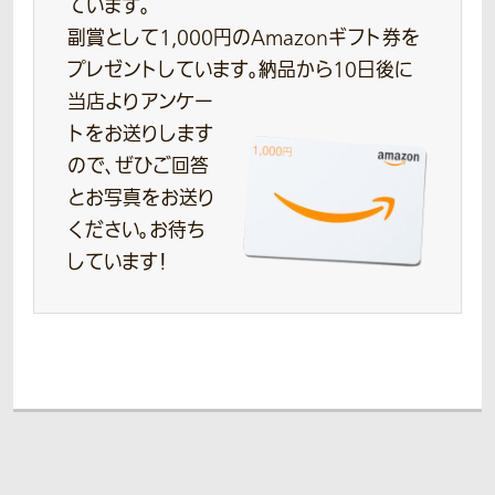
ています。
副賞として1,000円のAmazonギフト券を
プレゼントしています。
納品から10日後に
当店よりアンケー
トをお送りします
ので、ぜひご回答
とお写真をお送り
ください。お待ち
しています！