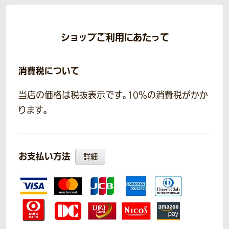
ショップご利用にあたって
消費税について
当店の価格は税抜表示です。10％の消費税がかか
ります。
お支払い方法
詳細