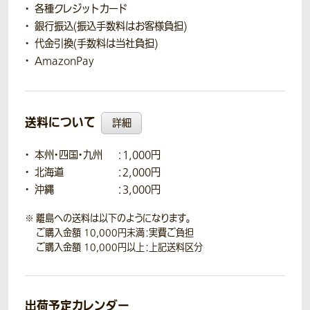
各種クレジットカード
銀行振込(振込手数料はお客様負担)
代金引換(手数料は当社負担)
AmazonPay
送料について
詳細
本州・四国・九州
：1,000円
北海道
：2,000円
沖縄
：3,000円
離島への送料は以下のようになります。
ご購入金額 10,000円未満：実費ご負担
ご購入金額 10,000円以上：上記送料区分
出荷予定カレンダー