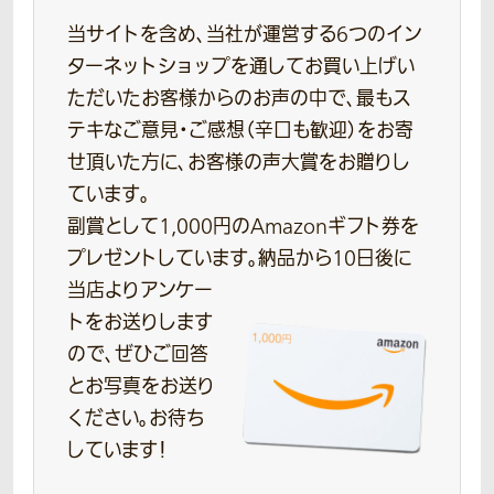
当サイトを含め、当社が運営する6つのイン
ターネットショップを通してお買い上げい
ただいたお客様からのお声の中で、最もス
テキなご意見・ご感想（辛口も歓迎）をお寄
せ頂いた方に、お客様の声大賞をお贈りし
ています。
副賞として1,000円のAmazonギフト券を
プレゼントしています。
納品から10日後に
当店よりアンケー
トをお送りします
ので、ぜひご回答
とお写真をお送り
ください。お待ち
しています！