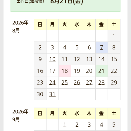
8
月
21
日(
金
)
出荷日(通常便)
2026年
日
月
火
水
木
金
土
8月
1
2
3
4
5
6
7
8
9
10
11
12
13
14
15
16
17
18
19
20
21
22
23
24
25
26
27
28
29
30
31
2026年
日
月
火
水
木
金
土
9月
1
2
3
4
5