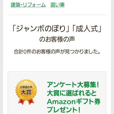
建築・リフォーム
習い事
「ジャンボのぼり」 「成人式」
のお客様の声
合計
0
件のお客様の声が見つかりました。
アンケート大募集！
大賞に選ばれると
Amazonギフト券
プレゼント！