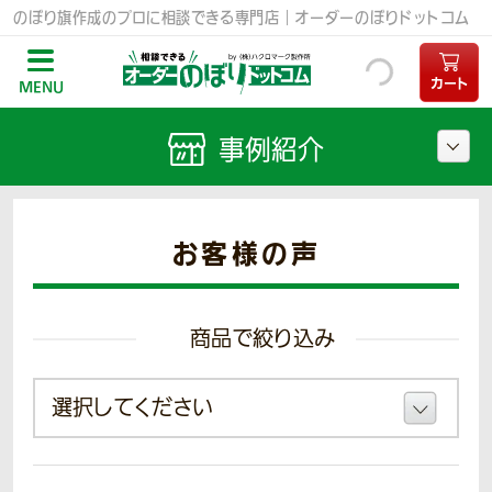
のぼり旗作成のプロに相談できる専門店｜オーダーのぼりドットコム
カート
MENU
事例紹介
お客様の声
商品で絞り込み