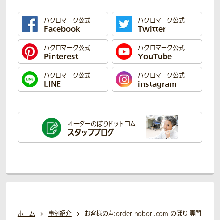
ハクロマーク公式
ハクロマーク公式
Facebook
Twitter
ハクロマーク公式
ハクロマーク公式
Pinterest
YouTube
ハクロマーク公式
ハクロマーク公式
LINE
instagram
オーダーのぼり
ドットコム
スタッフブログ
ホーム
事例紹介
お客様の声:order-nobori.com のぼり 専門