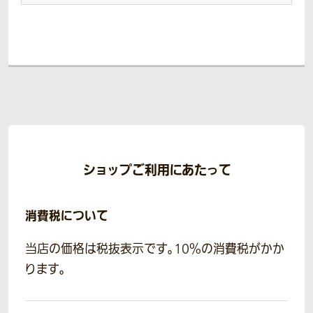
ショップご利用にあたって
消費税について
当店の価格は税抜表示です。10％の消費税がかか
ります。