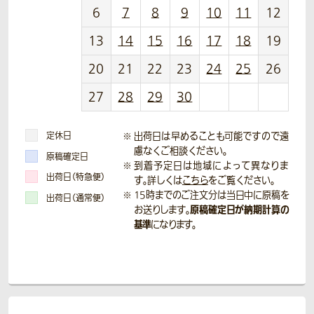
6
7
8
9
10
11
12
13
14
15
16
17
18
19
20
21
22
23
24
25
26
27
28
29
30
定休日
出荷日は早めることも可能ですので遠
慮なくご相談ください。
原稿確定日
到着予定日は地域によって異なりま
出荷日（特急便）
す。詳しくは
こちら
をご覧ください。
15時までのご注文分は当日中に原稿を
出荷日（通常便）
原稿確定日が納期計算の
お送りします。
基準
になります。