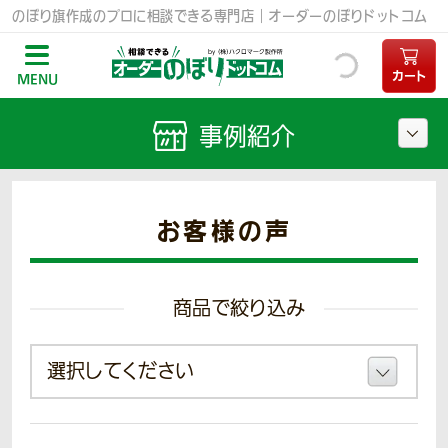
のぼり旗作成のプロに相談できる専門店｜オーダーのぼりドットコム
カート
MENU
事例紹介
お客様の声
商品で絞り込み