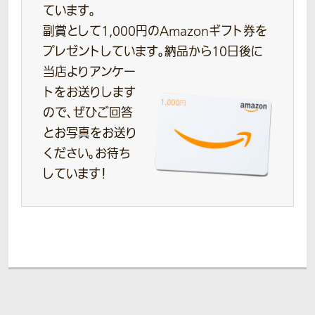
ています。
副賞として1,000円のAmazonギフト券を
プレゼントしています。
納品から10日後に
当店よりアンケー
トをお送りします
ので、ぜひご回答
とお写真をお送り
ください。お待ち
しています！