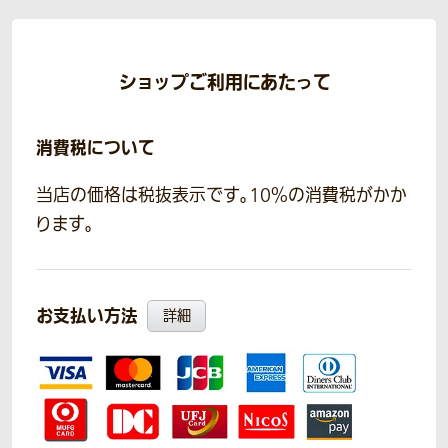
ショップご利用にあたって
消費税について
当店の価格は税抜表示です。10％の消費税がかか
ります。
お支払い方法
詳細