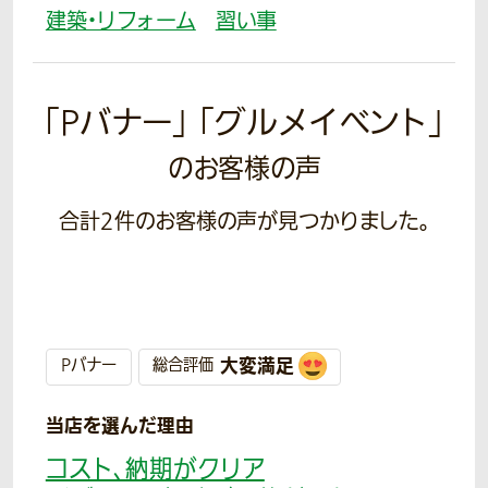
建築・リフォーム
習い事
「Pバナー」 「グルメイベント」
のお客様の声
合計
2
件のお客様の声が見つかりました。
大変満足
Pバナー
総合評価
当店を選んだ理由
コスト、納期がクリア