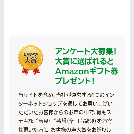
アンケート大募集！
大賞に選ばれると
Amazonギフト券
プレゼント！
当サイトを含め、当社が運営する6つのイン
ターネットショップを通してお買い上げい
ただいたお客様からのお声の中で、最もス
テキなご意見・ご感想（辛口も歓迎）をお寄
せ頂いた方に、お客様の声大賞をお贈りし