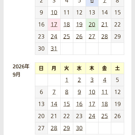
2
3
4
5
6
7
8
9
10
11
12
13
14
15
16
17
18
19
20
21
22
23
24
25
26
27
28
29
30
31
2026年
日
月
火
水
木
金
土
9月
1
2
3
4
5
6
7
8
9
10
11
12
13
14
15
16
17
18
19
20
21
22
23
24
25
26
27
28
29
30