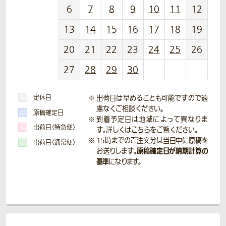
6
7
8
9
10
11
12
13
14
15
16
17
18
19
20
21
22
23
24
25
26
27
28
29
30
定休日
出荷日は早めることも可能ですので遠
慮なくご相談ください。
原稿確定日
到着予定日は地域によって異なりま
出荷日（特急便）
す。詳しくは
こちら
をご覧ください。
15時までのご注文分は当日中に原稿を
出荷日（通常便）
原稿確定日が納期計算の
お送りします。
基準
になります。