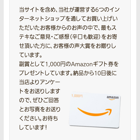
当サイトを含め、当社が運営する6つのイン
ターネットショップを通してお買い上げい
ただいたお客様からのお声の中で、最もス
テキなご意見・ご感想（辛口も歓迎）をお寄
せ頂いた方に、お客様の声大賞をお贈りし
ています。
副賞として1,000円のAmazonギフト券を
プレゼントしています。
納品から10日後に
当店よりアンケー
トをお送りします
ので、ぜひご回答
とお写真をお送り
ください。お待ち
しています！