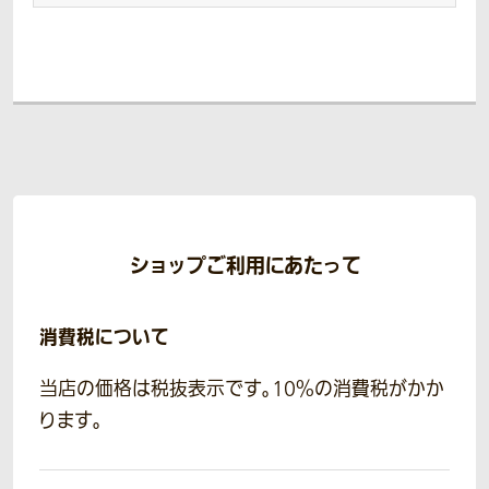
ショップご利用にあたって
消費税について
当店の価格は税抜表示です。10％の消費税がかか
ります。