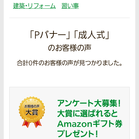
建築・リフォーム
習い事
「Pバナー」 「成人式」
のお客様の声
合計
0
件のお客様の声が見つかりました。
アンケート大募集！
大賞に選ばれると
Amazonギフト券
プレゼント！