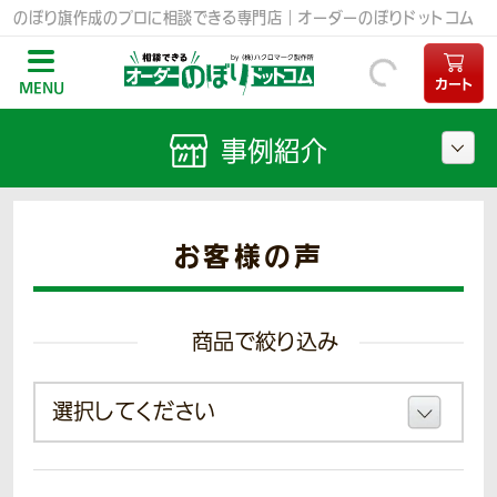
のぼり旗作成のプロに相談できる専門店｜オーダーのぼりドットコム
カート
MENU
事例紹介
お客様の声
商品で絞り込み