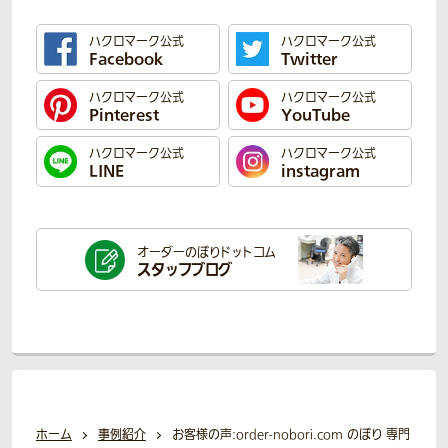
ハクロマーク公式
ハクロマーク公式
Facebook
Twitter
ハクロマーク公式
ハクロマーク公式
Pinterest
YouTube
ハクロマーク公式
ハクロマーク公式
LINE
instagram
オーダーのぼり
ドットコム
スタッフブログ
ホーム
事例紹介
お客様の声:order-nobori.com のぼり 専門