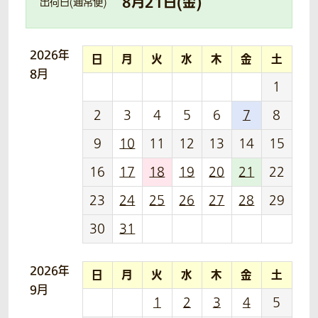
8
月
21
日(
金
)
出荷日(通常便)
2026年
日
月
火
水
木
金
土
8月
1
2
3
4
5
6
7
8
9
10
11
12
13
14
15
16
17
18
19
20
21
22
23
24
25
26
27
28
29
30
31
2026年
日
月
火
水
木
金
土
9月
1
2
3
4
5