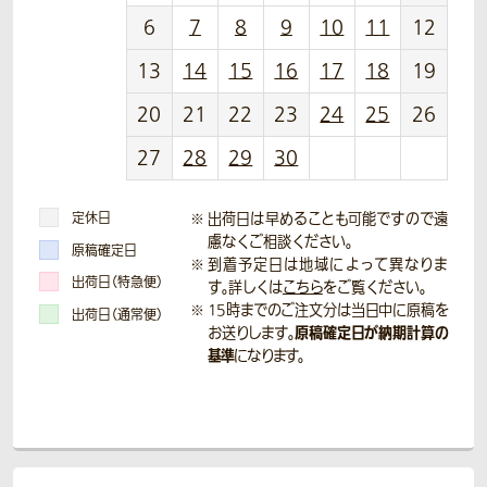
6
7
8
9
10
11
12
13
14
15
16
17
18
19
20
21
22
23
24
25
26
27
28
29
30
定休日
出荷日は早めることも可能ですので遠
慮なくご相談ください。
原稿確定日
到着予定日は地域によって異なりま
出荷日（特急便）
す。詳しくは
こちら
をご覧ください。
15時までのご注文分は当日中に原稿を
出荷日（通常便）
原稿確定日が納期計算の
お送りします。
基準
になります。