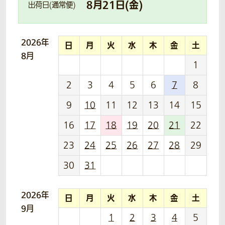
8
月
21
日(
金
)
出荷日(通常便)
2026年
日
月
火
水
木
金
土
8月
1
2
3
4
5
6
7
8
9
10
11
12
13
14
15
16
17
18
19
20
21
22
23
24
25
26
27
28
29
30
31
2026年
日
月
火
水
木
金
土
9月
1
2
3
4
5