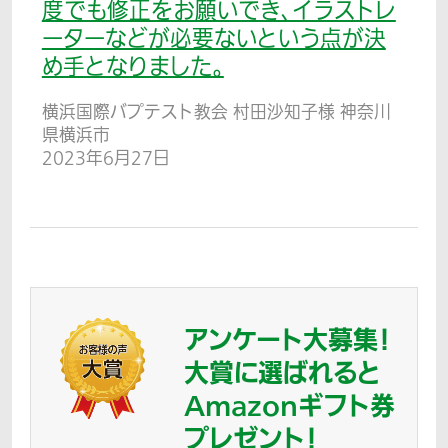
度でも修正をお願いでき、イラストレ
ーターなどが必要ないという点が決
め手となりました。
横浜国際バプテスト教会 村田沙知子様 神奈川
県横浜市
2023年6月27日
アンケート大募集！
大賞に選ばれると
Amazonギフト券
プレゼント！