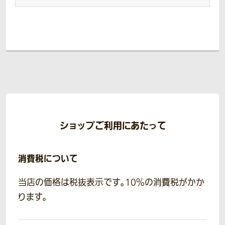
ショップご利用にあたって
消費税について
当店の価格は税抜表示です。10％の消費税がかか
ります。