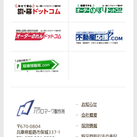
お知らせ
会社概要
採用情報
〒670-0804
兵庫県姫路市保城337-1
特定商取引法の表記