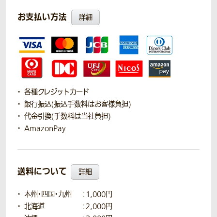
お支払い方法
詳細
各種クレジットカード
銀行振込(振込手数料はお客様負担)
代金引換(手数料は当社負担)
AmazonPay
送料について
詳細
本州・四国・九州
：1,000円
北海道
：2,000円