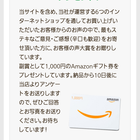
当サイトを含め、当社が運営する6つのイン
ターネットショップを通してお買い上げい
ただいたお客様からのお声の中で、最もス
テキなご意見・ご感想（辛口も歓迎）をお寄
せ頂いた方に、お客様の声大賞をお贈りし
ています。
副賞として1,000円のAmazonギフト券を
プレゼントしています。
納品から10日後に
当店よりアンケー
トをお送りします
ので、ぜひご回答
とお写真をお送り
ください。お待ち
しています！