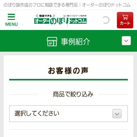
のぼり旗作成のプロに相談できる専門店｜オーダーのぼりドットコム
カート
MENU
事例紹介
お客様の声
商品で絞り込み