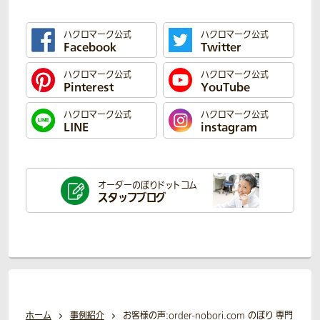
ハクロマーク公式
ハクロマーク公式
Facebook
Twitter
ハクロマーク公式
ハクロマーク公式
Pinterest
YouTube
ハクロマーク公式
ハクロマーク公式
LINE
instagram
オーダーのぼり
ドットコム
スタッフブログ
ホーム
事例紹介
お客様の声:order-nobori.com のぼり 専門