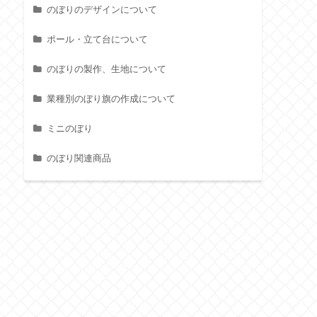
のぼりのデザインについて
ポール・立て台について
のぼりの製作、生地について
業種別のぼり旗の作成について
ミニのぼり
のぼり関連商品