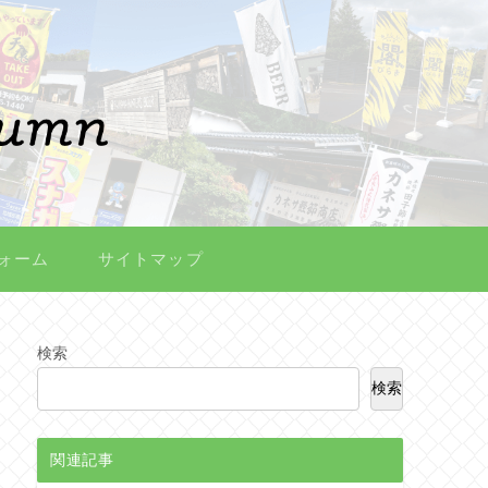
ォーム
サイトマップ
検索
検索
関連記事