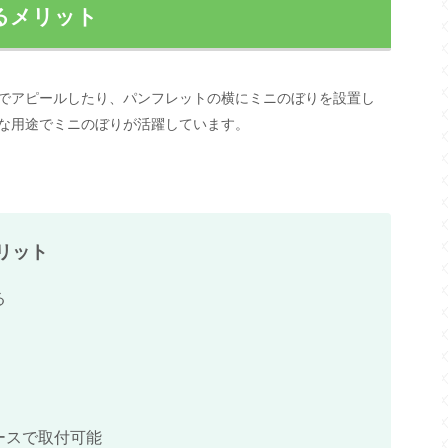
るメリット
でアピールしたり、パンフレットの横にミニのぼりを設置し
な用途でミニのぼりが活躍しています。
リット
る
ースで取付可能