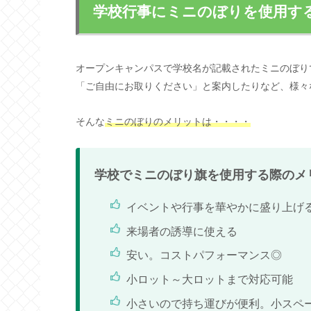
学校行事にミニのぼりを使用す
オープンキャンパスで学校名が記載されたミニのぼり
「ご自由にお取りください」と案内したりなど、様々
そんな
ミニのぼりのメリットは・・・・
学校でミニのぼり旗を使用する際のメ
イベントや行事を華やかに盛り上げ
来場者の誘導に使える
安い。コストパフォーマンス◎
小ロット～大ロットまで対応可能
小さいので持ち運びが便利。小スペ