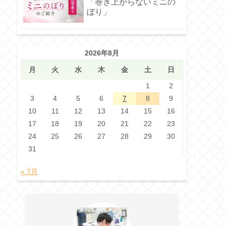
「巻き上がらないミニの
ぼり」
2026年8月
月
火
水
木
金
土
日
1
2
3
4
5
6
7
8
9
10
11
12
13
14
15
16
17
18
19
20
21
22
23
24
25
26
27
28
29
30
31
« 7月