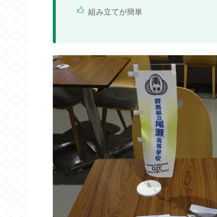
組み立てが簡単