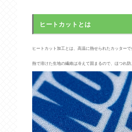
ヒートカットとは
ヒートカット加工とは、高温に熱せられたカッターで
熱で溶けた生地の繊維は冷えて固まるので、ほつれ防