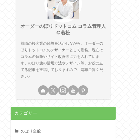
オーダーのぼりドットコム コラム管理人
＠若松
前職の接客業の経験を活かしながら、オーダーの
ぼりドットコムのデザイナーとして勤務。現在は
コラムの執筆やサイト改善等に力を入れていま
す。のぼり旗の活用方法やデザイン等、お役に立
てる記事を投稿しておりますので、是非ご覧くだ
さい♪
カテゴリー
のぼり全般