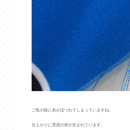
ご覧の様に糸がほつれてしまっていますね。
仕上がりに雲泥の差が生まれています。