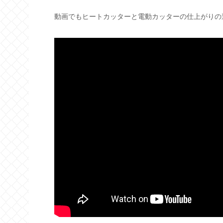
動画でもヒートカッターと電動カッターの仕上がりの