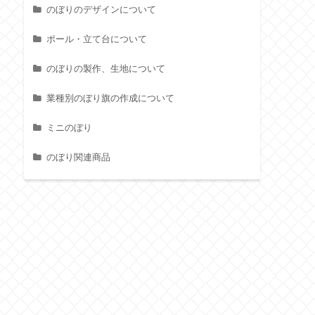
のぼりのデザインについて
ポール・立て台について
のぼりの製作、生地について
業種別のぼり旗の作成について
ミニのぼり
のぼり関連商品