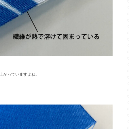
上がっていますよね。