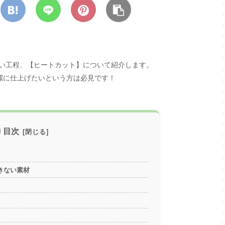
い工程、【ヒートカット】について紹介します。
麗に仕上げたいという方は必見です！
目次
きない素材