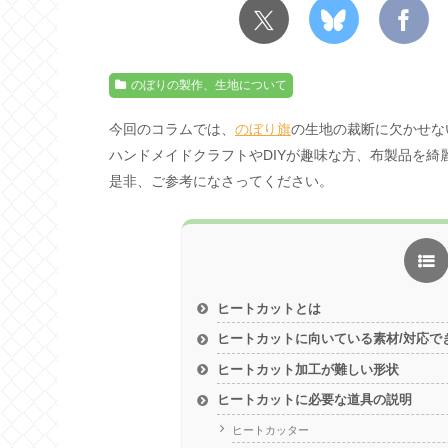
のぼりの製作、生地について
今回のコラムでは、
のぼり旗
の生地の裁断に欠かせな
ハンドメイドクラフトやDIYが趣味な方、布製品を綺
是非、ご参考になさってください。
ヒートカットとは
ヒートカットに向いている素材/対応で
ヒートカット加工が難しい形状
ヒートカットに必要な道具の説明
ヒートカッター