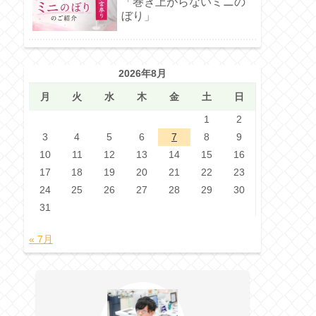
「巻き上がらないミニの
ぼり」
2026年8月
月
火
水
木
金
土
日
1
2
3
4
5
6
7
8
9
10
11
12
13
14
15
16
17
18
19
20
21
22
23
24
25
26
27
28
29
30
31
« 7月