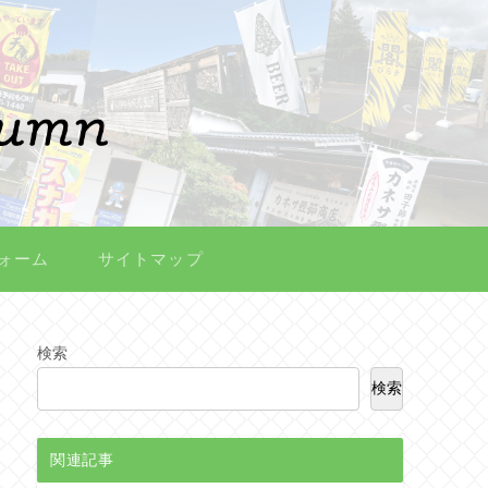
ォーム
サイトマップ
検索
検索
関連記事