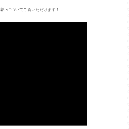
違いについてご覧いただけます！