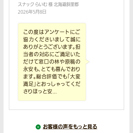
スナック らいむ 様 北海道斜里郡
2026年5月8日
この度はアンケートにご
協力くださいまして誠に
ありがとうございます。担
当者の対応にご満足いた
だけて窓口の林や原稿の
永安も、とても喜んでおり
ます。総合評価でも「大変
満足」とおっしゃってくだ
さりほっと安...
お客様の声をもっと見る