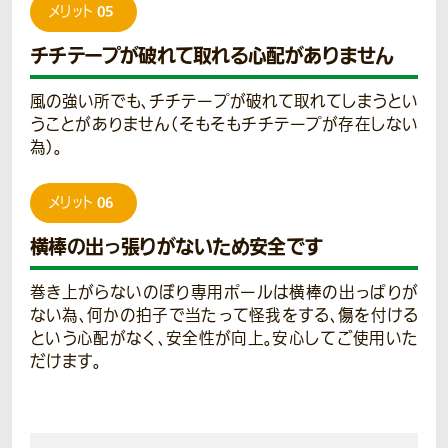
05
メリット
チチテープが破れて取れる心配がありません
風の強い所でも、チチテープが破れて取れてしまうとい
うことがありません（そもそもチチテープが存在しない
為）。
06
メリット
横棒の出っ張りがないため安全です
巻き上がらないのぼり専用ポールは横棒の出っぱりが
ない為、何かの拍子で当たって怪我をする、傷を付ける
という心配がなく、安全性が向上。安心してご使用いた
だけます。