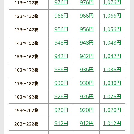
976円
976円
1,076円
113〜122枚
966円
966円
1,066円
123〜132枚
956円
956円
1,056円
133〜142枚
948円
948円
1,048円
143〜152枚
942円
942円
1,042円
153〜162枚
936円
936円
1,036円
163〜172枚
930円
930円
1,030円
173〜182枚
926円
926円
1,026円
183〜192枚
920円
920円
1,020円
193〜202枚
912円
912円
1,012円
203〜222枚