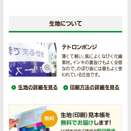
生地について
テトロンポンジ
薄くて軽い、風によくなびく化繊
素材。インキの裏抜けもよく安価
なので、のぼり旗には最もよく使
われている生地です。
生地の詳細を見る
印刷方法の詳細を見る