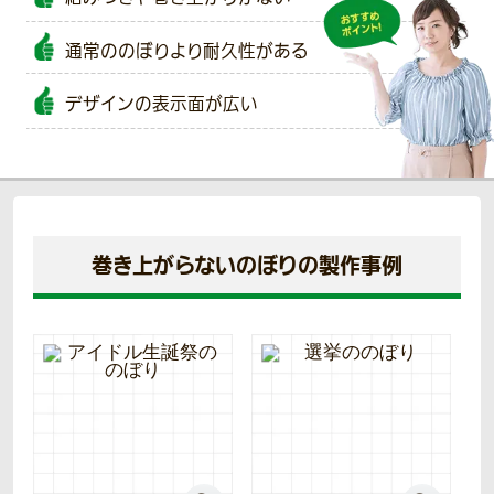
通常ののぼりより耐久性がある
デザインの表示面が広い
巻き上がらないのぼりの製作事例