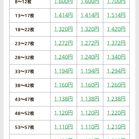
1,600円
1,600円
1,700円
8〜12枚
1,414円
1,414円
1,514円
13〜17枚
1,320円
1,320円
1,420円
18〜22枚
1,272円
1,272円
1,372円
23〜27枚
1,240円
1,240円
1,340円
28〜32枚
1,194円
1,194円
1,294円
33〜37枚
1,160円
1,160円
1,260円
38〜42枚
1,138円
1,138円
1,238円
43〜47枚
1,120円
1,120円
1,220円
48〜52枚
1,110円
1,110円
1,210円
53〜57枚