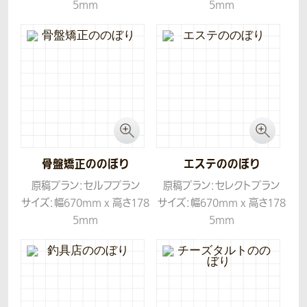
5mm
5mm
生地：テトロンポンジ
生地：テトロンポンジ
骨盤矯正ののぼり
エステののぼり
原稿プラン：セルフプラン
原稿プラン：セレクトプラン
サイズ：幅670mm x 高さ178
サイズ：幅670mm x 高さ178
5mm
5mm
生地：テトロンポンジ
生地：テトロンポンジ