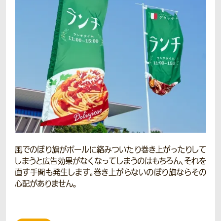
風でのぼり旗がポールに絡みついたり巻き上がったりして
しまうと広告効果がなくなってしまうのはもちろん、それを
直す手間も発生します。巻き上がらないのぼり旗ならその
心配がありません。