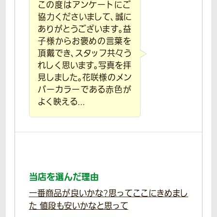
この度はアンケートにご
協力くださいまして、誠に
ありがとうございます。益
子様からお褒めの言葉を
頂戴でき、スタッフ共々う
れしく思います。写真を拝
見しました。花咲様のメン
バーカラーである赤色が
よく映える...
当店を選んだ理由
一番商品が良いかな?思ってここにきめまし
た 値段も安いかなと思って