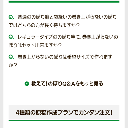
普通ののぼり旗と袋縫いの巻き上がらないのぼり
ではどちらの方が長く持ちますか？
レギュラータイプののぼり竿に、巻き上がらないの
ぼりはセット出来ますか？
巻き上がらないのぼりは希望サイズで作れます
か？
教えて！のぼりQ＆Aをもっと見る
4種類の原稿作成プランでカンタン注文！