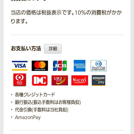
当店の価格は税抜表示です。10％の消費税がかか
ります。
お支払い方法
詳細
各種クレジットカード
銀行振込(振込手数料はお客様負担)
代金引換(手数料は当社負担)
AmazonPay