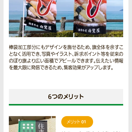
棒袋加工部分にもデザインを施せるため、旗全体を余すこ
となく活用でき、写真やイラスト、訴求ポイント等を従来の
のぼり旗より広い面積でアピールできます。伝えたい情報
を最大限に発信できるため、集客効果がアップします。
6つのメリット
01
メリット