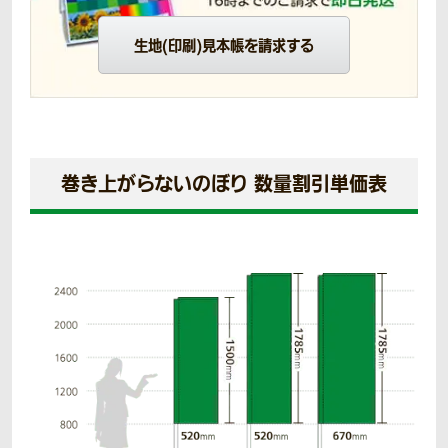
生地(印刷)見本帳を請求する
巻き上がらないのぼり 数量割引単価表