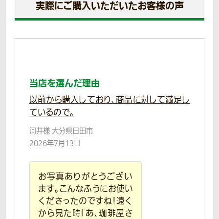
実際にご購入いただいたお客様の声
当店を選んだ理由
以前から購入しており、商品に対して満足し
ているので。
河井様 大分県日田市
2026年7月13日
お写真ありがとうござい
ます。こんなふうにお使い
くださったのですね！遠く
から見た時「あ、珈琲屋さ