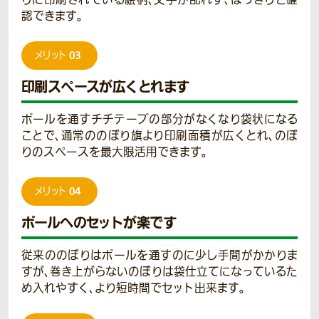
認できます。
03
メリット
印刷スペースが広くとれます
ポールを通すチチテープの部分がなくなり袋状になる
ことで、通常ののぼり旗より印刷面積が広くとれ、のぼ
りのスペースを最大限活用できます。
04
メリット
ポールへのセットが楽です
従来ののぼりはポールを通すのに少し手間がかかりま
すが、巻き上がらないのぼりは袋仕立てになっているた
め入れやすく、より短時間でセット出来ます。