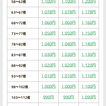
1,100円
1,100円
1,200円
58〜62枚
1,078円
1,078円
1,178円
63〜67枚
1,060円
1,060円
1,160円
68〜72枚
1,050円
1,050円
1,150円
73〜77枚
1,040円
1,040円
1,140円
78〜82枚
1,030円
1,030円
1,130円
83〜87枚
1,020円
1,020円
1,120円
88〜92枚
1,010円
1,010円
1,110円
93〜97枚
1,000円
1,000円
1,100円
98〜102枚
990円
990円
1,090円
103〜112枚