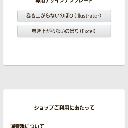
専用デザインテンプレート
巻き上がらないのぼり（Illustrator）
巻き上がらないのぼり（Excel）
ショップご利用にあたって
消費税について