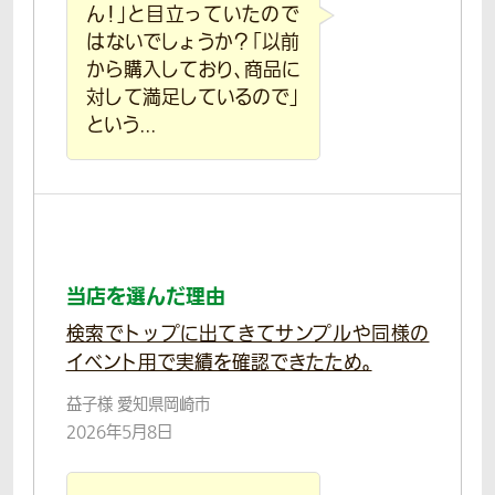
ん！」と目立っていたので
はないでしょうか？「以前
から購入しており、商品に
対して満足しているので」
という...
当店を選んだ理由
検索でトップに出てきてサンプルや同様の
イベント用で実績を確認できたため。
益子様 愛知県岡崎市
2026年5月8日