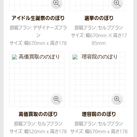
アイドル生誕祭ののぼり
選挙ののぼり
原稿プラン：デザイナーズプラ
原稿プラン：セルフプラン
ン
サイズ：幅670mm × 高さ17
サイズ：幅670mm x 高さ178
85mm
5mm
生地：テトロンポンジ
生地：テトロンポンジ
高価買取ののぼり
理容院ののぼり
原稿プラン：セルフプラン
原稿プラン：セルフプラン
サイズ：幅520mm x 高さ178
サイズ：幅670mm x 高さ178