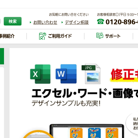
お気軽にお問い合せください
お客様相談窓口（平日 9:00～17
0120-896
検索
お問い合わせ
デザイン相談
事例紹介
ご利用ガイド
サポート