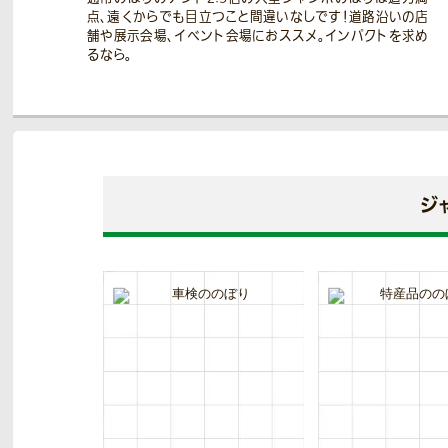
点、遠くからでも目立つこと間違いなしです！道路沿いの店
舗や展示会場、イベント会場におススメ。インパクトを求め
るなら。
ジ