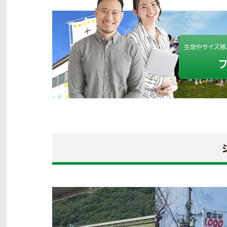
生地やサイズ感