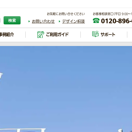
お気軽にお問い合せください
お客様相談窓口（平日 9:00～17
0120-896
検索
お問い合わせ
デザイン相談
事例紹介
ご利用ガイド
サポート