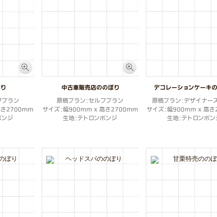
ぼり
中古車販売店ののぼり
デコレーションケーキ
フプラン
原稿プラン：セルフプラン
原稿プラン：デザイナー
高さ2700mm
サイズ：幅900mm x 高さ2700mm
サイズ：幅900mm x 高さ
ポンジ
生地：テトロンポンジ
生地：テトロンポン