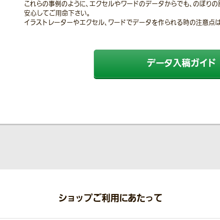
これらの事例のように、エクセルやワードのデータからでも、のぼりの
安心してご用命下さい。
イラストレーターやエクセル、ワードでデータを作られる時の注意点は
データ入稿ガイド
ショップご利用にあたって