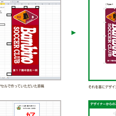
クセルで作っていただいた原稿
それを基にデザイ
デザイナーからの