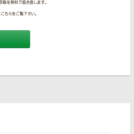
原稿を無料で描き直します。
こちらをご覧下さい。