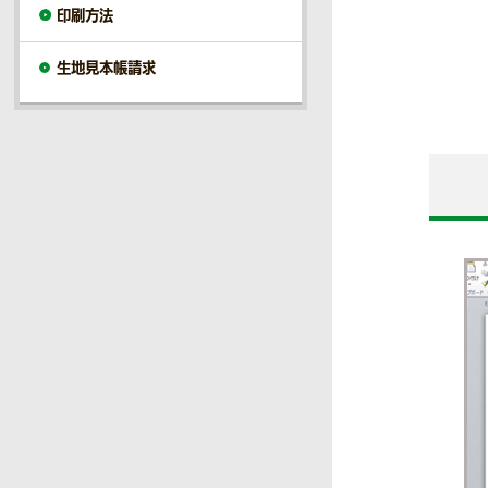
印刷方法
生地見本帳請求