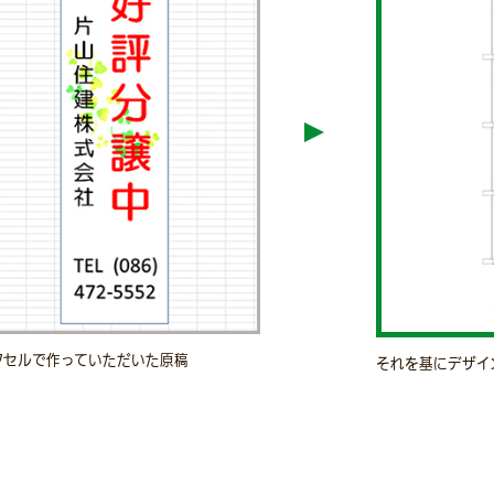
クセルで作っていただいた原稿
それを基にデザイ