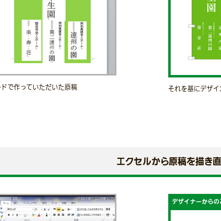
ードで作っていただいた原稿
それを基にデザイ
エクセルから原稿を描き
デザイナーからの