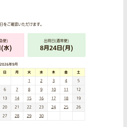
荷日をご確認いただけます。
急便)
出荷日(通常便)
(
水
)
8
月
24
日(
月
)
2026年
9月
日
月
火
水
木
金
土
1
2
3
4
5
6
7
8
9
10
11
12
13
14
15
16
17
18
19
20
21
22
23
24
25
26
27
28
29
30