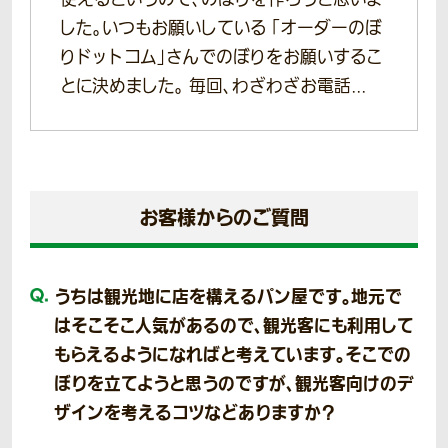
した。いつもお願いしている 「オーダーのぼ
りドットコム」さんでのぼりをお願いするこ
とに決めました。 毎回、わざわざお電話...
お客様からのご質問
うちは観光地に店を構えるパン屋です。地元で
はそこそこ人気があるので、観光客にも利用して
もらえるようになればと考えています。そこでの
ぼりを立てようと思うのですが、観光客向けのデ
ザインを考えるコツなどありますか？