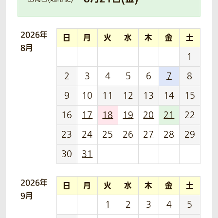
2026年
日
月
火
水
木
金
土
8月
1
2
3
4
5
6
7
8
9
10
11
12
13
14
15
16
17
18
19
20
21
22
23
24
25
26
27
28
29
30
31
2026年
日
月
火
水
木
金
土
9月
1
2
3
4
5