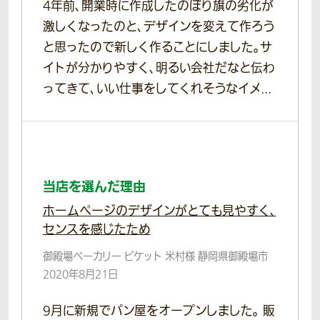
4年前、開業時に作成したのぼり旗の劣化が
激しくなったのと、デザインを変えて作ろう
と思ったので新しく作ることにしました。サ
イトが分かりやすく、明るい会社だなと伝わ
ってきて、いい仕事をしてくれそうなイメ...
当店を選んだ理由
ホームページのデザインがとても見やすく、
センスを感じたため
御殿場ベーカリー ビケット 米村様 静岡県御殿場市
2020年8月21日
9月に新規でパン屋をオープンしました。 販