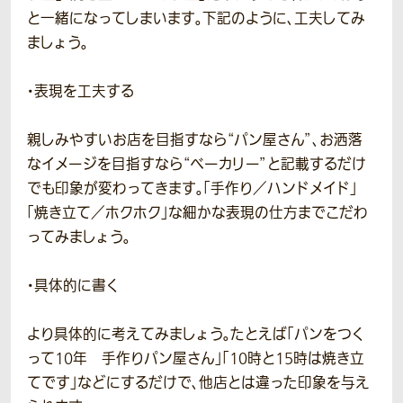
と一緒になってしまいます。下記のように、工夫してみ
ましょう。
・表現を工夫する
親しみやすいお店を目指すなら“パン屋さん”、お洒落
なイメージを目指すなら“ベーカリー”と記載するだけ
でも印象が変わってきます。「手作り／ハンドメイド」
「焼き立て／ホクホク」な細かな表現の仕方までこだわ
ってみましょう。
・具体的に書く
より具体的に考えてみましょう。たとえば「パンをつく
って10年 手作りパン屋さん」「10時と15時は焼き立
てです」などにするだけで、他店とは違った印象を与え