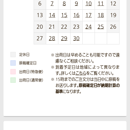
6
7
8
9
10
11
12
13
14
15
16
17
18
19
20
21
22
23
24
25
26
27
28
29
30
定休日
出荷日は早めることも可能ですので遠
慮なくご相談ください。
原稿確定日
到着予定日は地域によって異なりま
出荷日（特急便）
す。詳しくは
こちら
をご覧ください。
15時までのご注文分は当日中に原稿を
出荷日（通常便）
原稿確定日が納期計算の
お送りします。
基準
になります。