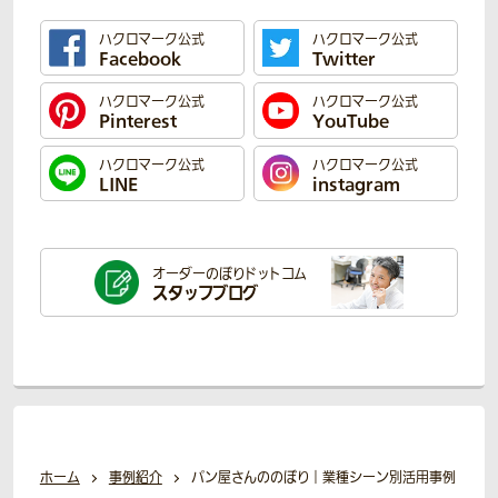
ハクロマーク公式
ハクロマーク公式
Facebook
Twitter
ハクロマーク公式
ハクロマーク公式
Pinterest
YouTube
ハクロマーク公式
ハクロマーク公式
LINE
instagram
オーダーのぼり
ドットコム
スタッフブログ
ホーム
事例紹介
パン屋さんののぼり｜業種シーン別活用事例