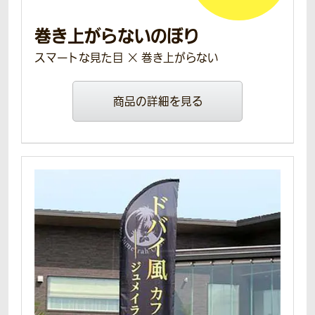
巻き上がらないのぼり
スマートな見た目 × 巻き上がらない
商品の詳細を見る