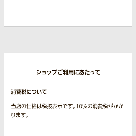
ショップご利用にあたって
消費税について
当店の価格は税抜表示です。10％の消費税がかか
ります。