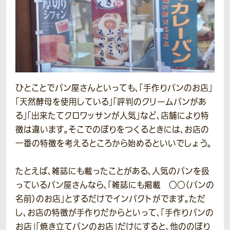
ひとことでパン屋さんといっても、「手作りパンのお店」
「天然酵母を使用している」「評判のクリームパンがあ
る」「出来たてクロワッサンが人気」など、店舗により特
徴は違います。そこでのぼりをつくるときには、お店の
一番の特徴を考えるところから始めるといいでしょう。
たとえば、雑誌にも載ったことがある、人気のパンを扱
っているパン屋さんなら、「雑誌にも掲載 ○○（パンの
名前）のお店」とするだけでインパクトがでます。ただ
し、お店の特徴が手作りだからといって、「手作りパンの
お店」「焼き立てパンのお店」だけにすると、他ののぼり