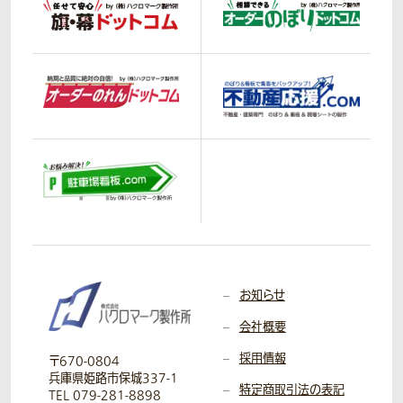
お知らせ
会社概要
採用情報
〒670-0804
兵庫県姫路市保城337-1
特定商取引法の表記
TEL 079-281-8898