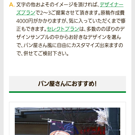
文字の他およそのイメージを頂ければ、
デザイナー
ズプラン
で2～3ご提案させて頂きます。原稿作成費
4000円がかかりますが、気に入っていただくまで修
正もできます。
セレクトプラン
は、多数ののぼりのデ
ザインサンプルの中からお好きなデザインを選ん
で、パン屋さん風に自由にカスタマイズ出来ますの
で、併せてご検討下さい。
パン屋さんにおすすめ！