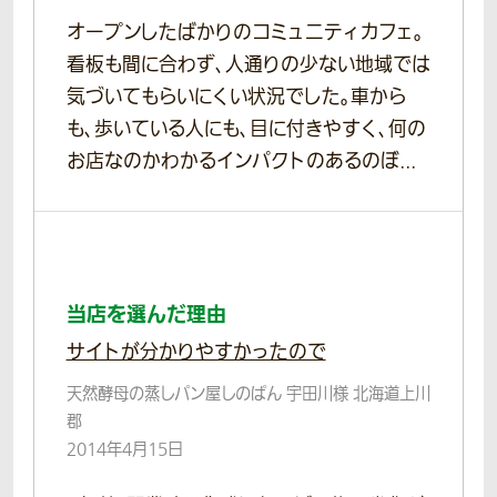
オープンしたばかりのコミュニティカフェ。
看板も間に合わず、人通りの少ない地域では
気づいてもらいにくい状況でした。車から
も、歩いている人にも、目に付きやすく、何の
お店なのかわかるインパクトのあるのぼ...
当店を選んだ理由
サイトが分かりやすかったので
天然酵母の蒸しパン屋しのぱん 宇田川様 北海道上川
郡
2014年4月15日