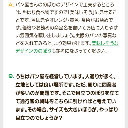
パン屋さんののぼりのデザインで工夫するところ
は、やはり食べ物ですので「美味しそう」に見せるこ
とです。色は赤やオレンジ・黄色・茶色がお勧めで
す。価格やお勧めの商品名を書いてお店に入りやす
い雰囲気を醸し出しましょう。実際のパンの写真な
どを入れてみると、より効果が出ます。
美味しそうな
デザインののぼり
も参考になさってください。
うちはパン屋を経営しています。人通りが多く、
立地としては良い場所です。ただ、周りに同業者
が多いのが問題です。そこで目立つのぼりを立て
て通行客の興味をこちらに引ければと考えてい
ます。その場合、サイズも大きいほうが、やっぱり
目立つのでしょうか？