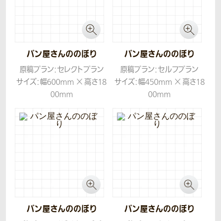
パン屋さんののぼり
パン屋さんののぼり
原稿プラン：セレクトプラン
原稿プラン：セルフプラン
サイズ：幅600mm × 高さ18
サイズ：幅450mm × 高さ18
00mm
00mm
生地：テトロンポンジ
生地：テトロンポンジ
パン屋さんののぼり
パン屋さんののぼり