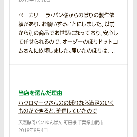
ベーカリー ラ・パン様からのぼりの製作依
頼があり、お願いすることにしました。以前
から別の商品でお世話になっており、安心し
て任せられるので、オーダーのぼりドットコ
ムさんに依頼しました。届いたのぼりは、...
当店を選んだ理由
ハクロマークさんののぼりなら満足のいく
ものができると、確信していたので
天然酵母パン ゆんぱん 町田様 千葉県山武市
2018年8月4日