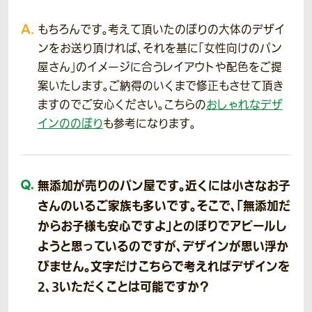
もちろんです。考えて頂いたのぼりの大体のデザイ
ンをお送り頂ければ、それを基に「女性向けのパン
屋さん」のイメージに合うレイアウトや配色をご提
案いたします。ご納得のいくまで修正もさせて頂き
ますのでご安心ください。こちらの
おしゃれなデザ
インののぼり
も参考になります。
無添加が売りのパン屋です。近くには小さなお子
さんのいるご家族も多いです。そこで、「無添加だ
からお子様も安心ですよ」とのぼりでアピールし
ようと思っているのですが、デザインが思い浮か
びません。文字だけこちらで考えればデザインを
2、3いただくことは可能ですか？