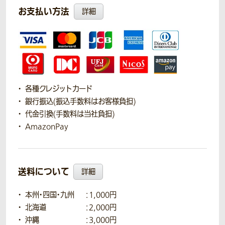
お支払い方法
詳細
各種クレジットカード
銀行振込(振込手数料はお客様負担)
代金引換(手数料は当社負担)
AmazonPay
送料について
詳細
本州・四国・九州
：1,000円
北海道
：2,000円
沖縄
：3,000円