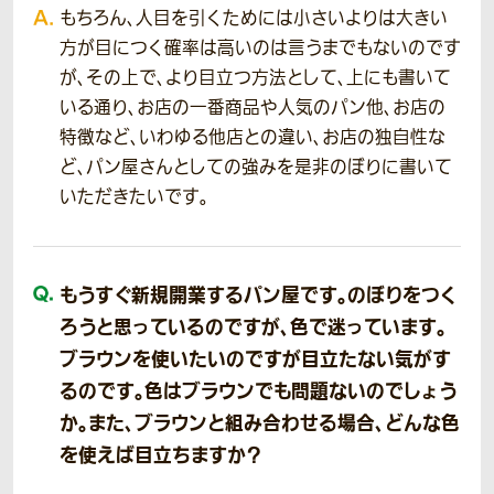
もちろん、人目を引くためには小さいよりは大きい
方が目につく確率は高いのは言うまでもないのです
が、その上で、より目立つ方法として、上にも書いて
いる通り、お店の一番商品や人気のパン他、お店の
特徴など、いわゆる他店との違い、お店の独自性な
ど、パン屋さんとしての強みを是非のぼりに書いて
いただきたいです。
もうすぐ新規開業するパン屋です。のぼりをつく
ろうと思っているのですが、色で迷っています。
ブラウンを使いたいのですが目立たない気がす
るのです。色はブラウンでも問題ないのでしょう
か。また、ブラウンと組み合わせる場合、どんな色
を使えば目立ちますか？