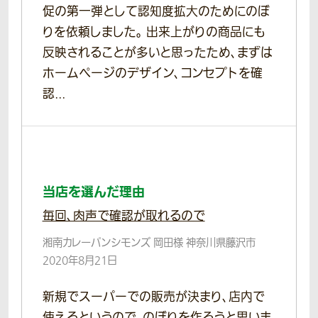
促の第一弾として認知度拡大のためにのぼ
りを依頼しました。 出来上がりの商品にも
反映されることが多いと思ったため、まずは
ホームページのデザイン、コンセプトを確
認...
当店を選んだ理由
毎回、肉声で確認が取れるので
湘南カレーパンシモンズ 岡田様 神奈川県藤沢市
2020年8月21日
新規でスーパーでの販売が決まり、店内で
使えるというので、のぼりを作ろうと思いま