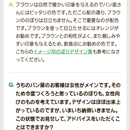
ブラウンは自然で暖かい印象を与えるのでパン屋さ
んにはピッタリの色です。ただご心配の通り、ブラウ
ンののぼりは目立ちません。そこで重要なのが配色
です。ブラウンを使って目立たせるにはオレンジが
お勧めです。ブラウンとの相性がよく、また親しみや
すい印象も与えるため、飲食店にお勧めの色です。
こちらの
イメージ別のぼりデザイン集
も参考になさ
ってください。
うちのパン屋のお客様は女性がメインです。その
ため今度つくろうと思っているのぼりも、女性向
けのものを考えています。デザインはほぼ出来上
がっているのですが、いまいち納得いきません。
この状態でお見せして、アドバイスをいただくこ
とはできますか？