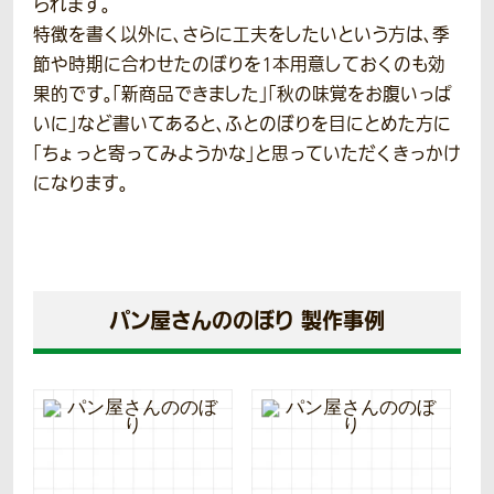
られます。
特徴を書く以外に、さらに工夫をしたいという方は、季
節や時期に合わせたのぼりを1本用意しておくのも効
果的です。「新商品できました」「秋の味覚をお腹いっぱ
いに」など書いてあると、ふとのぼりを目にとめた方に
「ちょっと寄ってみようかな」と思っていただくきっかけ
になります。
パン屋さんののぼり 製作事例