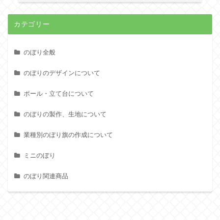
カテゴリー
のぼり全般
のぼりのデザインについて
ポール・立て台について
のぼりの製作、生地について
業種別のぼり旗の作成について
ミニのぼり
のぼり関連商品