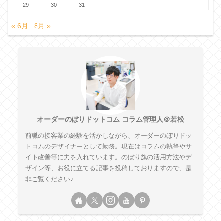
29
30
31
« 6月
8月 »
オーダーのぼりドットコム コラム管理人＠若松
前職の接客業の経験を活かしながら、オーダーのぼりドッ
トコムのデザイナーとして勤務。現在はコラムの執筆やサ
イト改善等に力を入れています。のぼり旗の活用方法やデ
ザイン等、お役に立てる記事を投稿しておりますので、是
非ご覧ください♪