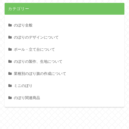
カテゴリー
のぼり全般
のぼりのデザインについて
ポール・立て台について
のぼりの製作、生地について
業種別のぼり旗の作成について
ミニのぼり
のぼり関連商品