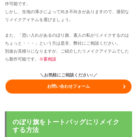
作可能です。
しかし、生地の薄さによって向き不向きがありますので、適切な
リメイクアイテムを選びましょう。
また、「思い入れがあるのぼり旗、素人の私がリメイクするのは
ちょっと・・・」という方は是非、弊社にご相談ください。
別途お見積りになりますが、ご紹介したリメイクアイテムでした
ら製作可能です。
※要相談
＼お気軽にご相談ください♪／
お問い合わせフォーム
のぼり旗をトートバッグにリメイク
する方法