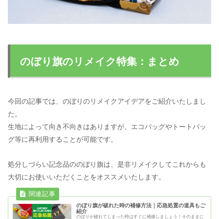
のぼり旗のリメイク特集：まとめ
今回の記事では、のぼりのリメイクアイデアをご紹介いたしまし
た。
生地によって向き不向きはありますが、エコバッグやトートバッ
グ等に再利用することが可能です。
処分しづらい記念品ののぼり旗は、是非リメイクしてこれからも
大切にお使いいただくことをオススメいたします。
のぼり旗が破れた時の補修方法｜応急処置の道具もご
紹介
のぼりが破れてしまった時はすぐに補修しましょう！そのままに