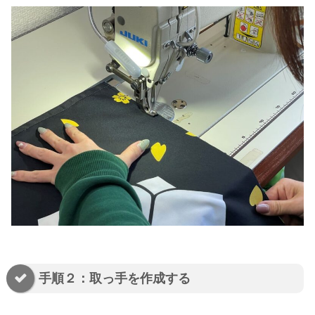
手順２：取っ手を作成する