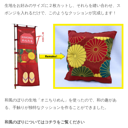
生地をお好みのサイズに２枚カットし、それらを縫い合わせ、ス
ポンジを入れるだけで、このようなクッションが完成します！
和風のぼりの生地「オニちりめん」を使ったので、和の趣があ
る、手触りが独特なクッションを作ることができました。
和風のぼりについてはコチラをご覧ください