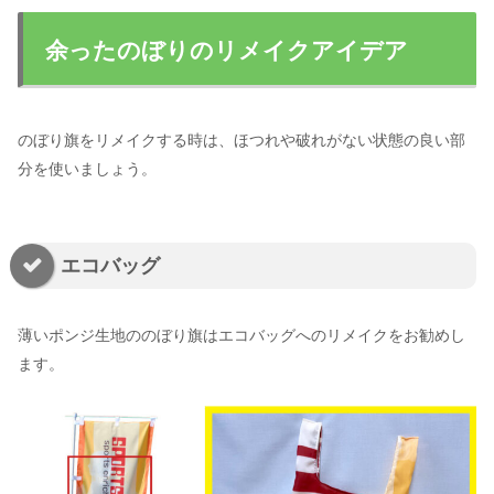
余ったのぼりのリメイクアイデア
のぼり旗をリメイクする時は、ほつれや破れがない状態の良い部
分を使いましょう。
エコバッグ
薄いポンジ生地ののぼり旗はエコバッグへのリメイクをお勧めし
ます。