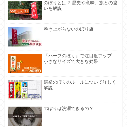
のぼりとは？ 歴史や意味、旗との違
いを解説
巻き上がらないのぼり旗
『ハーフのぼり』で注目度アップ！
小さなサイズで大きな効果
選挙のぼりのルールについて詳しく
解説
のぼりは洗濯できるの？