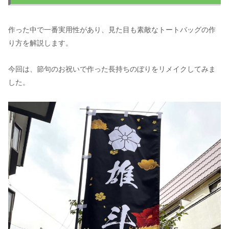
作った中で一番実用性があり、見た目も素敵なトートバッグの作
り方を解説します。
今回は、節句のお祝いで作った長持ちのぼりをリメイクしてみま
した。