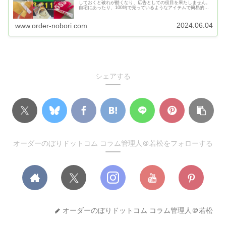
しておくと破れが酷くなり、広告としての役目を果たしません。
自宅にあったり、100均で売っているようなアイテムで簡易的に
補修する方法を解説します。破れやほつれを予防・のぼり旗が長
持ちする方法も解説します。
2024.06.04
www.order-nobori.com
シェアする
オーダーのぼりドットコム コラム管理人＠若松をフォローする
オーダーのぼりドットコム コラム管理人＠若松