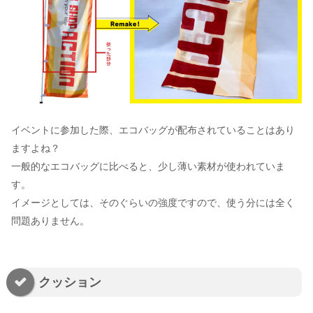
イベントに参加した際、エコバッグが配布されていることはあり
ますよね？
一般的なエコバッグに比べると、少し薄い素材が使われていま
す。
イメージとしては、そのぐらいの強度ですので、使う分には全く
問題ありません。
クッション