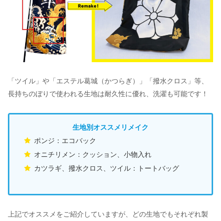
「ツイル」や「エステル葛城（かつらぎ）」「撥水クロス」等、
長持ちのぼりで使われる生地は耐久性に優れ、洗濯も可能です！
生地別オススメリメイク
ポンジ：エコバック
オニチリメン：クッション、小物入れ
カツラギ、撥水クロス、ツイル：トートバッグ
上記でオススメをご紹介していますが、どの生地でもそれぞれ製