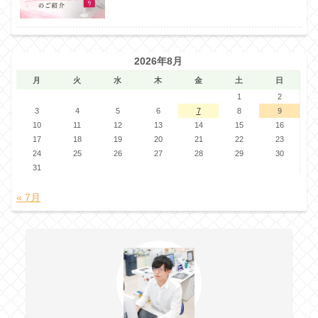
2026年8月
月
火
水
木
金
土
日
1
2
3
4
5
6
7
8
9
10
11
12
13
14
15
16
17
18
19
20
21
22
23
24
25
26
27
28
29
30
31
« 7月