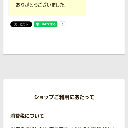
ありがとうございました。
ショップご利用にあたって
消費税について