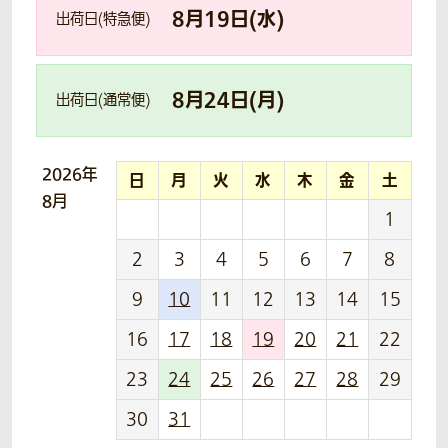
8
月
19
日(
水
)
出荷日(特急便)
8
月
24
日(
月
)
出荷日(通常便)
2026年
日
月
火
水
木
金
土
8月
1
2
3
4
5
6
7
8
9
10
11
12
13
14
15
16
17
18
19
20
21
22
23
24
25
26
27
28
29
30
31