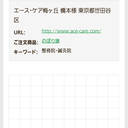
エース・ケア梅ヶ丘 橋本様 東京都世田谷
区
http://www.ace-care.com/
URL：
のぼり旗
ご注文商品：
整骨院・鍼灸院
キーワード：