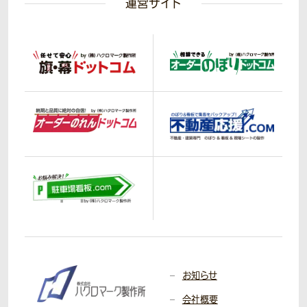
運営サイト
お知らせ
会社概要