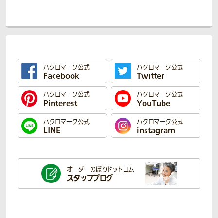
ハクロマーク公式
ハクロマーク公式
Facebook
Twitter
ハクロマーク公式
ハクロマーク公式
Pinterest
YouTube
ハクロマーク公式
ハクロマーク公式
LINE
instagram
オーダーのぼり
ドットコム
スタッフブログ