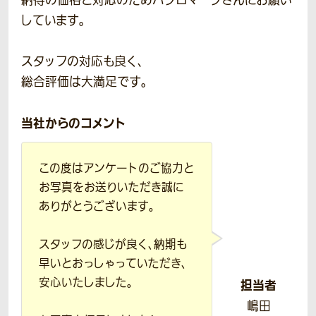
納得の価格と対応のためハクロマークさんにお願い
しています。
スタッフの対応も良く、
総合評価は大満足です。
当社からのコメント
この度はアンケートのご協力と
お写真をお送りいただき誠に
ありがとうございます。
スタッフの感じが良く、納期も
早いとおっしゃっていただき、
安心いたしました。
担当者
嶋田