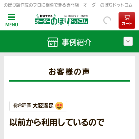
のぼり旗作成のプロに相談できる専門店｜オーダーのぼりドットコム
カート
MENU
事例紹介
お客様の声
大変満足
総合評価
以前から利用しているので