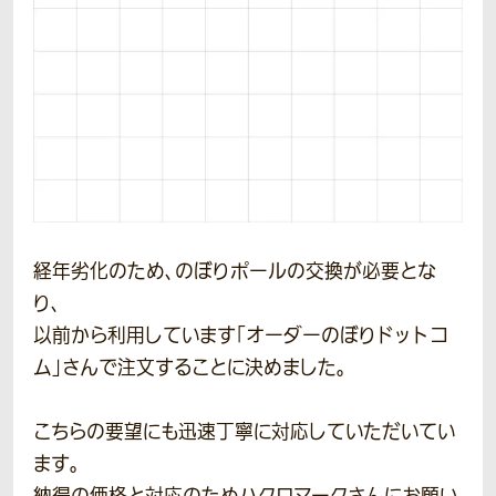
経年劣化のため、のぼりポールの交換が必要とな
り、
以前から利用しています「オーダーのぼりドットコ
ム」さんで注文することに決めました。
こちらの要望にも迅速丁寧に対応していただいてい
ます。