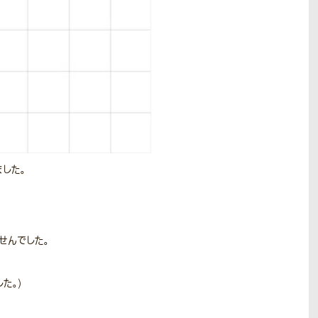
した。
せんでした。
た。)