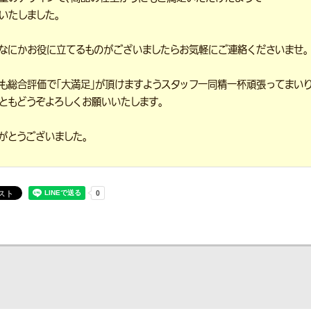
いたしました。
なにかお役に立てるものがございましたらお気軽にご連絡くださいませ。
も総合評価で「大満足」が頂けますようスタッフ一同精一杯頑張ってまいり
ともどうぞよろしくお願いいたします。
がとうございました。