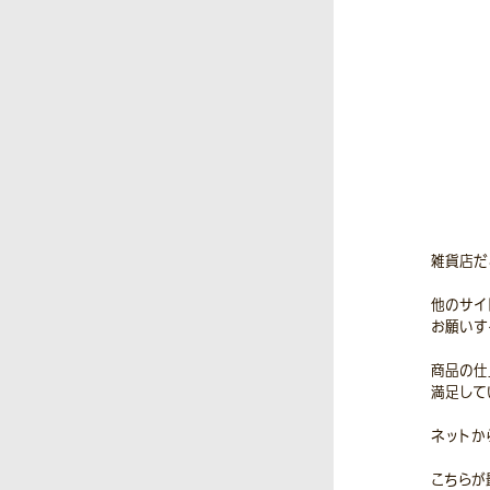
雑貨店だ
他のサイ
お願いす
商品の仕
満足して
ネットか
こちらが