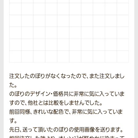
注文したのぼりがなくなったので、また注文しまし
た。
のぼりのデザイン・価格共に非常に気に入っていま
すので、他社とは比較をしませんでした。
前回同様、きれいな配色で、非常に気に入っていま
す。
先日、送って頂いたのぼりの使用画像を送ります。