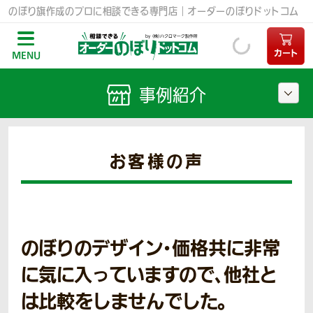
のぼり旗作成のプロに相談できる専門店｜オーダーのぼりドットコム
カート
MENU
事例紹介
お客様の声
のぼりのデザイン・価格共に非常
に気に入っていますので、他社と
は比較をしませんでした。