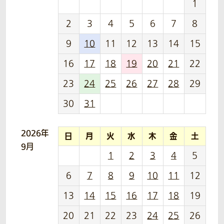
1
2
3
4
5
6
7
8
9
10
11
12
13
14
15
16
17
18
19
20
21
22
23
24
25
26
27
28
29
30
31
2026年
日
月
火
水
木
金
土
9月
1
2
3
4
5
6
7
8
9
10
11
12
13
14
15
16
17
18
19
20
21
22
23
24
25
26