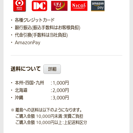
各種クレジットカード
銀行振込(振込手数料はお客様負担)
代金引換(手数料は当社負担)
AmazonPay
送料について
詳細
本州・四国・九州
：1,000円
北海道
：2,000円
沖縄
：3,000円
離島への送料は以下のようになります。
ご購入金額 10,000円未満：実費ご負担
ご購入金額 10,000円以上：上記送料区分