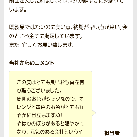
前回注文した時より、オレンジが鮮やかに染まって
います。
既製品ではないのに安い点、納期が早い点が良い。今
のところ全てに満足しています。
また、宜しくお願い致します。
当社からのコメント
この度はとても良いお写真を有
り難うございました。
周囲のお色がシックなので、 オ
レンジと黄色のお色がとても鮮
やかに目立ちますね！
やはりのぼりがあると賑やかに
なり、 元気のある会社というイ
担当者