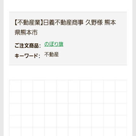
【不動産業】日義不動産商事 久野様 熊本
県熊本市
のぼり旗
ご注文商品：
不動産
キーワード：