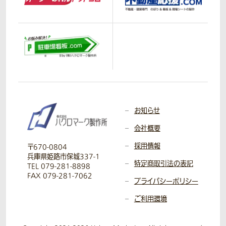
お知らせ
会社概要
採用情報
〒670-0804
兵庫県姫路市保城337-1
特定商取引法の表記
TEL 079-281-8898
FAX 079-281-7062
プライバシーポリシー
ご利用環境