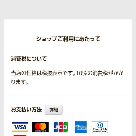
ショップご利用にあたって
消費税について
当店の価格は税抜表示です。10％の消費税がかか
ります。
お支払い方法
詳細