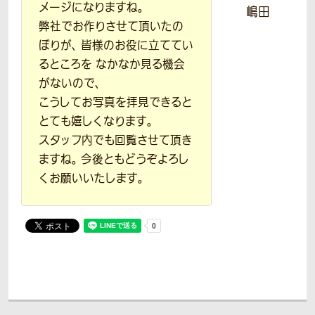
メージになりますね。
嶋田
弊社でお作りさせて頂いたの
ぼりが、 皆様のお役に立ててい
るところを なかなか見る機会
がないので、
こうしてお写真を拝見できると
とても嬉しくなります。
スタッフ内でも回覧させて頂き
ますね。 今後ともどうぞよろし
くお願いいたします。