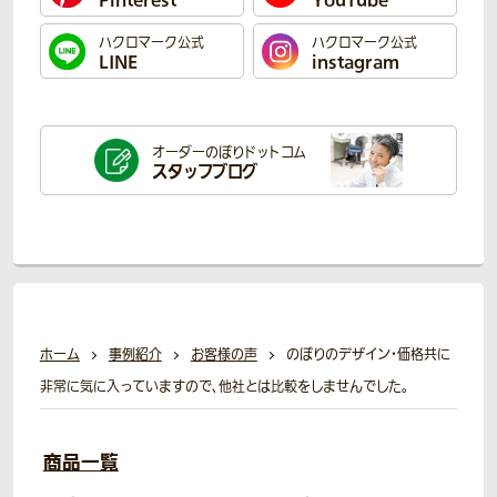
Pinterest
YouTube
ハクロマーク公式
ハクロマーク公式
LINE
instagram
オーダーのぼり
ドットコム
スタッフブログ
ホーム
事例紹介
お客様の声
のぼりのデザイン・価格共に
非常に気に入っていますので、他社とは比較をしませんでした。
商品一覧