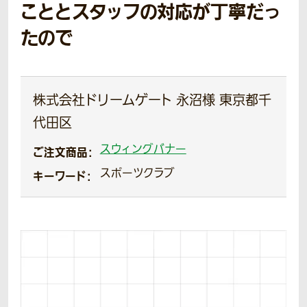
こととスタッフの対応が丁寧だっ
たので
株式会社ドリームゲート 永沼様 東京都千
代田区
スウィングバナー
ご注文商品：
スポーツクラブ
キーワード：