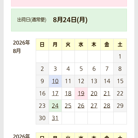
8
月
24
日(
月
)
出荷日(通常便)
2026年
日
月
火
水
木
金
土
8月
1
2
3
4
5
6
7
8
9
10
11
12
13
14
15
16
17
18
19
20
21
22
23
24
25
26
27
28
29
30
31
2026年