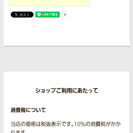
ショップご利用にあたって
消費税について
当店の価格は税抜表示です。10％の消費税がかか
ります。