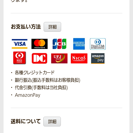
お支払い方法
詳細
各種クレジットカード
銀行振込(振込手数料はお客様負担)
代金引換(手数料は当社負担)
AmazonPay
送料について
詳細