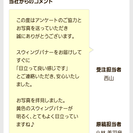
当社からのコメント
この度はアンケートのご協力と
お写真を送っていただき
誠にありがとうございます。
スウィングバナーをお届けして
すぐに
「目立って良い感じです」
受注担当者
とご連絡いただき、安心いたし
西山
ました。
お写真を拝見しました。
黄色のスウィングバナーが
明るく、とてもよく目立ってい
原稿担当者
ますね♪