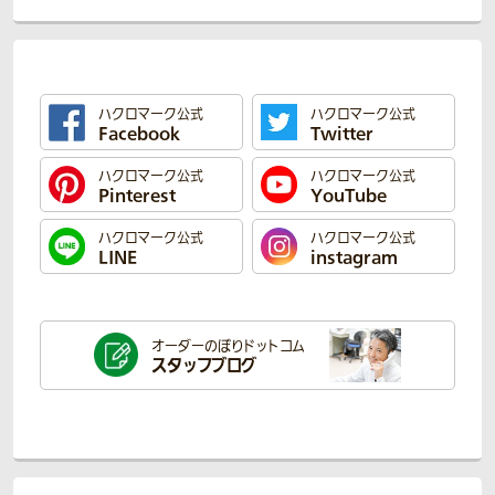
ハクロマーク公式
ハクロマーク公式
Facebook
Twitter
ハクロマーク公式
ハクロマーク公式
Pinterest
YouTube
ハクロマーク公式
ハクロマーク公式
LINE
instagram
オーダーのぼり
ドットコム
スタッフブログ