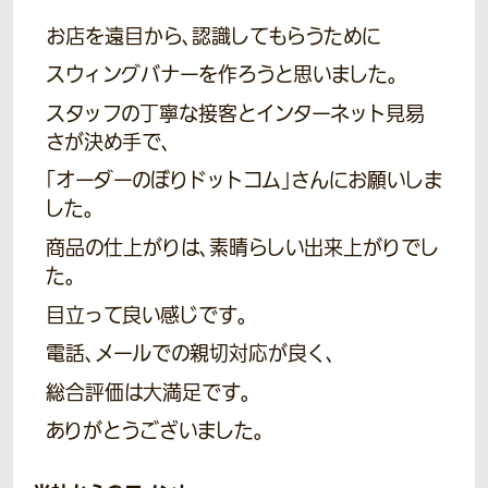
お店を遠目から、認識してもらうために
スウィングバナーを作ろうと思いました。
スタッフの丁寧な接客とインターネット見易
さが決め手で、
「オーダーのぼりドットコム」さんにお願いしま
した。
商品の仕上がりは、素晴らしい出来上がりでし
た。
目立って良い感じです。
電話、メールでの親切対応が良く、
総合評価は大満足です。
ありがとうございました。