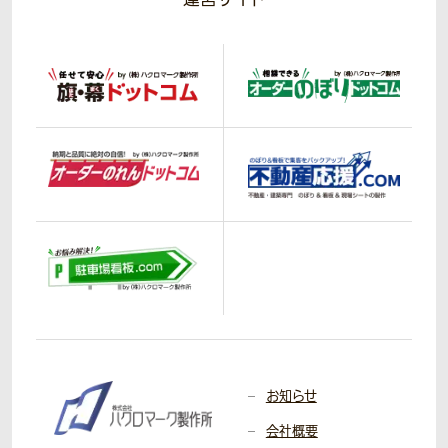
お知らせ
会社概要