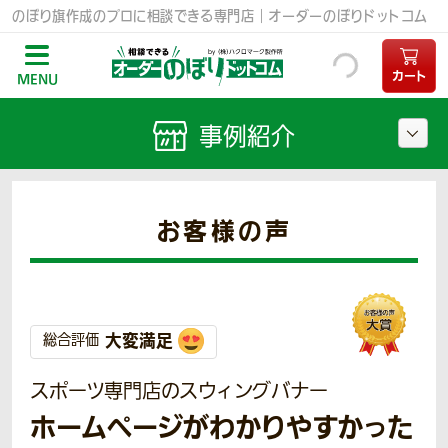
のぼり旗作成のプロに相談できる専門店｜オーダーのぼりドットコム
カート
MENU
事例紹介
お客様の声
大変満足
総合評価
スポーツ専門店のスウィングバナー
ホームページがわかりやすかった