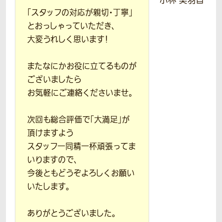
小林 美羽音
「スタッフの対応が親切・丁寧」
とおっしゃっていただき、
大変うれしく思います！
またなにかお役に立てるものが
ございましたら
お気軽にご連絡くださいませ。
次回も総合評価で「大満足」が
頂けますよう
スタッフ一同精一杯頑張ってま
いりますので、
今後ともどうぞよろしくお願い
いたします。
ありがとうございました。