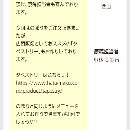
頂け、原稿担当者も喜んでおり
西山
ます。
今回はのぼりをご注文頂きまし
たが、
店頭販促としておススメの「タ
原稿担当者
ペストリー」もお作りしており
ます。
小林 美羽音
タペストリーはこちら↓↓
https://www.hata-maku.co
m/product/tapestry/
のぼりと同じようにメニューを
入れてお作りできますが如何で
しょうか？