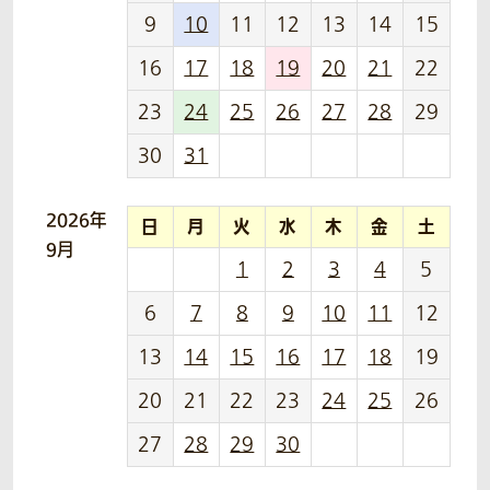
9
10
11
12
13
14
15
16
17
18
19
20
21
22
23
24
25
26
27
28
29
30
31
2026年
日
月
火
水
木
金
土
9月
1
2
3
4
5
6
7
8
9
10
11
12
13
14
15
16
17
18
19
20
21
22
23
24
25
26
27
28
29
30