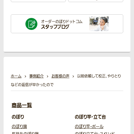
オーダーのぼり
ドットコム
スタッフブログ
ホーム
事例紹介
お客様の声
以前依頼して校正、やりとり
などの返信が早かったので
商品一覧
のぼり
のぼり竿・立て台
のぼり旗
のぼり竿・ポール