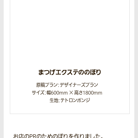
まつげエクステののぼり
原稿プラン：デザイナーズプラン
サイズ：幅600mm × 高さ1800mm
生地：テトロンポンジ
お店のPRのためのぼりを作りました。