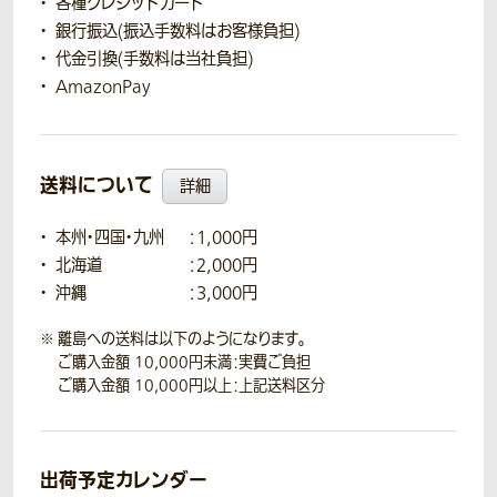
各種クレジットカード
銀行振込(振込手数料はお客様負担)
代金引換(手数料は当社負担)
AmazonPay
送料について
詳細
本州・四国・九州
：1,000円
北海道
：2,000円
沖縄
：3,000円
離島への送料は以下のようになります。
ご購入金額 10,000円未満：実費ご負担
ご購入金額 10,000円以上：上記送料区分
出荷予定カレンダー