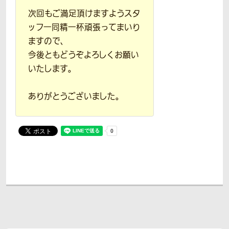
次回もご満足頂けますようスタ
ッフ一同精一杯頑張ってまいり
ますので、
今後ともどうぞよろしくお願い
いたします。
ありがとうございました。