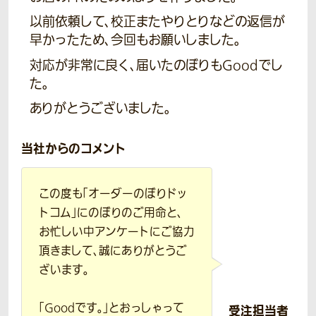
以前依頼して、校正またやりとりなどの返信が
早かったため、今回もお願いしました。
対応が非常に良く、届いたのぼりもGoodでし
た。
ありがとうございました。
当社からのコメント
この度も「オーダーのぼりドッ
トコム」にのぼりのご用命と、
お忙しい中アンケートにご協力
頂きまして、誠にありがとうご
ざいます。
「Goodです。」とおっしゃって
受注担当者