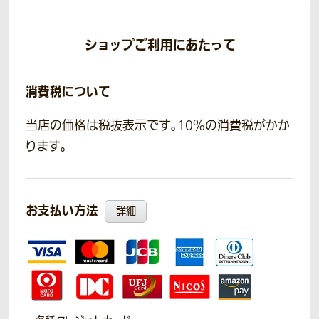
ショップご利用にあたって
消費税について
当店の価格は税抜表示です。10％の消費税がかか
ります。
お支払い方法
詳細