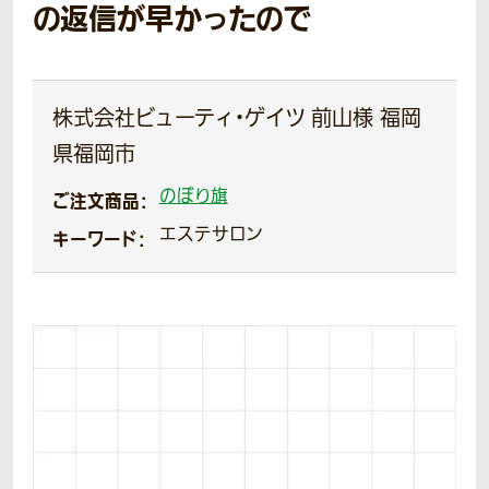
の返信が早かったので
株式会社ビューティ・ゲイツ 前山様 福岡
県福岡市
のぼり旗
ご注文商品：
エステサロン
キーワード：