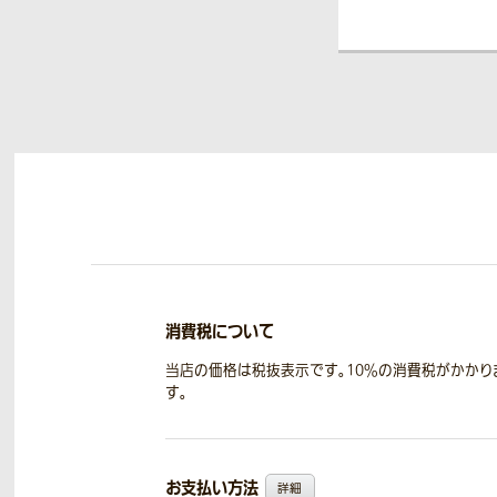
消費税について
当店の価格は税抜表示です。10％の消費税がかかり
す。
お支払い方法
詳細