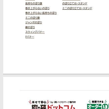
長持ちのぼり旗
のぼり立て台・スタンド
巻き上がらないのぼり
ミニのぼり立て台・スタンド
巻き上がらない長持ちのぼり
ミニのぼり旗
ジャンボのぼり
綿のぼり
スウィングバナー
Pバナー