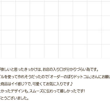
が欲しいと思ったきっかけは、お店の入り口が分かりづらい為です。
プルを使って作れそうだったので「オーダーのぼりドットコム」さんにお願
た商品はイイ感じ？で、可愛くてお気に入りです♪
たかったデザインも、スムーズに伝わって嬉しかったです！
とうございました。