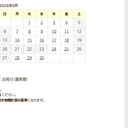
2026年
9月
日
月
火
水
木
金
土
1
2
3
4
5
6
7
8
9
10
11
12
13
14
15
16
17
18
19
20
21
22
23
24
25
26
27
28
29
30
出荷日（通常便）
。
覧ください。
日が納期計算の基準
になります。