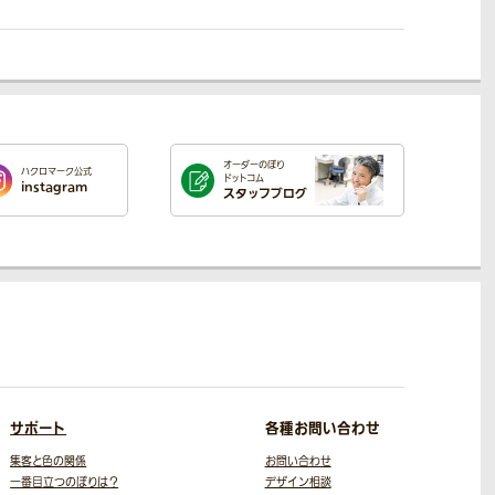
オーダーのぼり
ハクロマーク公式
ドットコム
instagram
スタッフブログ
サポート
各種お問い合わせ
集客と色の関係
お問い合わせ
一番目立つのぼりは？
デザイン相談