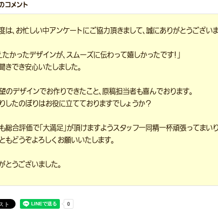
のコメント
度は、お忙しい中アンケートにご協力頂きまして、誠にありがとうございま
えたかったデザインが、スムーズに伝わって嬉しかったです！」
聞きでき安心いたしました。
望のデザインでお作りできたこと、原稿担当者も喜んでおります。
りしたのぼりはお役に立てておりますでしょうか？
も総合評価で「大満足」が頂けますようスタッフ一同精一杯頑張ってまいり
ともどうぞよろしくお願いいたします。
がとうございました。