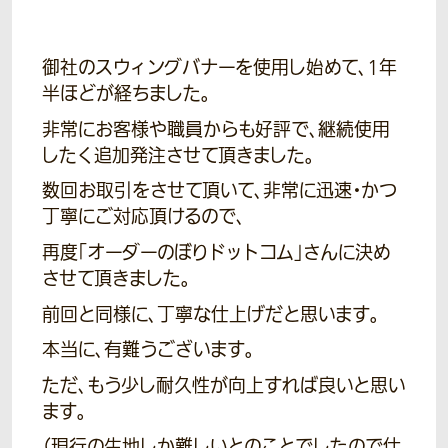
御社のスウィングバナーを使用し始めて、1年
半ほどが経ちました。
非常にお客様や職員からも好評で、継続使用
したく追加発注させて頂きました。
数回お取引をさせて頂いて、非常に迅速・かつ
丁寧にご対応頂けるので、
再度「オーダーのぼりドットコム」さんに決め
させて頂きました。
前回と同様に、丁寧な仕上げだと思います。
本当に、有難うございます。
ただ、もう少し耐久性が向上すれば良いと思い
ます。
（現行の生地しか難しいとのことでしたので仕