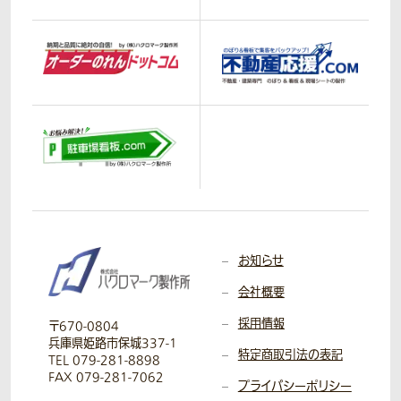
お知らせ
会社概要
採用情報
〒670-0804
兵庫県姫路市保城337-1
特定商取引法の表記
TEL 079-281-8898
FAX 079-281-7062
プライバシーポリシー