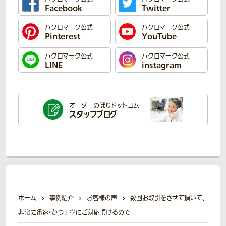
Facebook
Twitter
ハクロマーク公式
ハクロマーク公式
Pinterest
YouTube
ハクロマーク公式
ハクロマーク公式
LINE
instagram
オーダーのぼり
ドットコム
スタッフブログ
ホーム
事例紹介
お客様の声
数回お取引をさせて頂いて、
非常に迅速・かつ丁寧にご対応頂けるので