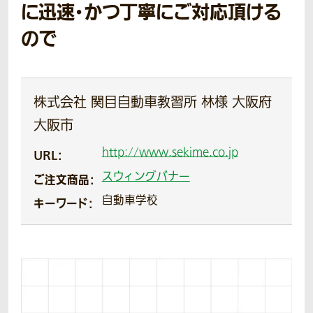
に迅速・かつ丁寧にご対応頂ける
ので
株式会社 関目自動車教習所 林様 大阪府
大阪市
http://www.sekime.co.jp
URL：
スウィングバナー
ご注文商品：
自動車学校
キーワード：