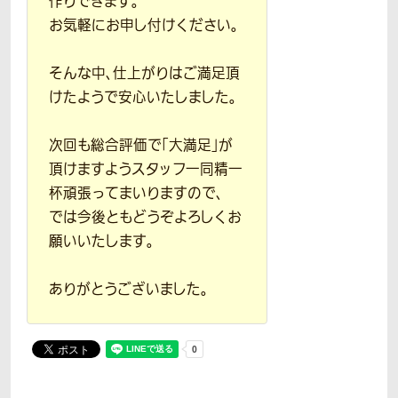
作りできます。
お気軽にお申し付けください。
そんな中、仕上がりはご満足頂
けたようで安心いたしました。
次回も総合評価で「大満足」が
頂けますようスタッフ一同精一
杯頑張ってまいりますので、
では今後ともどうぞよろしくお
願いいたします。
ありがとうございました。