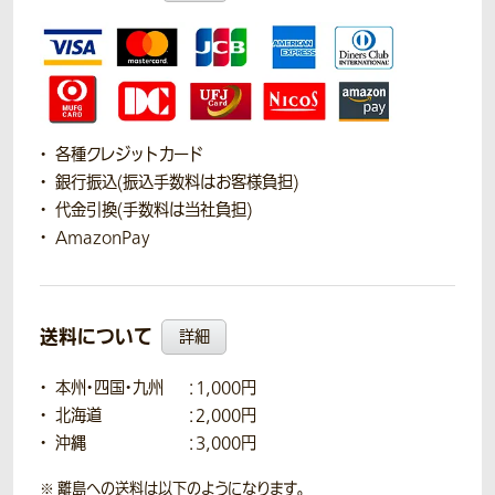
各種クレジットカード
銀行振込(振込手数料はお客様負担)
代金引換(手数料は当社負担)
AmazonPay
送料について
詳細
本州・四国・九州
：1,000円
北海道
：2,000円
沖縄
：3,000円
離島への送料は以下のようになります。