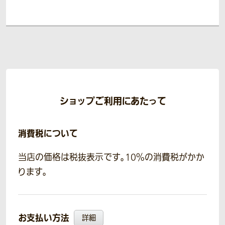
ショップご利用にあたって
消費税について
当店の価格は税抜表示です。10％の消費税がかか
ります。
お支払い方法
詳細