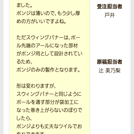
ました。
受注担当者
ポンジは薄いので、もう少し厚
戸井
めの方がいいですよね。
ただスウィングバナーは、ポー
ル先端のアールになった部材
がポンジ用として設計されてい
原稿担当者
るため、
ポンジのみの製作となります。
辻 美乃梨
形は変わりますが、
スウィングバナーと同じように
ポールを通す部分が袋加工に
なった巻き上がらないのぼりで
したら、
ポンジよりも丈夫なツイルでお