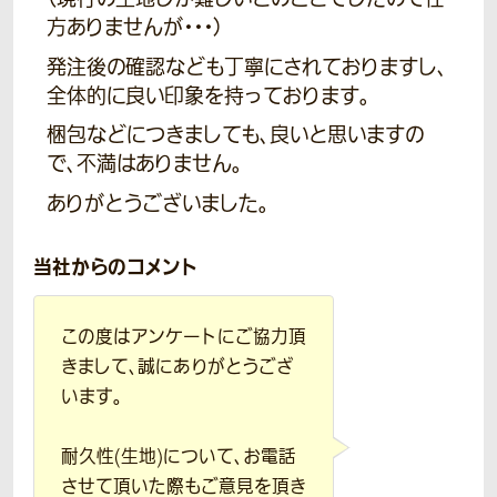
方ありませんが・・・）
発注後の確認なども丁寧にされておりますし、
全体的に良い印象を持っております。
梱包などにつきましても、良いと思いますの
で、不満はありません。
ありがとうございました。
当社からのコメント
この度はアンケートにご協力頂
きまして、誠にありがとうござ
います。
耐久性(生地)について、お電話
させて頂いた際もご意見を頂き