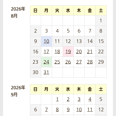
2026年
日
月
火
水
木
金
土
8月
1
2
3
4
5
6
7
8
9
10
11
12
13
14
15
16
17
18
19
20
21
22
23
24
25
26
27
28
29
30
31
2026年
日
月
火
水
木
金
土
9月
1
2
3
4
5
6
7
8
9
10
11
12