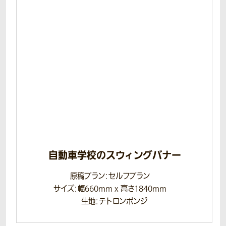
自動車学校のスウィングバナー
原稿プラン：セルフプラン
サイズ：幅660mm x 高さ1840mm
生地：テトロンポンジ