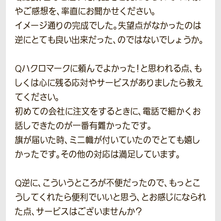
やご感想を、率直にお聞かせください。
イメージ通りの完成でした。失望点がなかったのは
逆にとても良い出来だった、のではないでしょうか。
Qハクロマークに頼んでよかった！と思われる点、も
しくは心に残る応対やサービスがありましたら教え
てください。
初めての会社に注文をするときに、電話で細かくお
話しできたのが一番有難かったです。
旗が届いた時、ミニ幟が付いていたのでとても嬉し
かったです。その他の対応は満足しています。
Q逆に、こういうところが不便だったので、もっとこ
うしてくれたら便利でいいと思う、とお感じになられ
た点、サービスはございませんか？