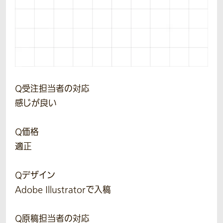
Q受注担当者の対応
感じが良い
Q価格
適正
Qデザイン
Adobe Illustratorで入稿
Q原稿担当者の対応