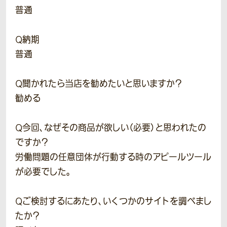
普通
Q納期
普通
Q聞かれたら当店を勧めたいと思いますか？
勧める
Q今回、なぜその商品が欲しい（必要）と思われたの
ですか？
労働問題の任意団体が行動する時のアピールツール
が必要でした。
Qご検討するにあたり、いくつかのサイトを調べまし
たか？