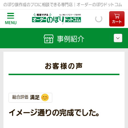
のぼり旗作成のプロに相談できる専門店｜オーダーのぼりドットコム
カート
MENU
事例紹介
お客様の声
満足
総合評価
イメージ通りの完成でした。