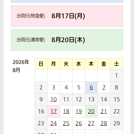
8
月
17
日(
月
)
出荷日(特急便)
8
月
20
日(
木
)
出荷日(通常便)
2026年
日
月
火
水
木
金
土
8月
1
2
3
4
5
6
7
8
9
10
11
12
13
14
15
16
17
18
19
20
21
22
23
24
25
26
27
28
29