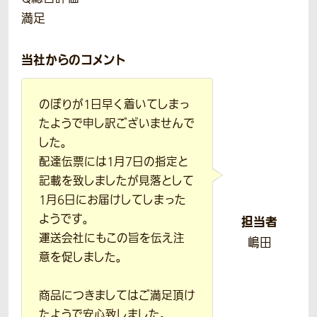
満足
当社からのコメント
のぼりが1日早く着いてしまっ
たようで申し訳ございませんで
した。
配達伝票には1月7日の指定と
記載を致しましたが見落として
1月6日にお届けしてしまった
ようです。
担当者
運送会社にもこの旨を伝え注
嶋田
意を促しました。
商品につきましてはご満足頂け
たようで安心致しました。