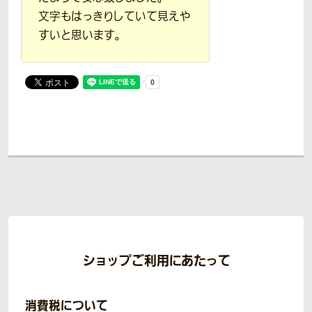
文字もはっきりしていて見えや
すいと思います。
ショップご利用にあたって
消費税について