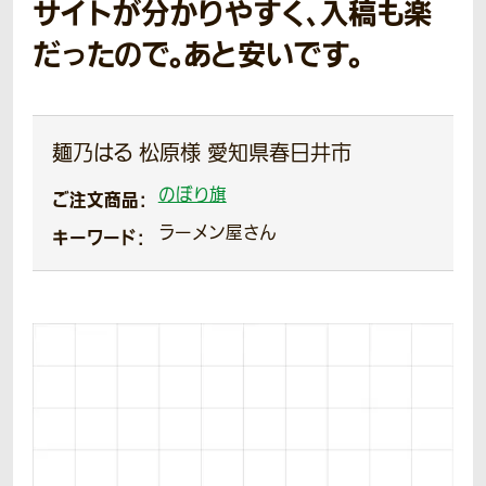
サイトが分かりやすく、入稿も楽
だったので。あと安いです。
麺乃はる 松原様 愛知県春日井市
のぼり旗
ご注文商品：
ラーメン屋さん
キーワード：