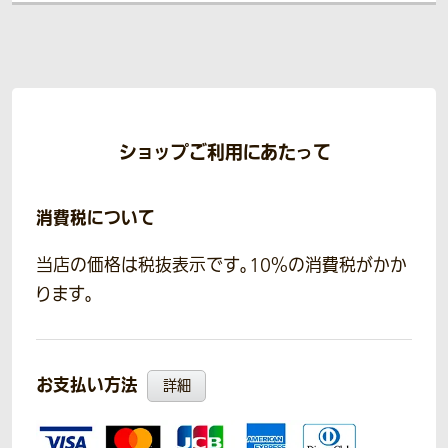
ショップご利用にあたって
消費税について
当店の価格は税抜表示です。10％の消費税がかか
ります。
お支払い方法
詳細