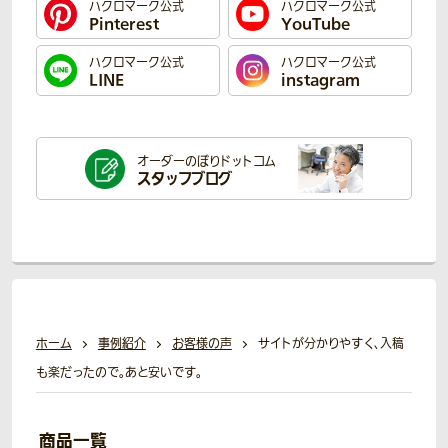
ハクロマーク公式
ハクロマーク公式
Pinterest
YouTube
ハクロマーク公式
ハクロマーク公式
LINE
instagram
オーダーのぼり
ドットコム
スタッフブログ
ホーム
事例紹介
お客様の声
サイトが分かりやすく、入稿
も楽だったので。あと安いです。
商品一覧