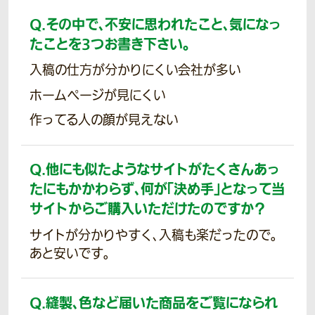
Q.
その中で、不安に思われたこと、気になっ
たことを3つお書き下さい。
入稿の仕方が分かりにくい会社が多い
ホームページが見にくい
作ってる人の顔が見えない
Q.
他にも似たようなサイトがたくさんあっ
たにもかかわらず、何が「決め手」となって当
サイトからご購入いただけたのですか？
サイトが分かりやすく、入稿も楽だったので。
あと安いです。
Q.
縫製、色など届いた商品をご覧になられ