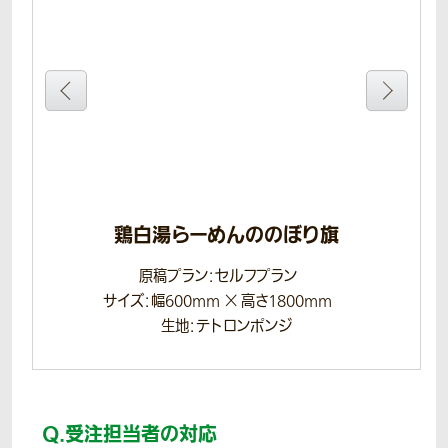
鶏白湯らーめんののぼり旗
原稿プラン：セルフプラン
サイズ：幅600mm × 高さ1800mm
生地：テトロンポンジ
Q.
受注担当者の対応