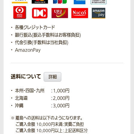
各種クレジットカード
銀行振込(振込手数料はお客様負担)
代金引換(手数料は当社負担)
AmazonPay
送料について
詳細
本州・四国・九州
：1,000円
北海道
：2,000円
沖縄
：3,000円
離島への送料は以下のようになります。
ご購入金額 10,000円未満：実費ご負担
ご購入金額 10,000円以上：上記送料区分