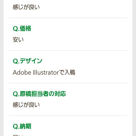
感じが良い
Q.
価格
安い
Q.
デザイン
Adobe Illustratorで入稿
Q.
原稿担当者の対応
感じが良い
Q.
納期