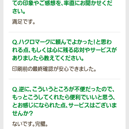
ての印象やご感想を、率直にお聞かせくだ
さい。
満足です。
Q.
ハクロマークに頼んでよかった！と思わ
れる点、もしくは心に残る応対やサービスが
ありましたら教えてください。
印刷前の最終確認が安心できました。
Q.
逆に、こういうところが不便だったので、
もっとこうしてくれたら便利でいいと思う、
とお感じになられた点、サービスはございま
せんか？
ないです。完璧。