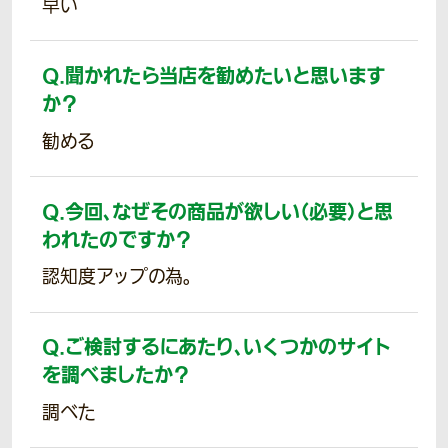
早い
Q.
聞かれたら当店を勧めたいと思います
か？
勧める
Q.
今回、なぜその商品が欲しい（必要）と思
われたのですか？
認知度アップの為。
Q.
ご検討するにあたり、いくつかのサイト
を調べましたか？
調べた