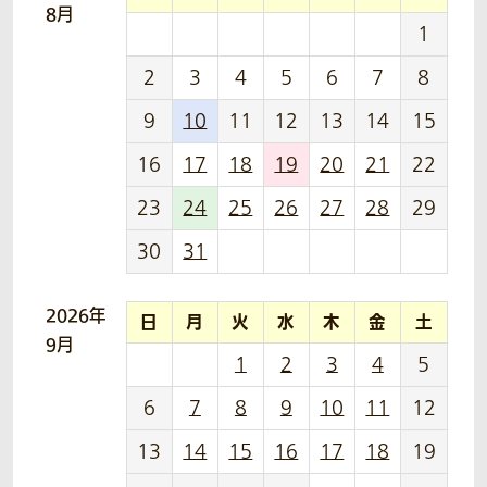
8月
1
2
3
4
5
6
7
8
9
10
11
12
13
14
15
16
17
18
19
20
21
22
23
24
25
26
27
28
29
30
31
2026年
日
月
火
水
木
金
土
9月
1
2
3
4
5
6
7
8
9
10
11
12
13
14
15
16
17
18
19