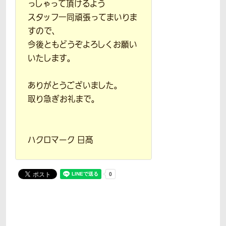
っしゃって頂けるよう
スタッフ一同頑張ってまいりま
すので、
今後ともどうぞよろしくお願い
いたします。
ありがとうございました。
取り急ぎお礼まで。
ハクロマーク 日髙