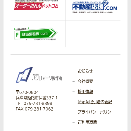
お知らせ
会社概要
採用情報
〒670-0804
兵庫県姫路市保城337-1
特定商取引法の表記
TEL 079-281-8898
FAX 079-281-7062
プライバシーポリシー
ご利用環境