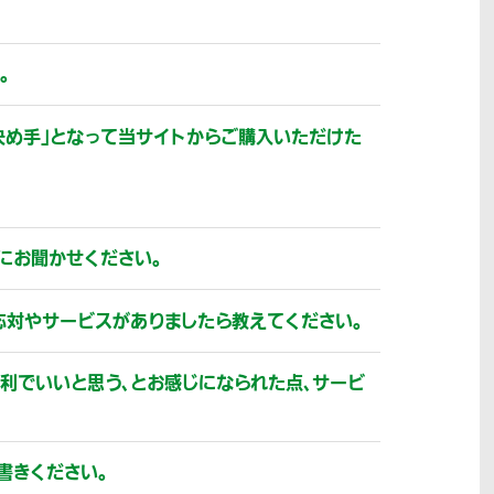
。
決め手」となって当サイトからご購入いただけた
にお聞かせください。
応対やサービスがありましたら教えてください。
利でいいと思う、とお感じになられた点、サービ
書きください。