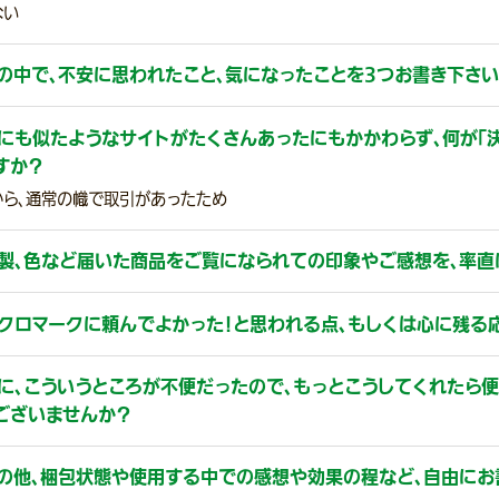
ない
の中で、不安に思われたこと、気になったことを3つお書き下さい
にも似たようなサイトがたくさんあったにもかかわらず、何が「
すか？
から、通常の幟で取引があったため
製、色など届いた商品をご覧になられての印象やご感想を、率直
クロマークに頼んでよかった！と思われる点、もしくは心に残る
に、こういうところが不便だったので、もっとこうしてくれたら便
ございませんか？
の他、梱包状態や使用する中での感想や効果の程など、自由にお