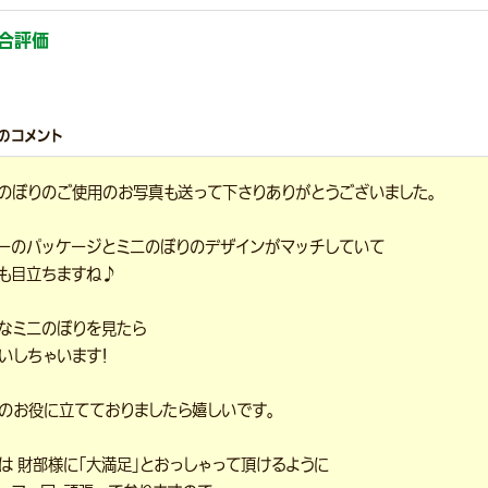
合評価
のコメント
のぼりのご使用のお写真も送って下さりありがとうございました。
ーのパッケージとミニのぼりのデザインがマッチしていて
も目立ちますね♪
なミニのぼりを見たら
いしちゃいます！
のお役に立てておりましたら嬉しいです。
は 財部様に「大満足」とおっしゃって頂けるように