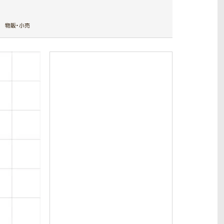
物販・小売