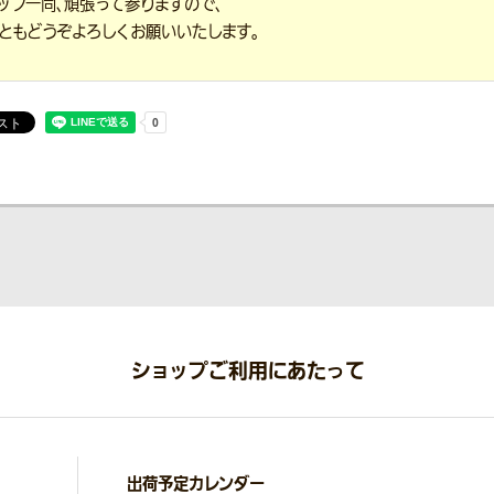
ッフ一同、頑張って参りますので、
ともどうぞよろしくお願いいたします。
ショップご利用にあたって
出荷予定カレンダー