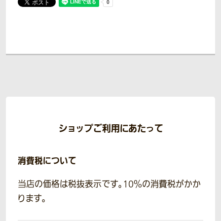
ショップご利用にあたって
消費税について
当店の価格は税抜表示です。10％の消費税がかか
ります。