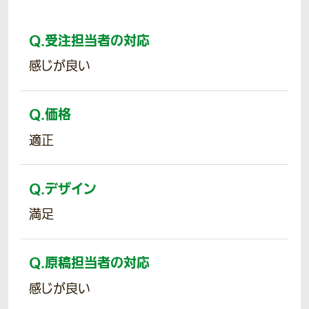
Q.
受注担当者の対応
感じが良い
Q.
価格
適正
Q.
デザイン
満足
Q.
原稿担当者の対応
感じが良い