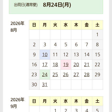
8
月
24
日(
月
)
出荷日(通常便)
2026年
日
月
火
水
木
金
土
8月
1
2
3
4
5
6
7
8
9
10
11
12
13
14
15
16
17
18
19
20
21
22
23
24
25
26
27
28
29
30
31
2026年
日
月
火
水
木
金
土
9月
1
2
3
4
5