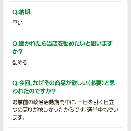
Q.
納期
早い
Q.
聞かれたら当店を勧めたいと思います
か？
勧める
Q.
今回、なぜその商品が欲しい（必要）と思
われたのですか？
選挙前の政治活動期間中に、一目を引く目立
つのぼりが欲しかったからです。選挙中も使い
ます。