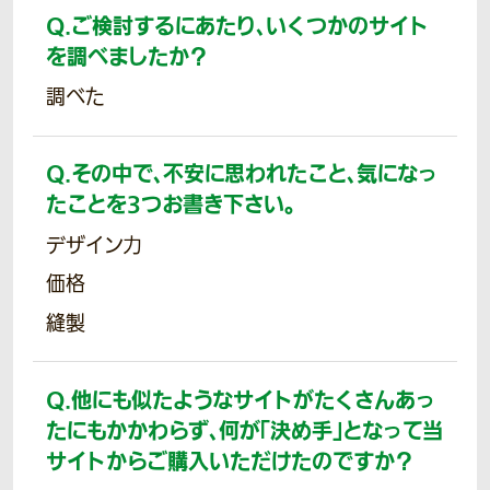
Q.
ご検討するにあたり、いくつかのサイト
を調べましたか？
調べた
Q.
その中で、不安に思われたこと、気になっ
たことを3つお書き下さい。
デザイン力
価格
縫製
Q.
他にも似たようなサイトがたくさんあっ
たにもかかわらず、何が「決め手」となって当
サイトからご購入いただけたのですか？