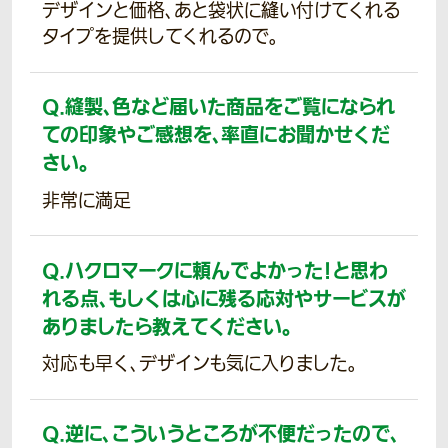
デザインと価格、あと袋状に縫い付けてくれる
タイプを提供してくれるので。
Q.
縫製、色など届いた商品をご覧になられ
ての印象やご感想を、率直にお聞かせくだ
さい。
非常に満足
Q.
ハクロマークに頼んでよかった！と思わ
れる点、もしくは心に残る応対やサービスが
ありましたら教えてください。
対応も早く、デザインも気に入りました。
Q.
逆に、こういうところが不便だったので、