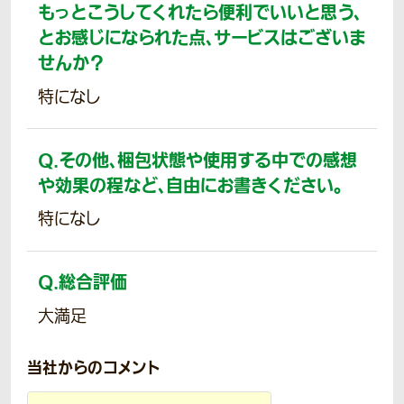
もっとこうしてくれたら便利でいいと思う、
とお感じになられた点、サービスはございま
せんか？
特になし
Q.
その他、梱包状態や使用する中での感想
や効果の程など、自由にお書きください。
特になし
Q.
総合評価
大満足
当社からのコメント