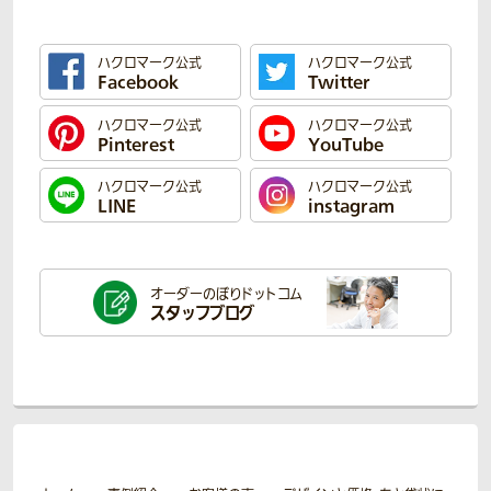
ハクロマーク公式
ハクロマーク公式
Facebook
Twitter
ハクロマーク公式
ハクロマーク公式
Pinterest
YouTube
ハクロマーク公式
ハクロマーク公式
LINE
instagram
オーダーのぼり
ドットコム
スタッフブログ