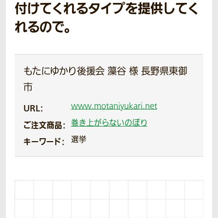
付けてくれるタイプを提供してく
れるので。
もたにゆかり後援会 藻谷 様 長野県東御
市
www.motaniyukari.net
URL：
巻き上がらないのぼり
ご注文商品：
選挙
キーワード：