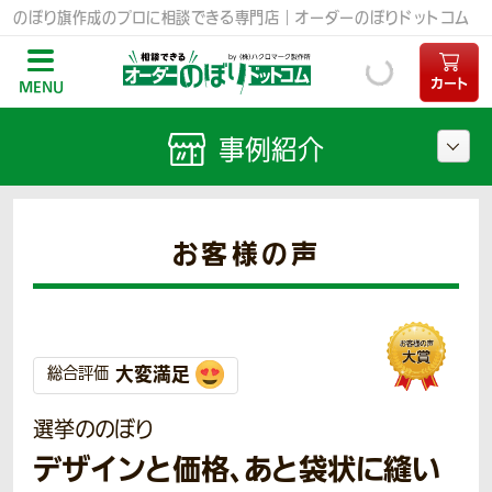
のぼり旗作成のプロに相談できる専門店｜オーダーのぼりドットコム
カート
MENU
事例紹介
お客様の声
大変満足
総合評価
選挙ののぼり
デザインと価格、あと袋状に縫い