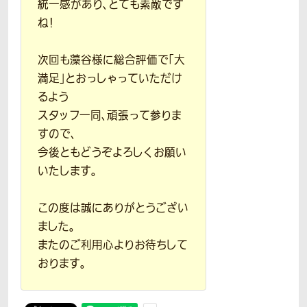
統一感があり、とても素敵です
ね！
次回も藻谷様に総合評価で「大
満足」とおっしゃっていただけ
るよう
スタッフ一同、頑張って参りま
すので、
今後ともどうぞよろしくお願い
いたします。
この度は誠にありがとうござい
ました。
またのご利用心よりお待ちして
おります。