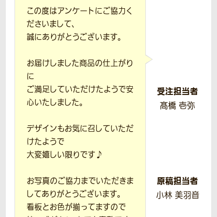
この度はアンケートにご協力く
ださいまして、
誠にありがとうございます。
お届けしました商品の仕上がり
に
ご満足していただけたようで安
受注担当者
心いたしました。
髙橋 壱弥
デザインもお気に召していただ
けたようで
大変嬉しい限りです♪
原稿担当者
お写真のご協力までいただきま
してありがとうございます。
小林 美羽音
看板とお色が揃ってますので