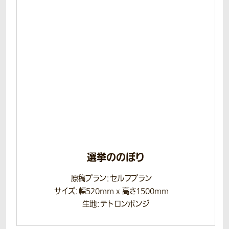
選挙ののぼり
原稿プラン：セルフプラン
サイズ：幅520mm x 高さ1500mm
生地：テトロンポンジ