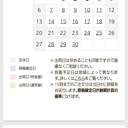
6
7
8
9
10
11
12
13
14
15
16
17
18
19
20
21
22
23
24
25
26
27
28
29
30
定休日
出荷日は早めることも可能ですので遠
慮なくご相談ください。
原稿確定日
到着予定日は地域によって異なりま
出荷日（特急便）
す。詳しくは
こちら
をご覧ください。
15時までのご注文分は当日中に原稿を
出荷日（通常便）
原稿確定日が納期計算の
お送りします。
基準
になります。