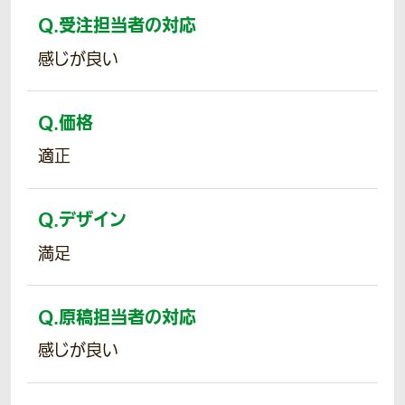
Q.
受注担当者の対応
感じが良い
Q.
価格
適正
Q.
デザイン
満足
Q.
原稿担当者の対応
感じが良い