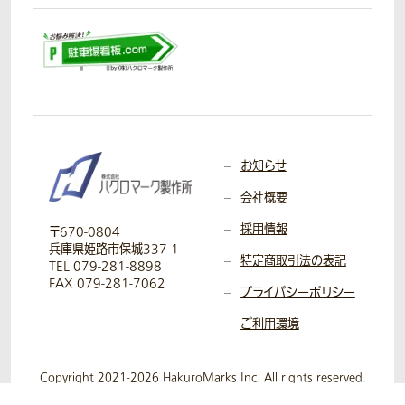
お知らせ
会社概要
採用情報
〒670-0804
兵庫県姫路市保城337-1
特定商取引法の表記
TEL 079-281-8898
FAX 079-281-7062
プライバシーポリシー
ご利用環境
Copyright 2021-2026 HakuroMarks Inc. All rights reserved.