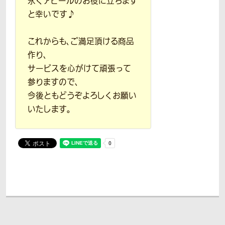
永くアピールのお役に立ちます
と幸いです♪
これからも、ご満足頂ける商品
作り、
サービスを心がけて頑張って
参りますので、
今後ともどうぞよろしくお願い
いたします。