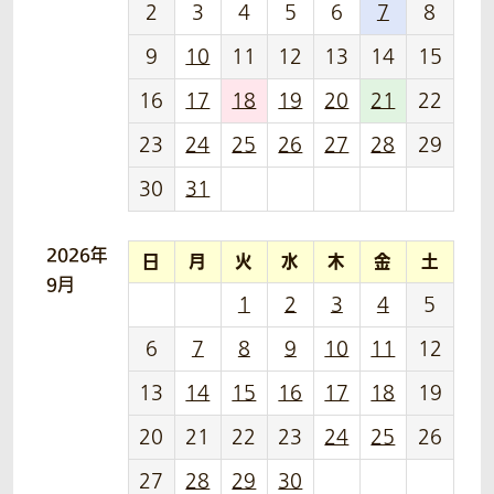
2
3
4
5
6
7
8
9
10
11
12
13
14
15
16
17
18
19
20
21
22
23
24
25
26
27
28
29
30
31
2026年
日
月
火
水
木
金
土
9月
1
2
3
4
5
6
7
8
9
10
11
12
13
14
15
16
17
18
19
20
21
22
23
24
25
26
27
28
29
30