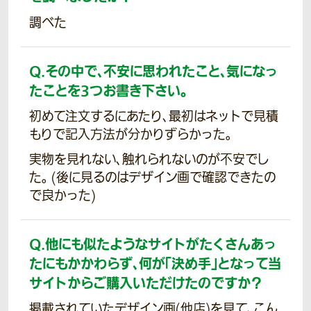
調べた
Q.
その中で、不安に思われたこと、気になっ
たことを3つお書き下さい。
初めて注文するにあたり、最初はネットで見積
もりで記入方法が分かりずらかった。
実物を見れない、触れられないのが不安でし
た。 (後に見るのはデザイン画で確認できたの
で良かった)
Q.
他にも似たようなサイトがたくさんあっ
たにもかかわらず、何が「決め手」となって当
サイトからご購入いただけたのですか？
掲載されていたデザイン画(他店)を見て、こん