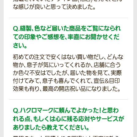
な感じが良いと思って決めました。
Q.
縫製、色など届いた商品をご覧になられ
ての印象やご感想を、率直にお聞かせくだ
さい。
初めての注文で安くはない買い物だし、どんな
物か、息子が気にいってくれるか、店舗に合う
か色々不安はでしたが、届いた物を見て、実際
付けてみて、息子も喜んでくれて、宣伝&目印
効果も有り、最高の開店祝い品になりました。
Q.
ハクロマークに頼んでよかった！と思わ
れる点、もしくは心に残る応対やサービスが
ありましたら教えてください。