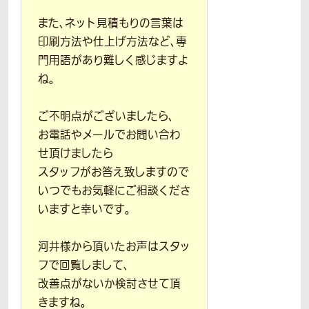
また、ネット見積もりの言葉は
印刷方法や仕上げ方法など、専
門用語があり難しく感じますよ
ね。
ご不明点がございましたら、
お電話やメールでお問い合わ
せ頂けましたら
スタッフがお答え致しますので
いつでもお気軽にご相談くださ
いますと幸いです。
河井様から頂いたお声はスタッ
フで回覧しまして、
改善点がないか検討させて頂
きますね。