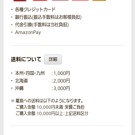
各種クレジットカード
銀行振込(振込手数料はお客様負担)
代金引換(手数料は当社負担)
AmazonPay
送料について
詳細
本州・四国・九州
：1,000円
北海道
：2,000円
沖縄
：3,000円
離島への送料は以下のようになります。
ご購入金額 10,000円未満：実費ご負担
ご購入金額 10,000円以上：上記送料区分