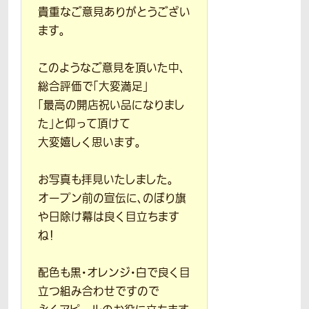
貴重なご意見ありがとうござい
ます。
このようなご意見を頂いた中、
総合評価で「大変満足」
「最高の開店祝い品になりまし
た」と仰って頂けて
大変嬉しく思います。
お写真も拝見いたしました。
オープン前の宣伝に、のぼり旗
や日除け幕は良く目立ちます
ね！
配色も黒・オレンジ・白で良く目
立つ組み合わせですので