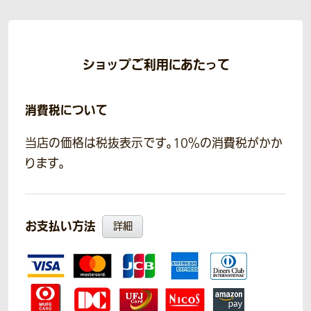
ショップご利用にあたって
消費税について
当店の価格は税抜表示です。10％の消費税がかか
ります。
お支払い方法
詳細