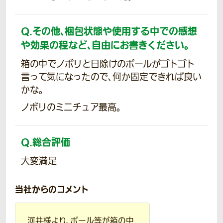
Q.
その他、梱包状態や使用する中での感想
や効果の程など、自由にお書きください。
箱の中でノボリと日除けのポールがゴトゴト
言って気になったので、何か固定できれば良い
かな。
ノボリのミニチュア最高。
Q.
総合評価
大変満足
当社からのコメント
河井様より、ポール等が箱の中