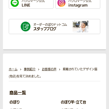
ハクロマーク公式
ハクロマーク公式
LINE
instagram
オーダーのぼり
ドットコム
スタッフブログ
ホーム
事例紹介
お客様の声
掲載されていたデザイン画
(他店)を見て決めました。
商品一覧
のぼり
のぼり竿・立て台