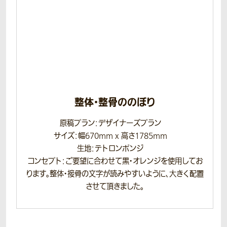
整体・整骨ののぼり
原稿プラン：デザイナーズプラン
サイズ：幅670mm x 高さ1785mm
生地：テトロンポンジ
コンセプト：ご要望に合わせて黒・オレンジを使用してお
ります。整体・接骨の文字が読みやすいように、大きく配置
させて頂きました。