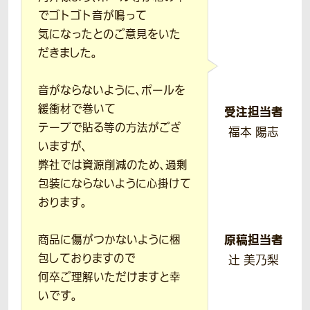
でゴトゴト音が鳴って
気になったとのご意見をいた
だきました。
音がならないように、ポールを
緩衝材で巻いて
受注担当者
テープで貼る等の方法がござ
福本 陽志
いますが、
弊社では資源削減のため、過剰
包装にならないように心掛けて
おります。
原稿担当者
商品に傷がつかないように梱
包しておりますので
辻 美乃梨
何卒ご理解いただけますと幸
いです。