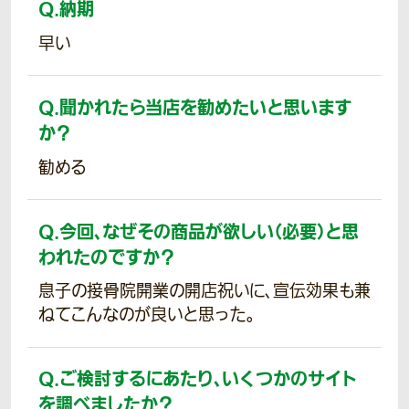
Q.
納期
早い
Q.
聞かれたら当店を勧めたいと思います
か？
勧める
Q.
今回、なぜその商品が欲しい（必要）と思
われたのですか？
息子の接骨院開業の開店祝いに、宣伝効果も兼
ねてこんなのが良いと思った。
Q.
ご検討するにあたり、いくつかのサイト
を調べましたか？