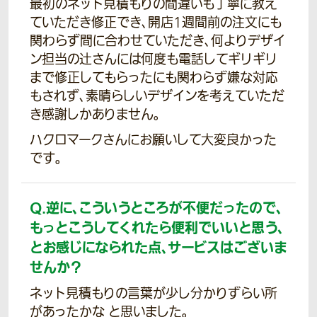
最初のネット見積もりの間違いも丁寧に教え
ていただき修正でき、開店1週間前の注文にも
関わらず間に合わせていただき、何よりデザイ
ン担当の辻さんには何度も電話してギリギリ
まで修正してもらったにも関わらず嫌な対応
もされず、素晴らしいデザインを考えていただ
き感謝しかありません。
ハクロマークさんにお願いして大変良かった
です。
Q.
逆に、こういうところが不便だったので、
もっとこうしてくれたら便利でいいと思う、
とお感じになられた点、サービスはございま
せんか？
ネット見積もりの言葉が少し分かりずらい所
があったかな と思いました。