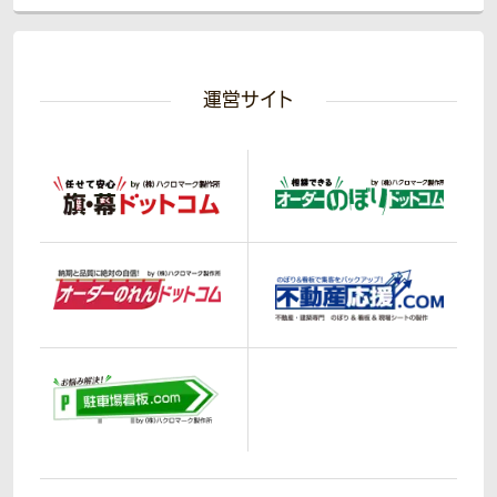
運営サイト