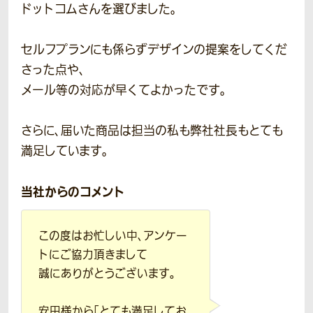
ドットコムさんを選びました。
セルフプランにも係らずデザインの提案をしてくだ
さった点や、
メール等の対応が早くてよかったです。
さらに、届いた商品は担当の私も弊社社長もとても
満足しています。
当社からのコメント
この度はお忙しい中、アンケー
トにご協力頂きまして
誠にありがとうございます。
安田様から「とても満足してお