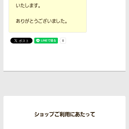
いたします。
ありがとうございました。
ショップご利用にあたって