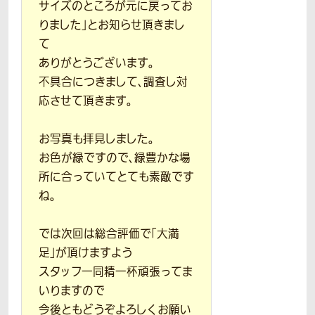
サイズのところが元に戻ってお
りました」とお知らせ頂きまし
て
ありがとうございます。
不具合につきまして、調査し対
応させて頂きます。
お写真も拝見しました。
お色が緑ですので、緑豊かな場
所に合っていてとても素敵です
ね。
では次回は総合評価で「大満
足」が頂けますよう
スタッフ一同精一杯頑張ってま
いりますので
今後ともどうぞよろしくお願い