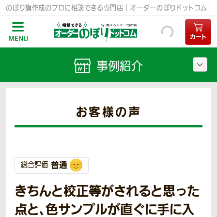
のぼり旗作成のプロに相談できる専門店｜オーダーのぼりドットコム
カート
MENU
事例紹介
お客様の声
普通
総合評価
きちんと校正等がされると思った
点と、色サンプルが直ぐに手に入