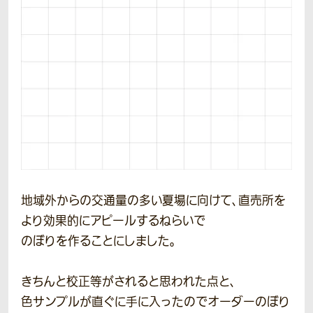
地域外からの交通量の多い夏場に向けて、直売所を
より効果的にアピールするねらいで
のぼりを作ることにしました。
きちんと校正等がされると思われた点と、
色サンプルが直ぐに手に入ったのでオーダーのぼり