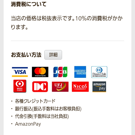
消費税について
当店の価格は税抜表示です。10％の消費税がかか
ります。
お支払い方法
詳細
各種クレジットカード
銀行振込(振込手数料はお客様負担)
代金引換(手数料は当社負担)
AmazonPay