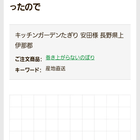
ったので
キッチンガーデンたぎり 安田様 長野県上
伊那郡
巻き上がらないのぼり
ご注文商品：
産地直送
キーワード：