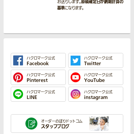
原稿確定日が納期計算の
お送りします。
基準
になります。
ハクロマーク公式
ハクロマーク公式
Facebook
Twitter
ハクロマーク公式
ハクロマーク公式
Pinterest
YouTube
ハクロマーク公式
ハクロマーク公式
LINE
instagram
オーダーのぼり
ドットコム
スタッフブログ