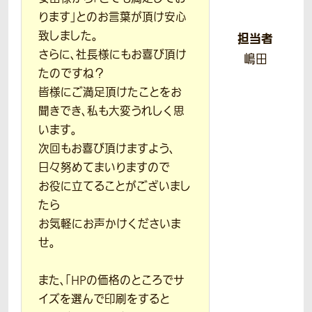
ります」とのお言葉が頂け安心
致しました。
担当者
さらに、社長様にもお喜び頂け
嶋田
たのですね？
皆様にご満足頂けたことをお
聞きでき、私も大変うれしく思
います。
次回もお喜び頂けますよう、
日々努めてまいりますので
お役に立てることがございまし
たら
お気軽にお声かけくださいま
せ。
また、「HPの価格のところでサ
イズを選んで印刷をすると