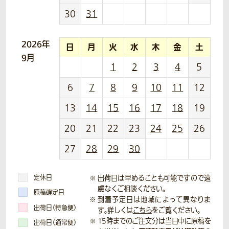
30
31
2026年
日
月
火
水
木
金
土
9月
1
2
3
4
5
6
7
8
9
10
11
12
13
14
15
16
17
18
19
20
21
22
23
24
25
26
27
28
29
30
定休日
出荷日は早めることも可能ですので遠
慮なくご相談ください。
原稿確定日
到着予定日は地域によって異なりま
出荷日（特急便）
す。詳しくは
こちら
をご覧ください。
15時までのご注文分は当日中に原稿を
出荷日（通常便）