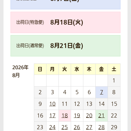
8
月
18
日(
火
)
出荷日(特急便)
8
月
21
日(
金
)
出荷日(通常便)
2026年
日
月
火
水
木
金
土
8月
1
2
3
4
5
6
7
8
9
10
11
12
13
14
15
16
17
18
19
20
21
22
23
24
25
26
27
28
29