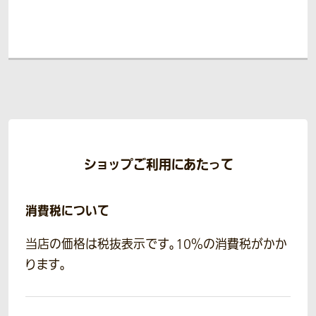
ショップご利用にあたって
消費税について
当店の価格は税抜表示です。10％の消費税がかか
ります。