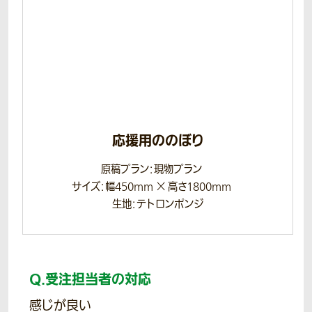
応援用ののぼり
原稿プラン：現物プラン
サイズ：幅450mm × 高さ1800mm
生地：テトロンポンジ
Q.
受注担当者の対応
感じが良い