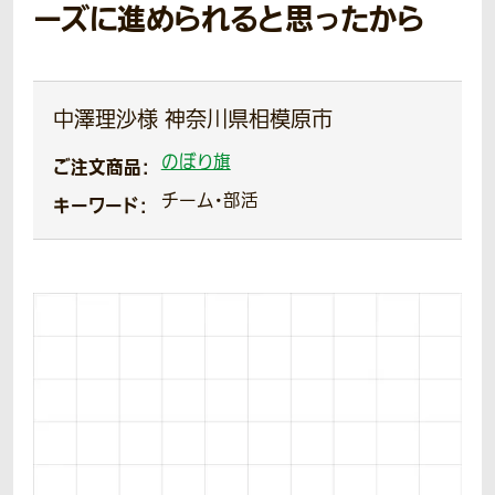
ーズに進められると思ったから
中澤理沙様 神奈川県相模原市
のぼり旗
ご注文商品：
チーム・部活
キーワード：