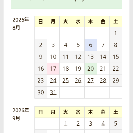
2026年
日
月
火
水
木
金
土
8月
1
2
3
4
5
6
7
8
9
10
11
12
13
14
15
16
17
18
19
20
21
22
23
24
25
26
27
28
29
30
31
2026年
日
月
火
水
木
金
土
9月
1
2
3
4
5