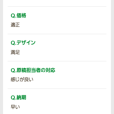
Q.
価格
適正
Q.
デザイン
満足
Q.
原稿担当者の対応
感じが良い
Q.
納期
早い