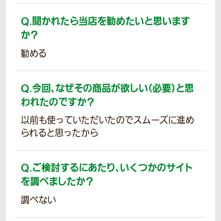
Q.
聞かれたら当店を勧めたいと思います
か？
勧める
Q.
今回、なぜその商品が欲しい（必要）と思
われたのですか？
以前も使っていただいたのでスムーズに進め
られると思ったから
Q.
ご検討するにあたり、いくつかのサイト
を調べましたか？
調べない