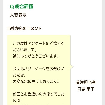
Q.
総合評価
大変満足
当社からのコメント
この度はアンケートにご協力く
ださいまして、
誠にありがとうございます。
今回もハクロマークをお選びい
ただき、
大変光栄に思っております。
受注担当者
日髙 里予
前回とお色違いののぼりでした
ので、