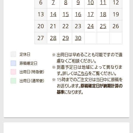
6
7
8
9
10
11
12
13
14
15
16
17
18
19
20
21
22
23
24
25
26
27
28
29
30
定休日
出荷日は早めることも可能ですので遠
慮なくご相談ください。
原稿確定日
到着予定日は地域によって異なりま
出荷日（特急便）
す。詳しくは
こちら
をご覧ください。
15時までのご注文分は当日中に原稿を
出荷日（通常便）
原稿確定日が納期計算の
お送りします。
基準
になります。