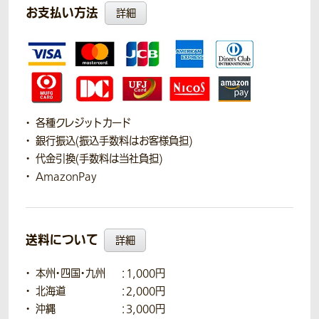
お支払い方法
詳細
各種クレジットカード
銀行振込(振込手数料はお客様負担)
代金引換(手数料は当社負担)
AmazonPay
送料について
詳細
本州・四国・九州
：1,000円
北海道
：2,000円
沖縄
：3,000円