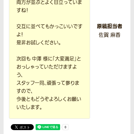
両方が並ぶとよく目立っていま
すね！
原稿担当者
交互に並べてもかっこいいです
よ！
佐賀 麻香
是非お試しください。
次回も 中澤 様に「大変満足」と
おっしゃっていただけますよ
う、
スタッフ一同、頑張って参りま
すので、
今後ともどうぞよろしくお願い
いたします。