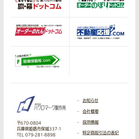
お知らせ
会社概要
採用情報
〒670-0804
兵庫県姫路市保城337-1
特定商取引法の表記
TEL 079-281-8898