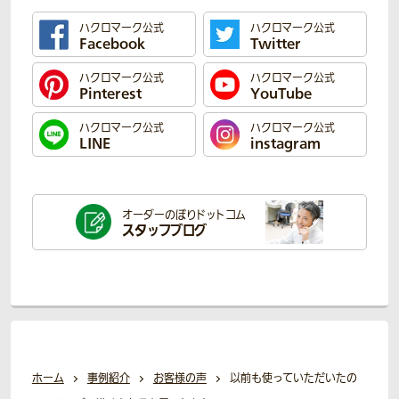
ハクロマーク公式
ハクロマーク公式
Facebook
Twitter
ハクロマーク公式
ハクロマーク公式
Pinterest
YouTube
ハクロマーク公式
ハクロマーク公式
LINE
instagram
オーダーのぼり
ドットコム
スタッフブログ
ホーム
事例紹介
お客様の声
以前も使っていただいたの