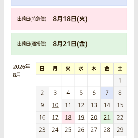
8
月
18
日(
火
)
出荷日(特急便)
8
月
21
日(
金
)
出荷日(通常便)
2026年
日
月
火
水
木
金
土
8月
1
2
3
4
5
6
7
8
9
10
11
12
13
14
15
16
17
18
19
20
21
22
23
24
25
26
27
28
29