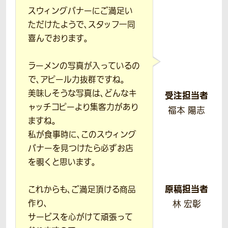
スウィングバナーにご満足い
ただけたようで、スタッフ一同
喜んでおります。
ラーメンの写真が入っているの
で、アピール力抜群ですね。
美味しそうな写真は、どんなキ
受注担当者
ャッチコピーより集客力があり
福本 陽志
ますね。
私が食事時に、このスウィング
バナーを見つけたら必ずお店
を覗くと思います。
原稿担当者
これからも、ご満足頂ける商品
作り、
林 宏彰
サービスを心がけて頑張って