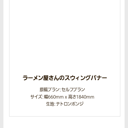
ラーメン屋さんのスウィングバナー
原稿プラン：セルフプラン
サイズ：幅660mm x 高さ1840mm
生地：テトロンポンジ