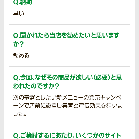
Q.
納期
早い
Q.
聞かれたら当店を勧めたいと思います
か？
勧める
Q.
今回、なぜその商品が欲しい（必要）と思
われたのですか？
次の基盤としたい新メニューの発売キャンペ
ーンで店前に設置し集客と宣伝効果を狙いま
した。
Q.
ご検討するにあたり、いくつかのサイト