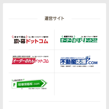
運営サイト