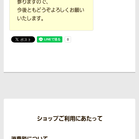
参りますので、
今後ともどうぞよろしくお願い
いたします。
ショップご利用にあたって