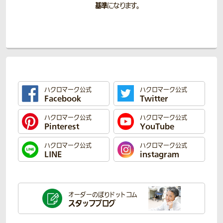
基準
になります。
ハクロマーク公式
ハクロマーク公式
Facebook
Twitter
ハクロマーク公式
ハクロマーク公式
Pinterest
YouTube
ハクロマーク公式
ハクロマーク公式
LINE
instagram
オーダーのぼり
ドットコム
スタッフブログ