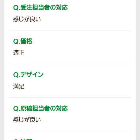
Q.
受注担当者の対応
感じが良い
Q.
価格
適正
Q.
デザイン
満足
Q.
原稿担当者の対応
感じが良い