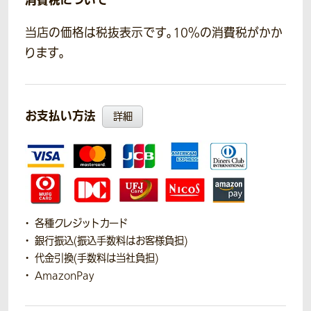
消費税について
当店の価格は税抜表示です。10％の消費税がかか
ります。
お支払い方法
詳細
各種クレジットカード
銀行振込(振込手数料はお客様負担)
代金引換(手数料は当社負担)
AmazonPay