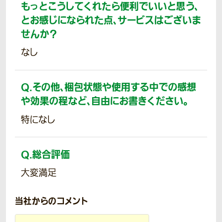
もっとこうしてくれたら便利でいいと思う、
とお感じになられた点、サービスはございま
せんか？
なし
Q.
その他、梱包状態や使用する中での感想
や効果の程など、自由にお書きください。
特になし
Q.
総合評価
大変満足
当社からのコメント