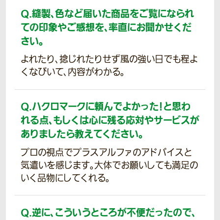
Q.
縫製、色など届いた商品をご覧になられ
ての印象やご感想を、率直にお聞かせくだ
さい。
よれたり、捻じれたりせず風の強い日でも程よ
くなびいて、内容がわかる。
Q.
ハクロマークに頼んでよかった！と思わ
れる点、もしくは心に残る応対やサービスが
ありましたら教えてください。
プロの視点でプラスアルファのアドバイスと
気遣いを感じます。大体でお願いしても満足の
いく品物にしてくれる。
Q.
逆に、こういうところが不便だったので、