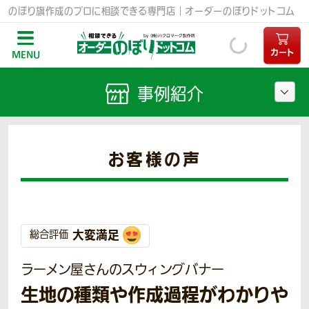
のぼり旗作成のプロに相談できる専門店｜オーダーのぼりドットコム
カート
MENU
事例紹介
お客様の声
大変満足
総合評価
ラーメン屋さんのスウィングバナー
生地の種類や作成過程がわかりや