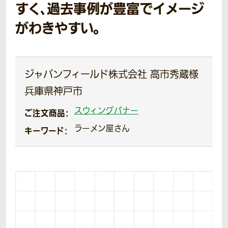
すく、過去事例が豊富でイメージ
がわきやすい。
ジャパンフィールド株式会社 高市秀蔵様
兵庫県神戸市
スウィングバナー
ご注文商品：
ラーメン屋さん
キーワード：