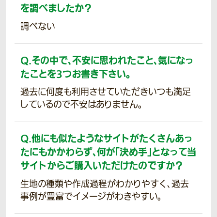
を調べましたか？
調べない
Q.
その中で、不安に思われたこと、気になっ
たことを3つお書き下さい。
過去に何度も利用させていただきいつも満足
しているので不安はありません。
Q.
他にも似たようなサイトがたくさんあっ
たにもかかわらず、何が「決め手」となって当
サイトからご購入いただけたのですか？
生地の種類や作成過程がわかりやすく、過去
事例が豊富でイメージがわきやすい。