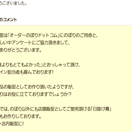
うございました。
のコメント
度は「オーダーのぼりドットコム」にのぼりのご用命と、
しい中アンケートにご協力頂きまして、
ありがとうございます。
像よりもとてもよかった」とおっしゃって頂け、
イン担当者も喜んでおります！
品の販促としてお作り頂いたようですが、
りはお役に立てておりますでしょうか？
では、のぼり以外にも店頭販促としてご使用頂ける「日除け幕」
もお作りしております。
・店内販促に！