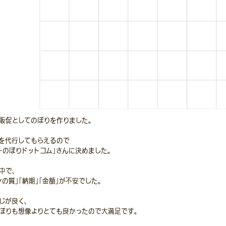
販促としてのぼりを作りました。
を代行してもらえるので
ーのぼりドットコム」さんに決めました。
中で、
ンの質」「納期」「金額」が不安でした。
じが良く、
ぼりも想像よりとても良かったので大満足です。