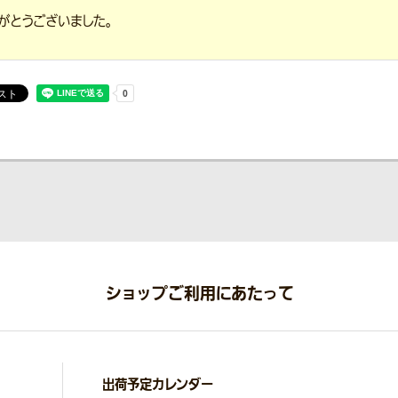
がとうございました。
ショップご利用にあたって
出荷予定カレンダー