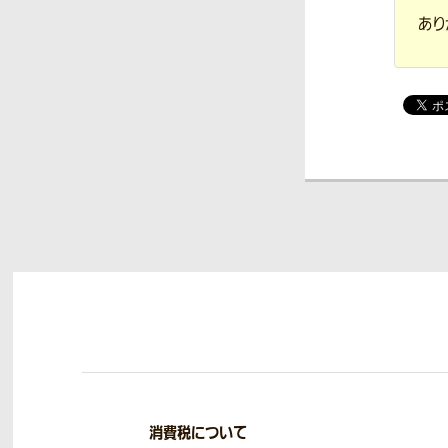
あり
消費税について