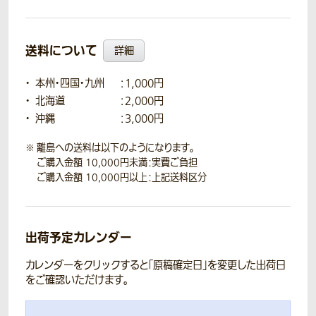
送料について
詳細
本州・四国・九州
：1,000円
北海道
：2,000円
沖縄
：3,000円
離島への送料は以下のようになります。
ご購入金額 10,000円未満：実費ご負担
ご購入金額 10,000円以上：上記送料区分
出荷予定カレンダー
カレンダーをクリックすると「原稿確定日」を変更した出荷日
をご確認いただけます。