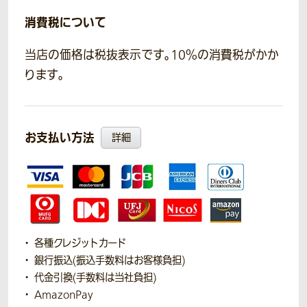
消費税について
当店の価格は税抜表示です。10％の消費税がかか
ります。
お支払い方法
詳細
各種クレジットカード
銀行振込(振込手数料はお客様負担)
代金引換(手数料は当社負担)
AmazonPay