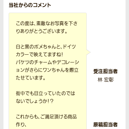
当社からのコメント
この度は、素敵なお写真を下さ
りありがとうございます。
白と黒のポメちゃんと、ドイツ
カラーで映えてますね！
バケツのチャームやデコレーシ
ョンがさらにワンちゃんを際立
受注担当者
たせています。
林 宏彰
街中でも目立っていたのでは
ないでしょうか！？
これからも、ご満足頂ける商品
原稿担当者
作り、