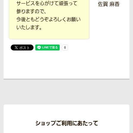
サービスを心がけて頑張って
佐賀 麻香
参りますので、
今後ともどうぞよろしくお願い
いたします。
ショップご利用にあたって