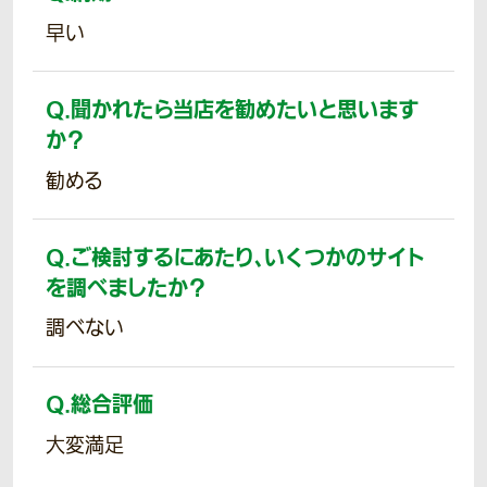
早い
Q.
聞かれたら当店を勧めたいと思います
か？
勧める
Q.
ご検討するにあたり、いくつかのサイト
を調べましたか？
調べない
Q.
総合評価
大変満足