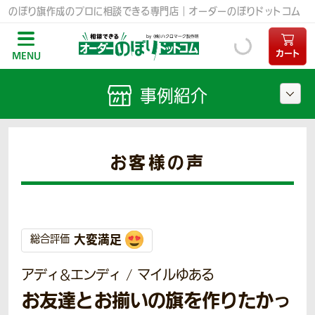
のぼり旗作成のプロに相談できる専門店｜オーダーのぼりドットコム
カート
MENU
事例紹介
お客様の声
大変満足
総合評価
アディ&エンディ / マイルゆある
お友達とお揃いの旗を作りたかっ