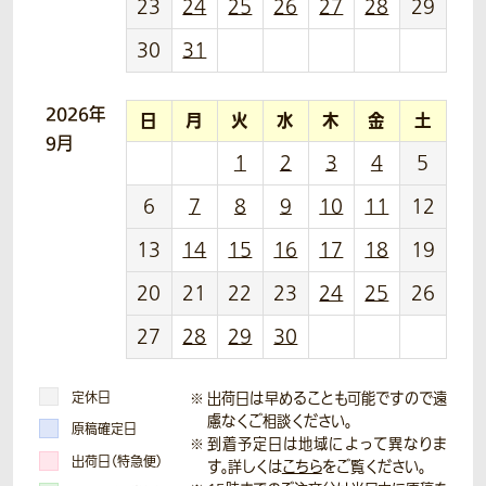
23
24
25
26
27
28
29
30
31
2026年
日
月
火
水
木
金
土
9月
1
2
3
4
5
6
7
8
9
10
11
12
13
14
15
16
17
18
19
20
21
22
23
24
25
26
27
28
29
30
定休日
出荷日は早めることも可能ですので遠
慮なくご相談ください。
原稿確定日
到着予定日は地域によって異なりま
出荷日（特急便）
す。詳しくは
こちら
をご覧ください。