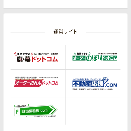
運営サイト