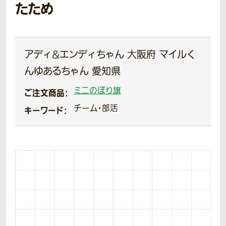
たため
アディ&エンディちゃん 大阪府 マイルく
んゆあるちゃん 愛知県
ミニのぼり旗
ご注文商品：
チーム・部活
キーワード：