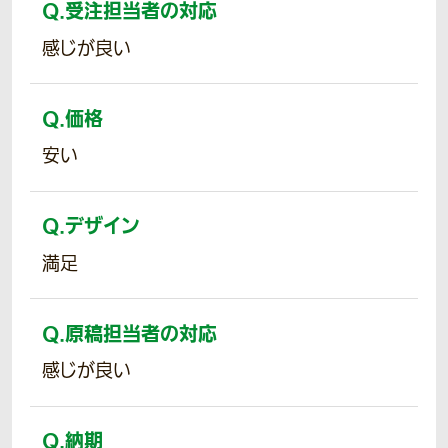
Q.
受注担当者の対応
感じが良い
Q.
価格
安い
Q.
デザイン
満足
Q.
原稿担当者の対応
感じが良い
Q.
納期