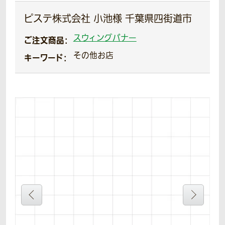
ピステ株式会社 小池様 千葉県四街道市
スウィングバナー
ご注文商品：
その他お店
キーワード：