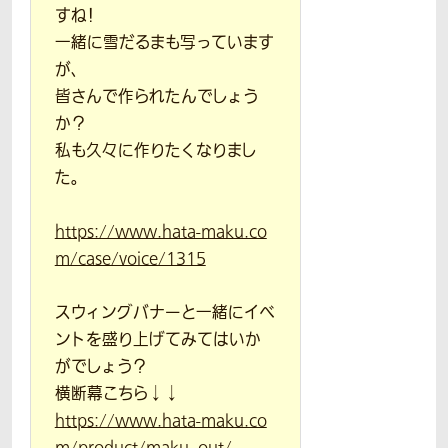
すね！
一緒に雪だるまも写っています
が、
皆さんで作られたんでしょう
か？
私も久々に作りたくなりまし
た。
https://www.hata-maku.co
m/case/voice/1315
スウィングバナーと一緒にイベ
ントを盛り上げてみてはいか
がでしょう？
横断幕こちら↓↓
https://www.hata-maku.co