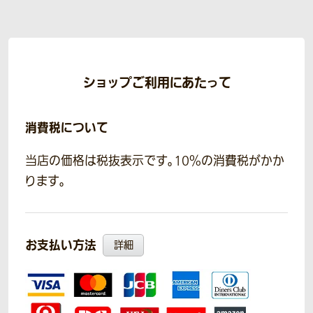
ショップご利用にあたって
消費税について
当店の価格は税抜表示です。10％の消費税がかか
ります。
お支払い方法
詳細