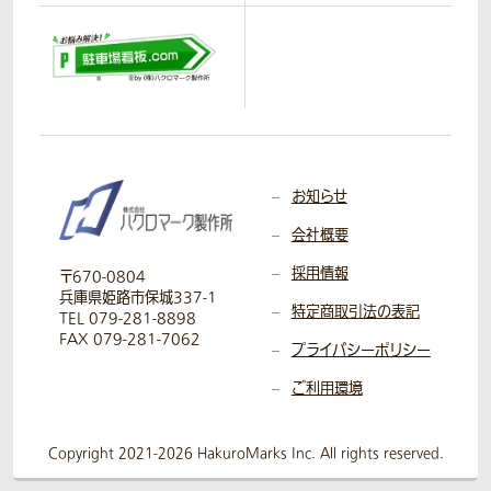
お知らせ
会社概要
採用情報
〒670-0804
兵庫県姫路市保城337-1
特定商取引法の表記
TEL 079-281-8898
FAX 079-281-7062
プライバシーポリシー
ご利用環境
Copyright 2021-2026 HakuroMarks Inc. All rights reserved.