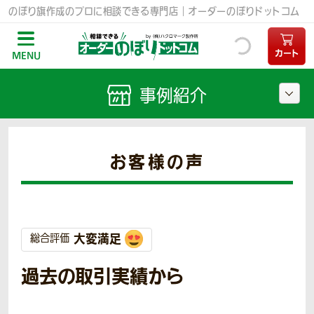
のぼり旗作成のプロに相談できる専門店｜オーダーのぼりドットコム
カート
MENU
事例紹介
お客様の声
大変満足
総合評価
過去の取引実績から