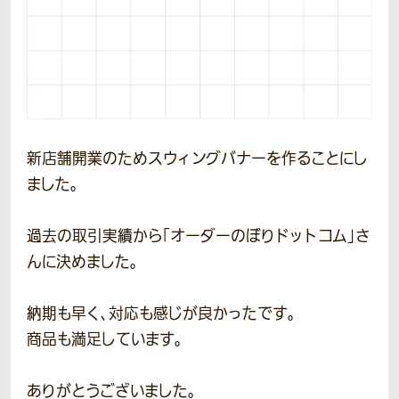
新店舗開業のためスウィングバナーを作ることにし
ました。
過去の取引実績から「オーダーのぼりドットコム」さ
んに決めました。
納期も早く、対応も感じが良かったです。
商品も満足しています。
ありがとうございました。