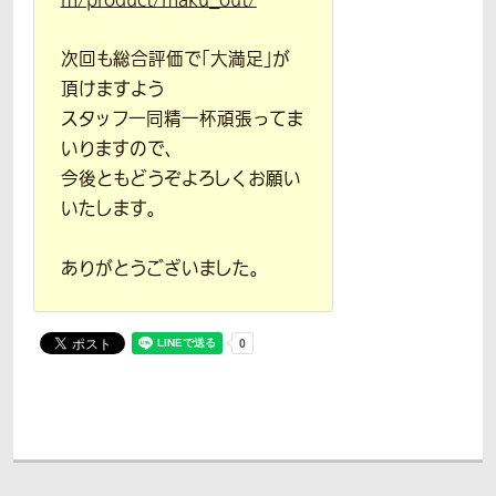
m/product/maku_out/
次回も総合評価で「大満足」が
頂けますよう
スタッフ一同精一杯頑張ってま
いりますので、
今後ともどうぞよろしくお願い
いたします。
ありがとうございました。