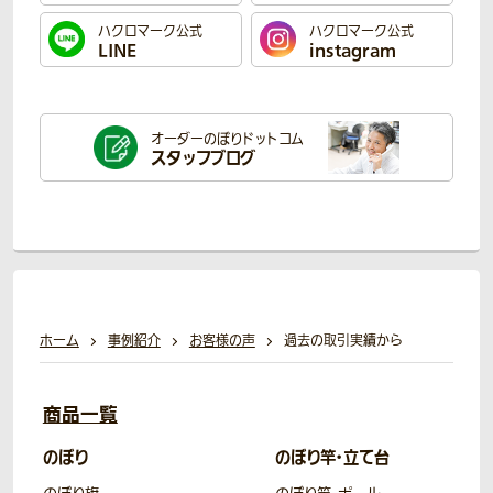
ハクロマーク公式
ハクロマーク公式
LINE
instagram
オーダーのぼり
ドットコム
スタッフブログ
ホーム
事例紹介
お客様の声
過去の取引実績から
商品一覧
のぼり
のぼり竿・立て台