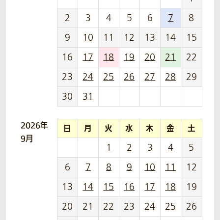
2
3
4
5
6
7
8
9
10
11
12
13
14
15
16
17
18
19
20
21
22
23
24
25
26
27
28
29
30
31
2026年
日
月
火
水
木
金
土
9月
1
2
3
4
5
6
7
8
9
10
11
12
13
14
15
16
17
18
19
20
21
22
23
24
25
26