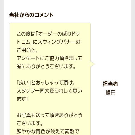
当社からのコメント
この度は「オーダーのぼりドッ
トコム」にスウィングバナーの
ご用命と、
アンケートにご協力頂きまして
誠にありがとうございます。
「良い」とおっしゃって頂け、
担当者
スタッフ一同大変うれしく思い
嶋田
ます！
お写真も送って頂きありがとう
ございます。
鮮やかな青色が映えて素敵で