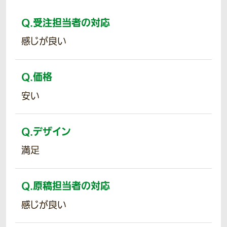
Q.
受注担当者の対応
感じが良い
Q.
価格
安い
Q.
デザイン
満足
Q.
原稿担当者の対応
感じが良い