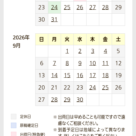
23
24
25
26
27
28
29
30
31
2026年
日
月
火
水
木
金
土
9月
1
2
3
4
5
6
7
8
9
10
11
12
13
14
15
16
17
18
19
20
21
22
23
24
25
26
27
28
29
30
定休日
出荷日は早めることも可能ですので遠
慮なくご相談ください。
原稿確定日
到着予定日は地域によって異なりま
出荷日（特急便）