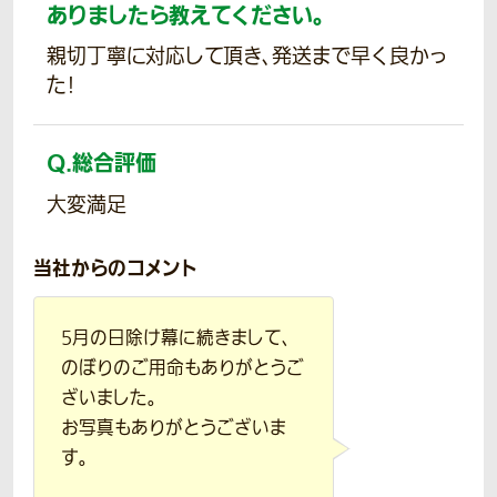
ありましたら教えてください。
親切丁寧に対応して頂き、発送まで早く良かっ
た!
Q.
総合評価
大変満足
当社からのコメント
5月の日除け幕に続きまして、
のぼりのご用命もありがとうご
ざいました。
お写真もありがとうございま
す。