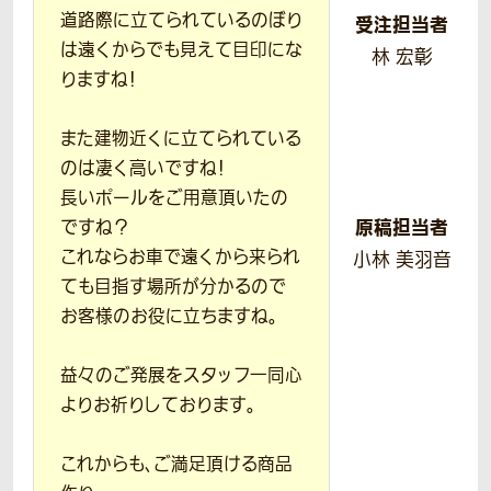
道路際に立てられているのぼり
受注担当者
は遠くからでも見えて目印にな
林 宏彰
りますね！
また建物近くに立てられている
のは凄く高いですね！
長いポールをご用意頂いたの
原稿担当者
ですね？
これならお車で遠くから来られ
小林 美羽音
ても目指す場所が分かるので
お客様のお役に立ちますね。
益々のご発展をスタッフ一同心
よりお祈りしております。
これからも、ご満足頂ける商品