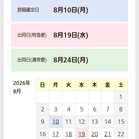
8
月
10
日(
月
)
原稿確定日
8
月
19
日(
水
)
出荷日(特急便)
8
月
24
日(
月
)
出荷日(通常便)
2026年
日
月
火
水
木
金
土
8月
1
2
3
4
5
6
7
8
9
10
11
12
13
14
15
16
17
18
19
20
21
22