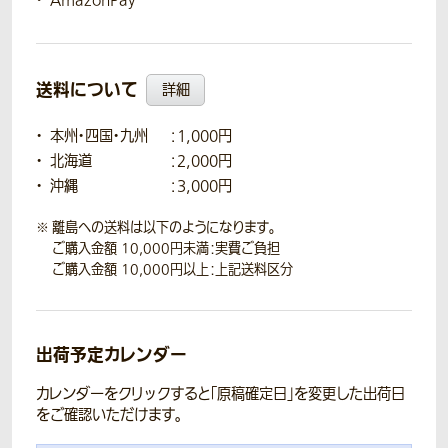
AmazonPay
送料について
詳細
本州・四国・九州
：1,000円
北海道
：2,000円
沖縄
：3,000円
離島への送料は以下のようになります。
ご購入金額 10,000円未満：実費ご負担
ご購入金額 10,000円以上：上記送料区分
出荷予定カレンダー
カレンダーをクリックすると「原稿確定日」を変更した出荷日
をご確認いただけます。