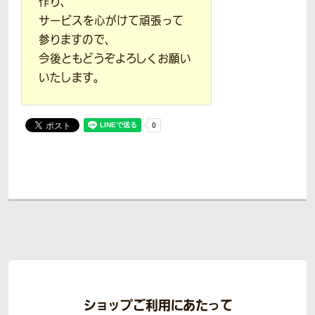
作り、
サービスを心がけて頑張って
参りますので、
今後ともどうぞよろしくお願い
いたします。
ショップご利用にあたって