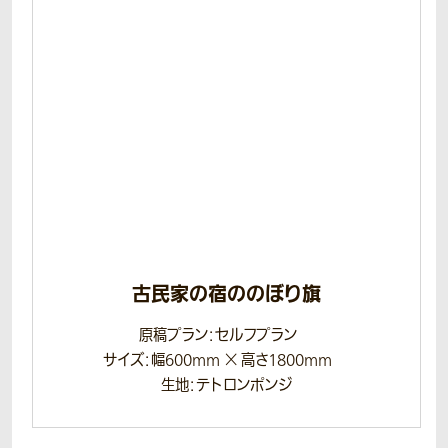
古民家の宿ののぼり旗
原稿プラン：セルフプラン
サイズ：幅600mm × 高さ1800mm
生地：テトロンポンジ