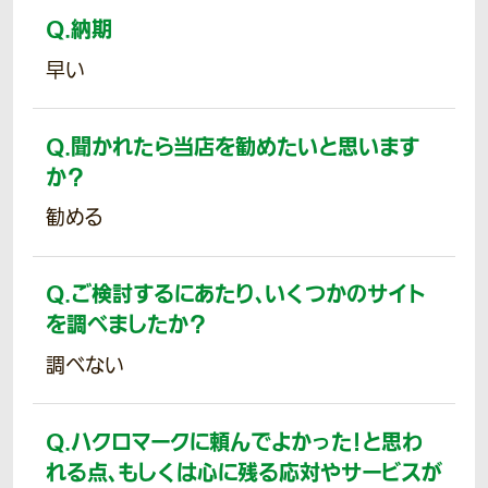
Q.
納期
早い
Q.
聞かれたら当店を勧めたいと思います
か？
勧める
Q.
ご検討するにあたり、いくつかのサイト
を調べましたか？
調べない
Q.
ハクロマークに頼んでよかった！と思わ
れる点、もしくは心に残る応対やサービスが