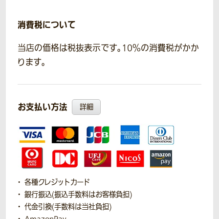
消費税について
当店の価格は税抜表示です。10％の消費税がかか
ります。
お支払い方法
詳細
各種クレジットカード
銀行振込(振込手数料はお客様負担)
代金引換(手数料は当社負担)