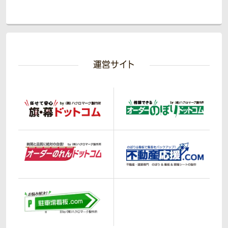
運営サイト