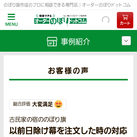
のぼり旗作成のプロに相談できる専門店｜オーダーのぼりドットコム
カート
MENU
事例紹介
お客様の声
大変満足
総合評価
古民家の宿ののぼり旗
以前日除け幕を注文した時の対応