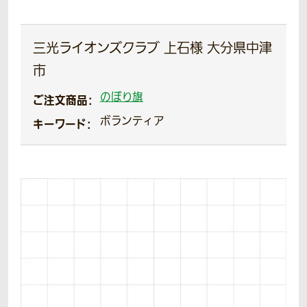
三光ライオンズクラブ 上石様 大分県中津
市
のぼり旗
ご注文商品：
ボランティア
キーワード：