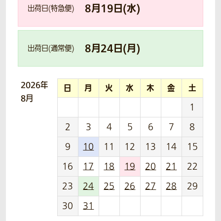
8
月
19
日(
水
)
出荷日(特急便)
8
月
24
日(
月
)
出荷日(通常便)
2026年
日
月
火
水
木
金
土
8月
1
2
3
4
5
6
7
8
9
10
11
12
13
14
15
16
17
18
19
20
21
22
23
24
25
26
27
28
29
30
31