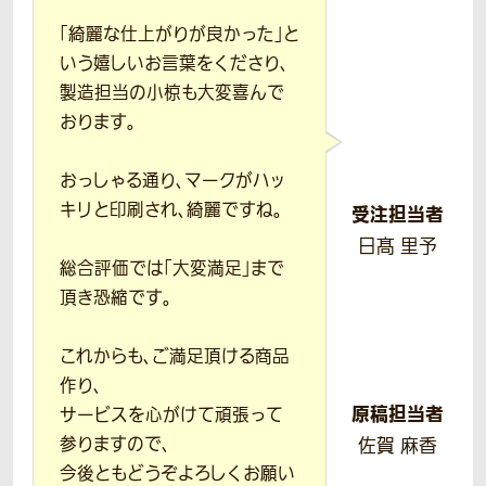
「綺麗な仕上がりが良かった」と
いう嬉しいお言葉をくださり、
製造担当の小椋も大変喜んで
おります。
おっしゃる通り、マークがハッ
キリと印刷され、綺麗ですね。
受注担当者
日髙 里予
総合評価では「大変満足」まで
頂き恐縮です。
これからも、ご満足頂ける商品
作り、
原稿担当者
サービスを心がけて頑張って
参りますので、
佐賀 麻香
今後ともどうぞよろしくお願い