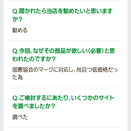
Q.
聞かれたら当店を勧めたいと思います
か？
勧める
Q.
今回、なぜその商品が欲しい（必要）と思
われたのですか？
国際協会のマークに対応し、尚且つ低価格だっ
た為
Q.
ご検討するにあたり、いくつかのサイト
を調べましたか？
調べた