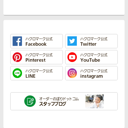
ハクロマーク公式
ハクロマーク公式
Facebook
Twitter
ハクロマーク公式
ハクロマーク公式
Pinterest
YouTube
ハクロマーク公式
ハクロマーク公式
LINE
instagram
オーダーのぼり
ドットコム
スタッフブログ