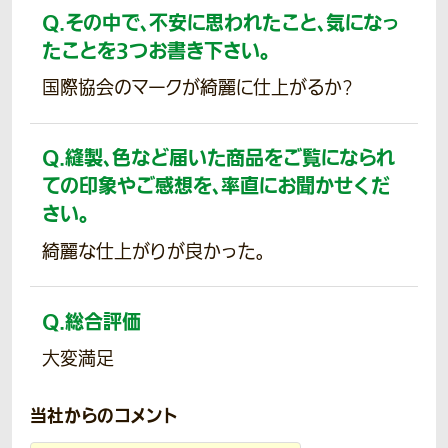
Q.
その中で、不安に思われたこと、気になっ
たことを3つお書き下さい。
国際協会のマークが綺麗に仕上がるか?
Q.
縫製、色など届いた商品をご覧になられ
ての印象やご感想を、率直にお聞かせくだ
さい。
綺麗な仕上がりが良かった。
Q.
総合評価
大変満足
当社からのコメント