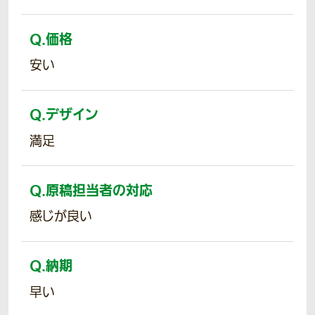
Q.
価格
安い
Q.
デザイン
満足
Q.
原稿担当者の対応
感じが良い
Q.
納期
早い