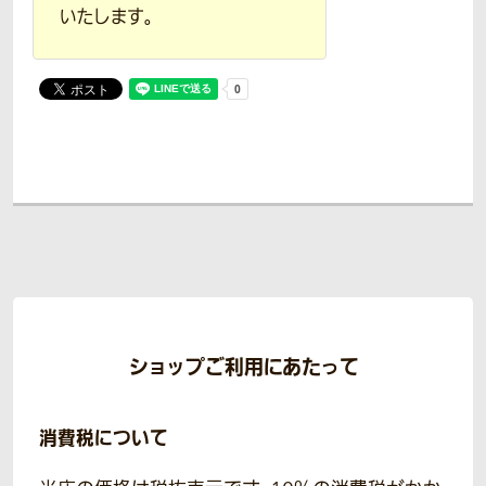
いたします。
ショップご利用にあたって
消費税について