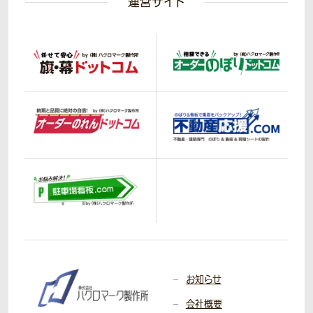
運営サイト
お知らせ
会社概要