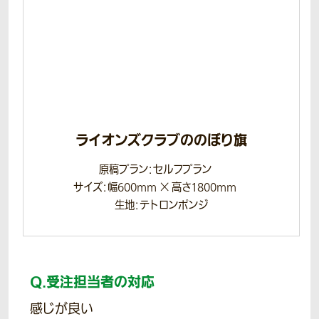
ライオンズクラブののぼり旗
原稿プラン：セルフプラン
サイズ：幅600mm × 高さ1800mm
生地：テトロンポンジ
Q.
受注担当者の対応
感じが良い