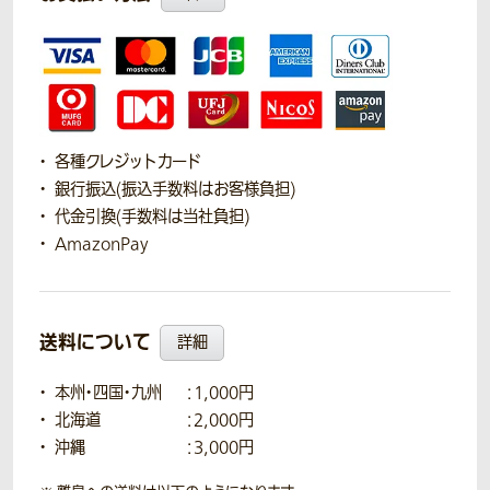
各種クレジットカード
銀行振込(振込手数料はお客様負担)
代金引換(手数料は当社負担)
AmazonPay
送料について
詳細
本州・四国・九州
：1,000円
北海道
：2,000円
沖縄
：3,000円