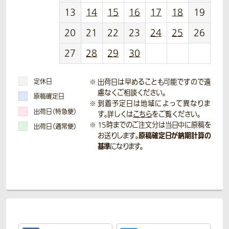
13
14
15
16
17
18
19
20
21
22
23
24
25
26
27
28
29
30
定休日
出荷日は早めることも可能ですので遠
慮なくご相談ください。
原稿確定日
到着予定日は地域によって異なりま
出荷日（特急便）
す。詳しくは
こちら
をご覧ください。
15時までのご注文分は当日中に原稿を
出荷日（通常便）
原稿確定日が納期計算の
お送りします。
基準
になります。