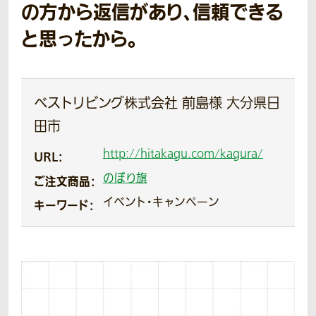
の方から返信があり、信頼できる
と思ったから。
ベストリビング株式会社 前島様 大分県日
田市
http://hitakagu.com/kagura/
URL：
のぼり旗
ご注文商品：
イベント・キャンペーン
キーワード：