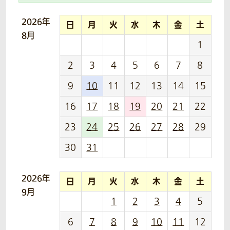
2026年
日
月
火
水
木
金
土
8月
1
2
3
4
5
6
7
8
9
10
11
12
13
14
15
16
17
18
19
20
21
22
23
24
25
26
27
28
29
30
31
2026年
日
月
火
水
木
金
土
9月
1
2
3
4
5
6
7
8
9
10
11
12