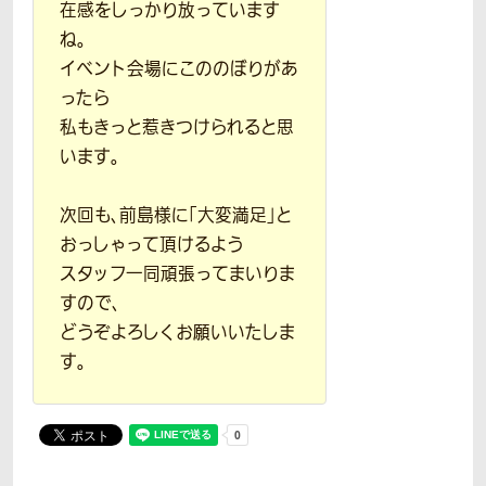
在感をしっかり放っています
ね。
イベント会場にこののぼりがあ
ったら
私もきっと惹きつけられると思
います。
次回も、前島様に「大変満足」と
おっしゃって頂けるよう
スタッフ一同頑張ってまいりま
すので、
どうぞよろしくお願いいたしま
す。