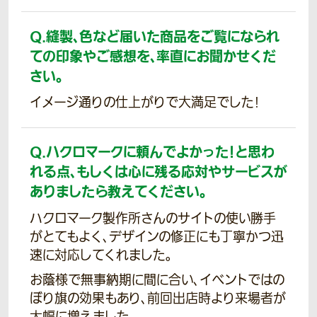
Q.
縫製、色など届いた商品をご覧になられ
ての印象やご感想を、率直にお聞かせくだ
さい。
イメージ通りの仕上がりで大満足でした!
Q.
ハクロマークに頼んでよかった！と思わ
れる点、もしくは心に残る応対やサービスが
ありましたら教えてください。
ハクロマーク製作所さんのサイトの使い勝手
がとてもよく、デザインの修正にも丁寧かつ迅
速に対応してくれました。
お蔭様で無事納期に間に合い、イベントではの
ぼり旗の効果もあり、前回出店時より来場者が