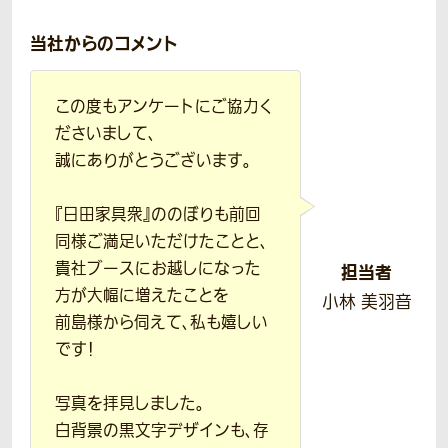
当社からのコメント
この度もアンケートにご協力く
ださいまして、
誠にありがとうございます。
『日田家具衆』ののぼりも前回
同様ご満足いただけたことと、
貴社ブースにお越しになった
担当者
方が大幅に増えたことを
小林 美羽音
前島様から伺えて、私も嬉しい
です！
写真を拝見しました。
白背景の黒文字デザインも、存