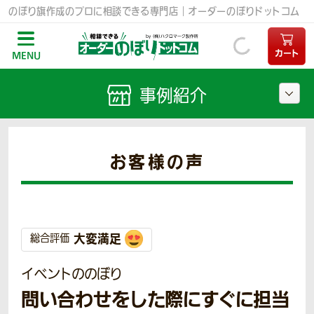
のぼり旗作成のプロに相談できる専門店｜オーダーのぼりドットコム
カート
MENU
事例紹介
お客様の声
大変満足
総合評価
イベントののぼり
問い合わせをした際にすぐに担当