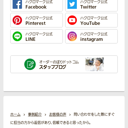
ハクロマーク公式
ハクロマーク公式
Facebook
Twitter
ハクロマーク公式
ハクロマーク公式
Pinterest
YouTube
ハクロマーク公式
ハクロマーク公式
LINE
instagram
オーダーのぼり
ドットコム
スタッフブログ
ホーム
事例紹介
お客様の声
問い合わせをした際にすぐ
に担当の方から返信があり、信頼できると思ったから。