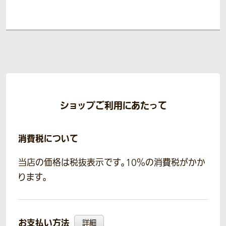
ショップご利用にあたって
消費税について
当店の価格は税抜表示です。10％の消費税がかか
ります。
お支払い方法
詳細