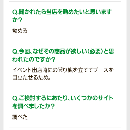
Q.
聞かれたら当店を勧めたいと思います
か？
勧める
Q.
今回、なぜその商品が欲しい（必要）と思
われたのですか？
イベント出店時にのぼり旗を立ててブースを
目立たせるため。
Q.
ご検討するにあたり、いくつかのサイト
を調べましたか？
調べた