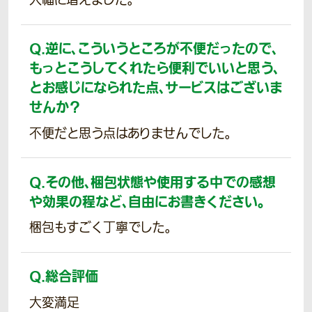
大幅に増えました。
Q.
逆に、こういうところが不便だったので、
もっとこうしてくれたら便利でいいと思う、
とお感じになられた点、サービスはございま
せんか？
不便だと思う点はありませんでした。
Q.
その他、梱包状態や使用する中での感想
や効果の程など、自由にお書きください。
梱包もすごく丁寧でした。
Q.
総合評価
大変満足