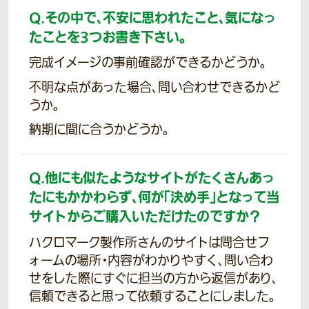
Q.
その中で、不安に思われたこと、気になっ
たことを3つお書き下さい。
完成イメージの事前確認ができるかどうか。
不明な点があった場合、問い合わせできるかど
うか。
納期に間に合うかどうか。
Q.
他にも似たようなサイトがたくさんあっ
たにもかかわらず、何が「決め手」となって当
サイトからご購入いただけたのですか？
ハクロマーク製作所さんのサイトは問合せフ
ォームの場所・内容がわかりやすく、問い合わ
せをした際にすぐに担当の方から返信があり、
信頼できると思って依頼することにしました。