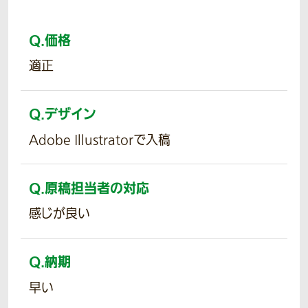
Q.
価格
適正
Q.
デザイン
Adobe Illustratorで入稿
Q.
原稿担当者の対応
感じが良い
Q.
納期
早い