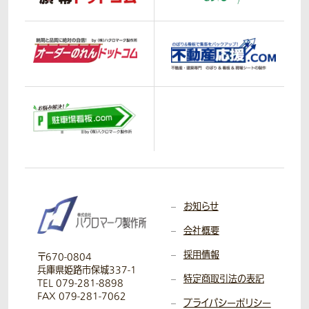
お知らせ
会社概要
採用情報
〒670-0804
兵庫県姫路市保城337-1
特定商取引法の表記
TEL 079-281-8898
FAX 079-281-7062
プライバシーポリシー