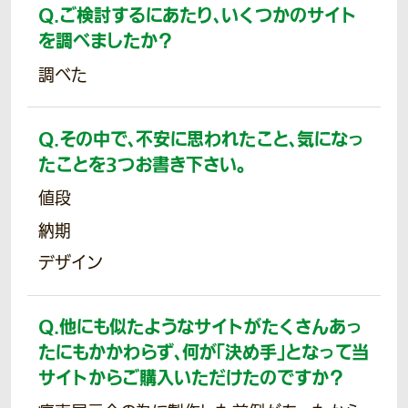
Q.
ご検討するにあたり、いくつかのサイト
を調べましたか？
調べた
Q.
その中で、不安に思われたこと、気になっ
たことを3つお書き下さい。
値段
納期
デザイン
Q.
他にも似たようなサイトがたくさんあっ
たにもかかわらず、何が「決め手」となって当
サイトからご購入いただけたのですか？