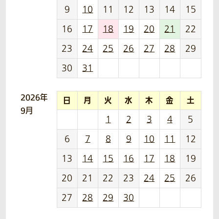
9
10
11
12
13
14
15
16
17
18
19
20
21
22
23
24
25
26
27
28
29
30
31
2026年
日
月
火
水
木
金
土
9月
1
2
3
4
5
6
7
8
9
10
11
12
13
14
15
16
17
18
19
20
21
22
23
24
25
26
27
28
29
30