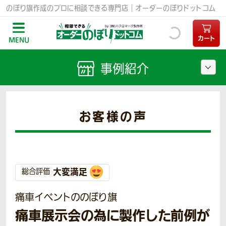
のぼり旗作成のプロに相談できる専門店｜オーダーのぼりドットコム
カート
MENU
事例紹介
お客様の声
大変満足
総合評価
痛車イベントののぼり旗
痛車展示会の為に製作した前例が