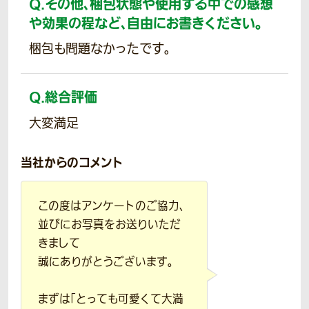
Q.
その他、梱包状態や使用する中での感想
や効果の程など、自由にお書きください。
梱包も問題なかったです。
Q.
総合評価
大変満足
当社からのコメント
この度はアンケートのご協力、
並びにお写真をお送りいただ
きまして
誠にありがとうございます。
まずは「とっても可愛くて大満