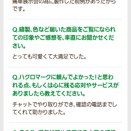
痛車展示会の為に製作した前例があったから
です。
Q.
縫製、色など届いた商品をご覧になられ
ての印象やご感想を、率直にお聞かせくだ
さい。
とっても可愛くて大満足でした。
Q.
ハクロマークに頼んでよかった！と思わ
れる点、もしくは心に残る応対やサービスが
ありましたら教えてください。
チャットでやり取りができ、確認の電話までし
てくれて助かりました。