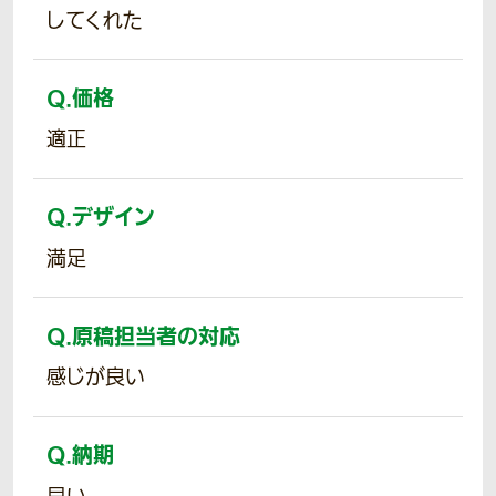
してくれた
Q.
価格
適正
Q.
デザイン
満足
Q.
原稿担当者の対応
感じが良い
Q.
納期