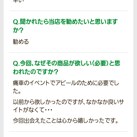
早い
Q.
聞かれたら当店を勧めたいと思います
か？
勧める
Q.
今回、なぜその商品が欲しい（必要）と思
われたのですか？
痛車のイベントでアピールのために必要でし
た。
以前から欲しかったのですが、なかなか良いサ
イトがなくて・・・
今回出会えたことは心から嬉しかったです。