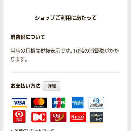
ショップご利用にあたって
消費税について
当店の価格は税抜表示です。10％の消費税がかか
ります。
お支払い方法
詳細