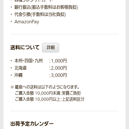
各種クレジットカード
銀行振込(振込手数料はお客様負担)
代金引換(手数料は当社負担)
AmazonPay
送料について
詳細
本州・四国・九州
：1,000円
北海道
：2,000円
沖縄
：3,000円
離島への送料は以下のようになります。
ご購入金額 10,000円未満：実費ご負担
ご購入金額 10,000円以上：上記送料区分
出荷予定カレンダー