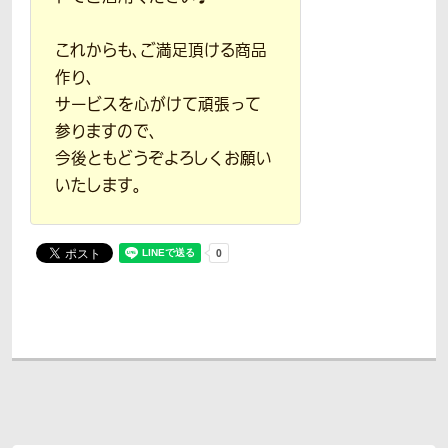
これからも、ご満足頂ける商品
作り、
サービスを心がけて頑張って
参りますので、
今後ともどうぞよろしくお願い
いたします。