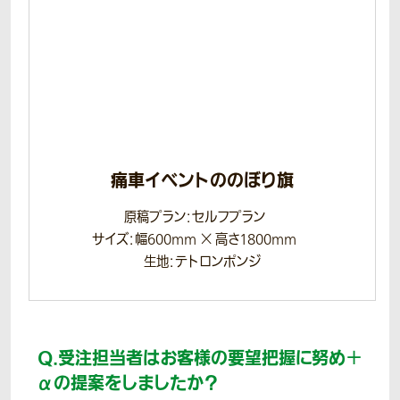
痛車イベントののぼり旗
原稿プラン：セルフプラン
サイズ：幅600mm × 高さ1800mm
生地：テトロンポンジ
Q.
受注担当者はお客様の要望把握に努め＋
αの提案をしましたか？