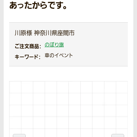
あったからです。
川原様 神奈川県座間市
のぼり旗
ご注文商品：
車のイベント
キーワード：