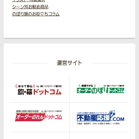
シーン別お勧め商品
のぼり旗のお役立ちコラム
運営サイト