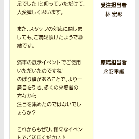
足でした」と仰っていただけて、
受注担当者
大変嬉しく思います。
林 宏彰
また、スタッフの対応に関しま
しても、ご満足頂けたようで恐
縮です。
原稿担当者
痛車の展示イベントでご使用
いただいたのですね！
永安季織
のぼり旗があることで、より一
層目を引き、多くの来場者の
方々から
注目を集めたのではないでし
ょうか？
これからもぜひ、様々なイベン
トでご活用ください♪