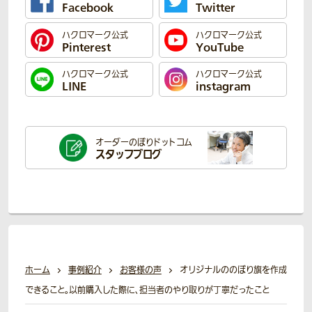
Facebook
Twitter
ハクロマーク公式
ハクロマーク公式
Pinterest
YouTube
ハクロマーク公式
ハクロマーク公式
LINE
instagram
オーダーのぼり
ドットコム
スタッフブログ
ホーム
事例紹介
お客様の声
オリジナルののぼり旗を作成
できること。以前購入した際に、担当者のやり取りが丁寧だったこと