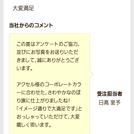
大変満足
当社からのコメント
この度はアンケートのご協力、
並びにお写真をお送りいただ
きまして、誠にありがとうござ
います。
アクセル様のコーポレートカラ
ーに合わせた、さわやかなのぼ
受注担当者
り旗に仕上がりましたね！
日髙 里予
「イメージ通りで大満足です」と
おっしゃっていただけて、大変
嬉しく思います。