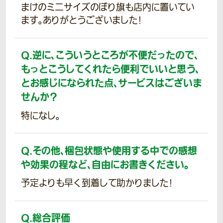
まけのミニサイズのぼり旗も店内に置いてい
ます。ありがとうございました!
Q.
逆に、こういうところが不便だったので、
もっとこうしてくれたら便利でいいと思う、
とお感じになられた点、サービスはございま
せんか？
特になし。
Q.
その他、梱包状態や使用する中での感想
や効果の程など、自由にお書きください。
予定よりも早く到着して助かりました!
Q.
総合評価