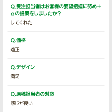
Q.
受注担当者はお客様の要望把握に努め＋
αの提案をしましたか？
してくれた
Q.
価格
適正
Q.
デザイン
満足
Q.
原稿担当者の対応
感じが良い