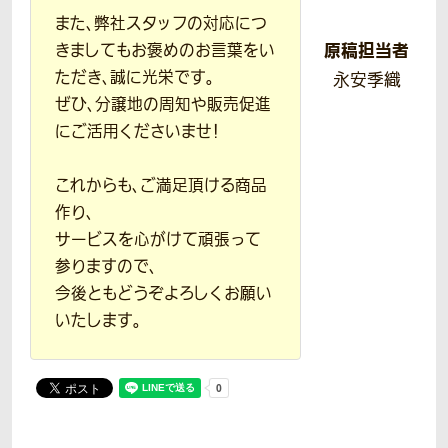
また、弊社スタッフの対応につ
原稿担当者
きましてもお褒めのお言葉をい
ただき、誠に光栄です。
永安季織
ぜひ、分譲地の周知や販売促進
にご活用くださいませ！
これからも、ご満足頂ける商品
作り、
サービスを心がけて頑張って
参りますので、
今後ともどうぞよろしくお願い
いたします。