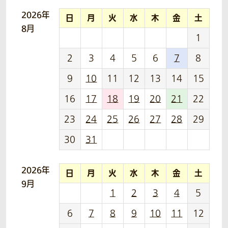
2026年
日
月
火
水
木
金
土
8月
1
2
3
4
5
6
7
8
9
10
11
12
13
14
15
16
17
18
19
20
21
22
23
24
25
26
27
28
29
30
31
2026年
日
月
火
水
木
金
土
9月
1
2
3
4
5
6
7
8
9
10
11
12