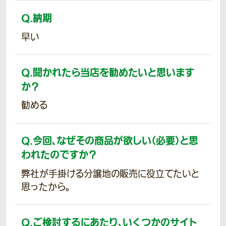
Q.
納期
早い
Q.
聞かれたら当店を勧めたいと思います
か？
勧める
Q.
今回、なぜその商品が欲しい（必要）と思
われたのですか？
弊社が手掛ける分譲地の販売に役立てたいと
思ったから。
Q.
ご検討するにあたり、いくつかのサイト