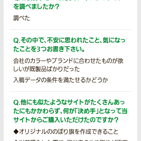
を調べましたか？
調べた
Q.
その中で、不安に思われたこと、気になっ
たことを3つお書き下さい。
会社のカラーやブランドに合わせたものが欲
しいが既製品ばかりだった
入稿データの条件を満たせるかどうか
Q.
他にも似たようなサイトがたくさんあっ
たにもかかわらず、何が「決め手」となって当
サイトからご購入いただけたのですか？
◆オリジナルののぼり旗を作成できること