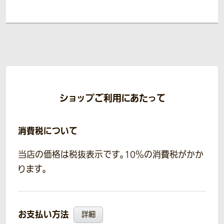
ショップご利用にあたって
消費税について
当店の価格は税抜表示です。10％の消費税がかか
ります。
お支払い方法
詳細