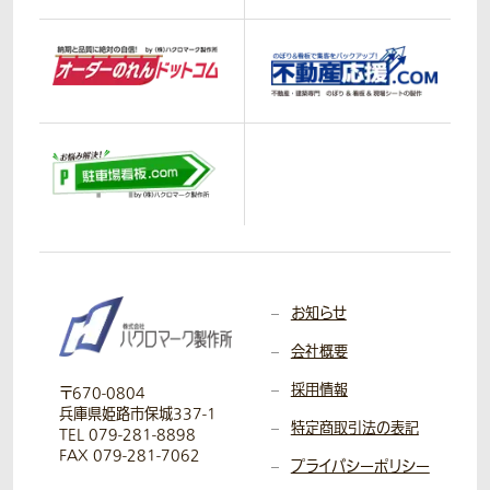
お知らせ
会社概要
採用情報
〒670-0804
兵庫県姫路市保城337-1
特定商取引法の表記
TEL 079-281-8898
FAX 079-281-7062
プライバシーポリシー