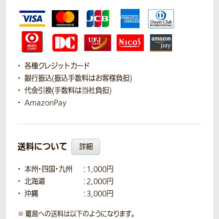
各種クレジットカード
銀行振込(振込手数料はお客様負担)
代金引換(手数料は当社負担)
AmazonPay
送料について
詳細
本州・四国・九州
：1,000円
北海道
：2,000円
沖縄
：3,000円
離島への送料は以下のようになります。