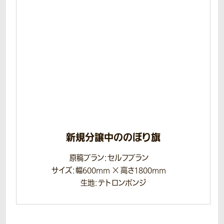
新規分譲中ののぼり旗
原稿プラン：セルフプラン
サイズ：幅600mm × 高さ1800mm
生地：テトロンポンジ