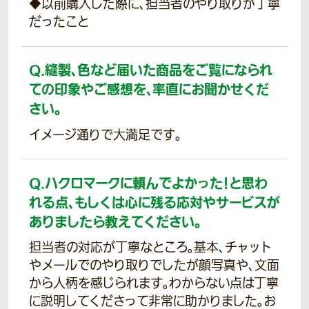
◆以前購入した際に、担当者のやり取りが丁寧
だったこと
Q.
縫製、色など届いた商品をご覧になられ
ての印象やご感想を、率直にお聞かせくだ
さい。
イメージ通りで大満足です。
Q.
ハクロマークに頼んでよかった！と思わ
れる点、もしくは心に残る応対やサービスが
ありましたら教えてください。
担当者の対応が丁寧なところ。基本、チャット
やメールでのやり取りでしたが顔写真や、文面
から人柄を感じられます。わからない点は丁寧
に説明してくださって非常に助かりました。お