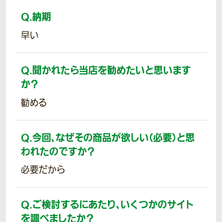
Q.
納期
早い
Q.
聞かれたら当店を勧めたいと思います
か？
勧める
Q.
今回、なぜその商品が欲しい（必要）と思
われたのですか？
必要だから
Q.
ご検討するにあたり、いくつかのサイト
を調べましたか？