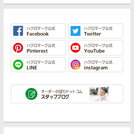
ハクロマーク公式
ハクロマーク公式
Facebook
Twitter
ハクロマーク公式
ハクロマーク公式
Pinterest
YouTube
ハクロマーク公式
ハクロマーク公式
LINE
instagram
オーダーのぼり
ドットコム
スタッフブログ