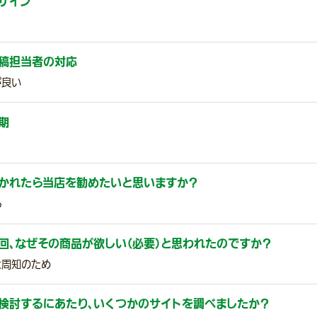
ザイン
稿担当者の対応
が良い
期
かれたら当店を勧めたいと思いますか？
る
回、なぜその商品が欲しい（必要）と思われたのですか？
と周知のため
検討するにあたり、いくつかのサイトを調べましたか？