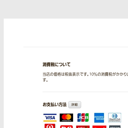
消費税について
当店の価格は税抜表示です。10％の消費税がかかり
す。
お支払い方法
詳細