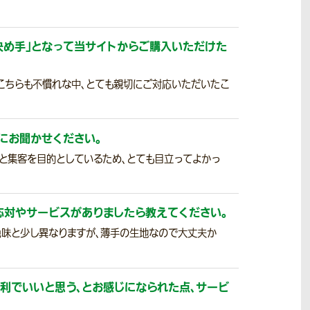
決め手」となって当サイトからご購入いただけた
こちらも不慣れな中、とても親切にご対応いただいたこ
にお聞かせください。
と集客を目的としているため、とても目立ってよかっ
応対やサービスがありましたら教えてください。
色味と少し異なりますが、薄手の生地なので大丈夫か
利でいいと思う、とお感じになられた点、サービ