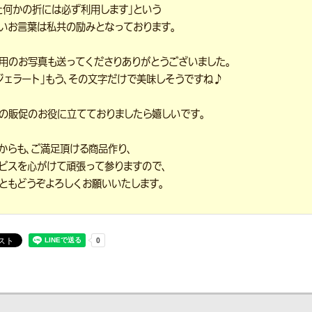
た何かの折には必ず利用します」という
いお言葉は私共の励みとなっております。
用のお写真も送ってくださりありがとうございました。
ジェラート」もう、その文字だけで美味しそうですね♪
の販促のお役に立てておりましたら嬉しいです。
からも、ご満足頂ける商品作り、
ビスを心がけて頑張って参りますので、
ともどうぞよろしくお願いいたします。