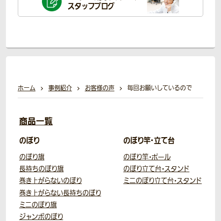
スタッフブログ
ホーム
事例紹介
お客様の声
毎回お願いしているので
商品一覧
のぼり
のぼり竿・立て台
のぼり旗
のぼり竿・ポール
長持ちのぼり旗
のぼり立て台・スタンド
巻き上がらないのぼり
ミニのぼり立て台・スタンド
巻き上がらない長持ちのぼり
ミニのぼり旗
ジャンボのぼり