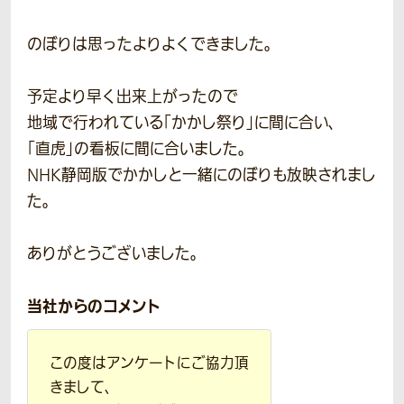
のぼりは思ったよりよくできました。
予定より早く出来上がったので
地域で行われている「かかし祭り」に間に合い、
「直虎」の看板に間に合いました。
NHK静岡版でかかしと一緒にのぼりも放映されまし
た。
ありがとうございました。
当社からのコメント
この度はアンケートにご協力頂
きまして、