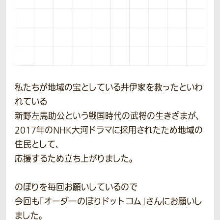
私たちが地域の宝としている井伊家を救ったといわ
れている
新野左馬助公という戦国時代の武将の生きざまが、
2017年のNHK大河ドラマに採用されたため地域の
住民として、
応援するため立ち上がりました。
のぼりを毎回お願いしているので
今回も「オーダーのぼりドットコム」さんにお願いし
ました。