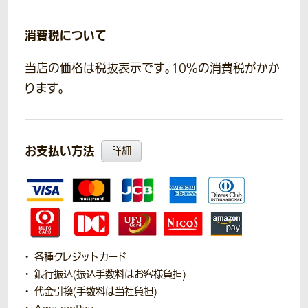
消費税について
当店の価格は税抜表示です。10％の消費税がかか
ります。
お支払い方法
詳細
各種クレジットカード
銀行振込(振込手数料はお客様負担)
代金引換(手数料は当社負担)