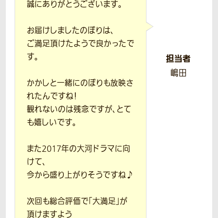
誠にありがとうございます。
お届けしましたのぼりは、
ご満足頂けたようで良かったで
す。
担当者
嶋田
かかしと一緒にのぼりも放映さ
れたんですね！
観れないのは残念ですが、とて
も嬉しいです。
また2017年の大河ドラマに向
けて、
今から盛り上がりそうですね♪
次回も総合評価で「大満足」が
頂けますよう