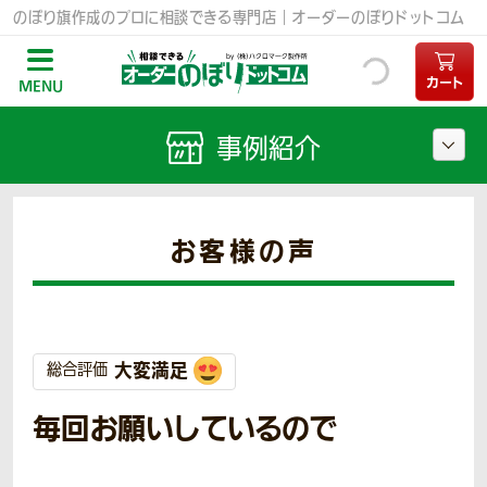
のぼり旗作成のプロに相談できる専門店｜オーダーのぼりドットコム
カート
MENU
事例紹介
お客様の声
大変満足
総合評価
毎回お願いしているので