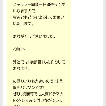
スタッフ一同精一杯頑張ってま
いりますので、
今後ともどうぞよろしくお願い
いたします。
ありがとうございました。
<追伸>
弊社では「横断幕」もお作りして
おります。
のぼりよりも大きいので、注目
度もバツグンです！
ぜひ、横断幕でも大河ドラマの
PRをしてみてはいかがでしょ