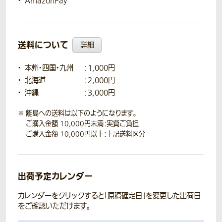
AmazonPay
送料について
詳細
本州・四国・九州
：1,000円
北海道
：2,000円
沖縄
：3,000円
離島への送料は以下のようになります。
ご購入金額 10,000円未満：実費ご負担
ご購入金額 10,000円以上：上記送料区分
出荷予定カレンダー
カレンダーをクリックすると「原稿確定日」を変更した出荷日
をご確認いただけます。