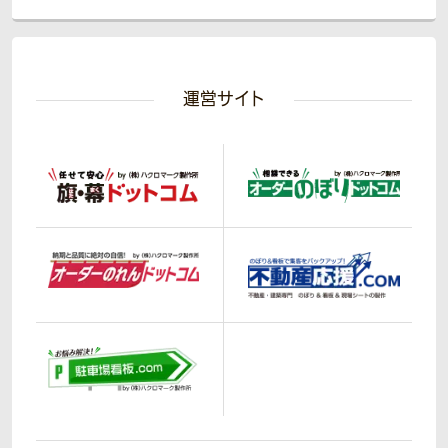
運営サイト