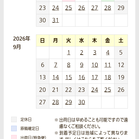
23
24
25
26
27
28
29
30
31
2026年
日
月
火
水
木
金
土
9月
1
2
3
4
5
6
7
8
9
10
11
12
13
14
15
16
17
18
19
20
21
22
23
24
25
26
27
28
29
30
定休日
出荷日は早めることも可能ですので遠
慮なくご相談ください。
原稿確定日
到着予定日は地域によって異なりま
出荷日（特急便）