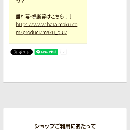
う？
垂れ幕・横断幕はこちら↓↓
https://www.hata-maku.co
m/product/maku_out/
ショップご利用にあたって