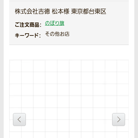
株式会社吉徳 松本様 東京都台東区
のぼり旗
ご注文商品：
その他お店
キーワード：