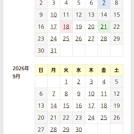
2
3
4
5
6
7
8
9
10
11
12
13
14
15
16
17
18
19
20
21
22
23
24
25
26
27
28
29
30
31
2026年
日
月
火
水
木
金
土
9月
1
2
3
4
5
6
7
8
9
10
11
12
13
14
15
16
17
18
19
20
21
22
23
24
25
26
27
28
29
30