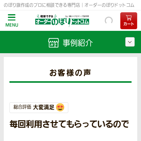
のぼり旗作成のプロに相談できる専門店｜オーダーのぼりドットコム
カート
MENU
事例紹介
お客様の声
大変満足
総合評価
毎回利用させてもらっているので