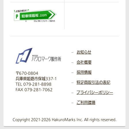
お知らせ
会社概要
採用情報
〒670-0804
兵庫県姫路市保城337-1
特定商取引法の表記
TEL 079-281-8898
FAX 079-281-7062
プライバシーポリシー
ご利用環境
Copyright 2021-2026 HakuroMarks Inc. All rights reserved.