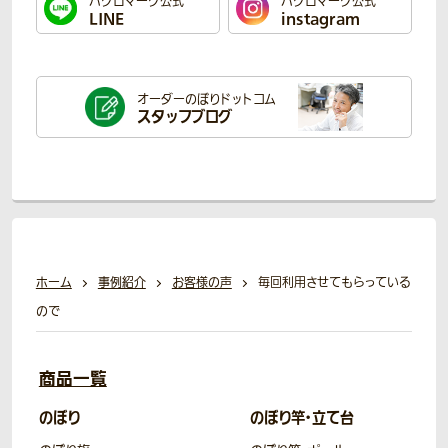
ハクロマーク公式
ハクロマーク公式
LINE
instagram
オーダーのぼり
ドットコム
スタッフブログ
ホーム
事例紹介
お客様の声
毎回利用させてもらっている
ので
商品一覧
のぼり
のぼり竿・立て台