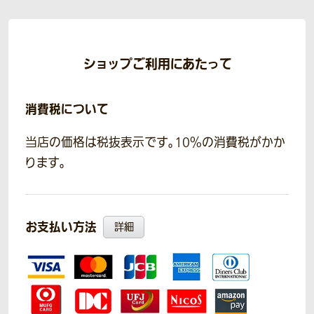
ショップご利用にあたって
消費税について
当店の価格は税抜表示です。10％の消費税がかか
ります。
お支払い方法
詳細