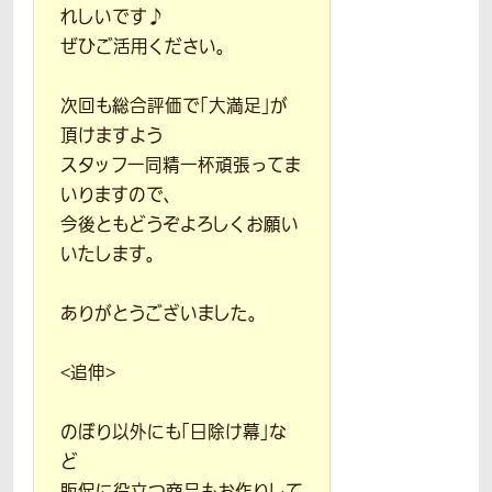
れしいです♪
ぜひご活用ください。
次回も総合評価で「大満足」が
頂けますよう
スタッフ一同精一杯頑張ってま
いりますので、
今後ともどうぞよろしくお願い
いたします。
ありがとうございました。
<追伸>
のぼり以外にも「日除け幕」な
ど