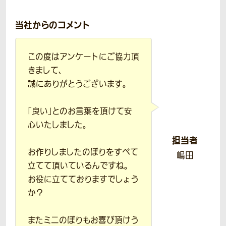
当社からのコメント
この度はアンケートにご協力頂
きまして、
誠にありがとうございます。
「良い」とのお言葉を頂けて安
心いたしました。
担当者
お作りしましたのぼりをすべて
嶋田
立てて頂いているんですね。
お役に立てておりますでしょう
か？
またミニのぼりもお喜び頂けう