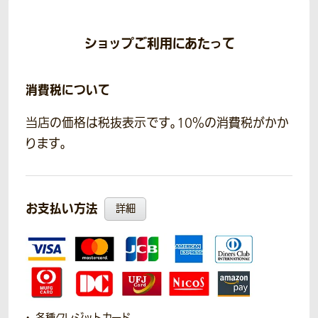
ショップご利用にあたって
消費税について
当店の価格は税抜表示です。10％の消費税がかか
ります。
お支払い方法
詳細