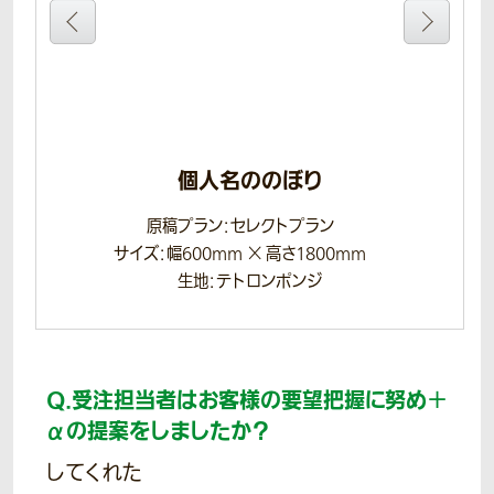
個人名ののぼり
原稿プラン：セレクトプラン
サイズ：幅600mm × 高さ1800mm
生地：テトロンポンジ
Q.
受注担当者はお客様の要望把握に努め＋
αの提案をしましたか？
してくれた