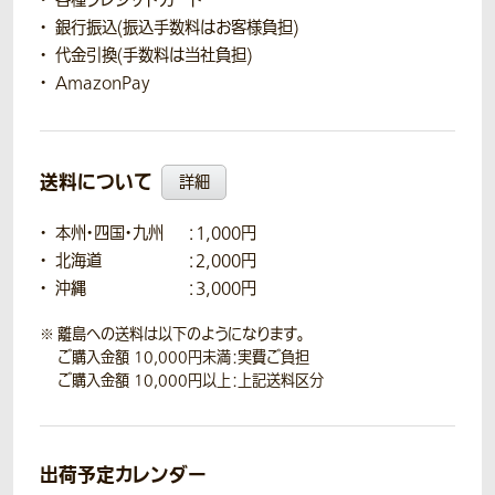
各種クレジットカード
銀行振込(振込手数料はお客様負担)
代金引換(手数料は当社負担)
AmazonPay
送料について
詳細
本州・四国・九州
：1,000円
北海道
：2,000円
沖縄
：3,000円
離島への送料は以下のようになります。
ご購入金額 10,000円未満：実費ご負担
ご購入金額 10,000円以上：上記送料区分
出荷予定カレンダー