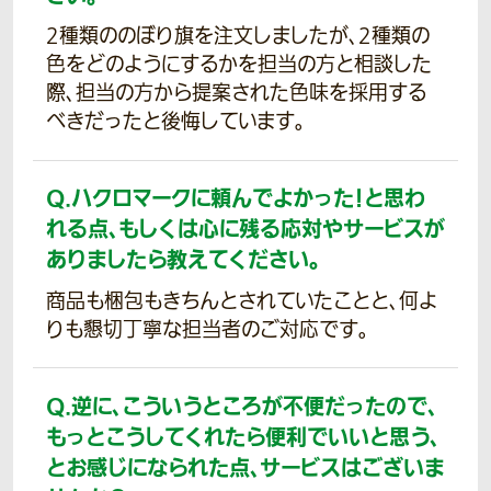
2種類ののぼり旗を注文しましたが、2種類の
色をどのようにするかを担当の方と相談した
際、担当の方から提案された色味を採用する
べきだったと後悔しています。
Q.
ハクロマークに頼んでよかった！と思わ
れる点、もしくは心に残る応対やサービスが
ありましたら教えてください。
商品も梱包もきちんとされていたことと、何よ
りも懇切丁寧な担当者のご対応です。
Q.
逆に、こういうところが不便だったので、
もっとこうしてくれたら便利でいいと思う、
とお感じになられた点、サービスはございま