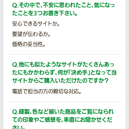
Q.
その中で、不安に思われたこと、気になっ
たことを3つお書き下さい。
安心できるサイトか。
要望が伝わるか。
価格の妥当性。
Q.
他にも似たようなサイトがたくさんあっ
たにもかかわらず、何が「決め手」となって当
サイトからご購入いただけたのですか？
電話で担当の方の親切な対応。
Q.
縫製、色など届いた商品をご覧になられ
ての印象やご感想を、率直にお聞かせくだ
さい。