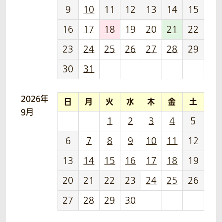
9
10
11
12
13
14
15
16
17
18
19
20
21
22
23
24
25
26
27
28
29
30
31
2026年
日
月
火
水
木
金
土
9月
1
2
3
4
5
6
7
8
9
10
11
12
13
14
15
16
17
18
19
20
21
22
23
24
25
26
27
28
29
30