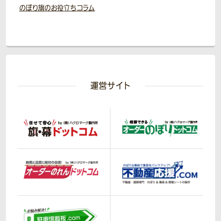
のぼり旗のお役立ちコラム
運営サイト