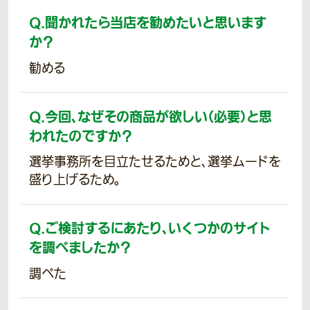
Q.
聞かれたら当店を勧めたいと思います
か？
勧める
Q.
今回、なぜその商品が欲しい（必要）と思
われたのですか？
選挙事務所を目立たせるためと、選挙ムードを
盛り上げるため。
Q.
ご検討するにあたり、いくつかのサイト
を調べましたか？
調べた