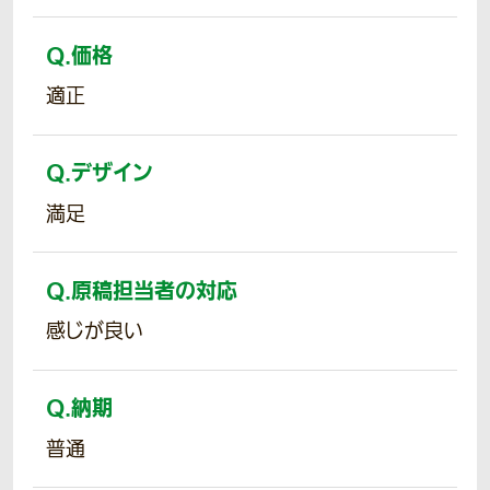
Q.
価格
適正
Q.
デザイン
満足
Q.
原稿担当者の対応
感じが良い
Q.
納期
普通