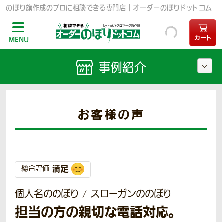
のぼり旗作成のプロに相談できる専門店｜オーダーのぼりドットコム
カート
MENU
事例紹介
お客様の声
満足
総合評価
個人名ののぼり / スローガンののぼり
担当の方の親切な電話対応。