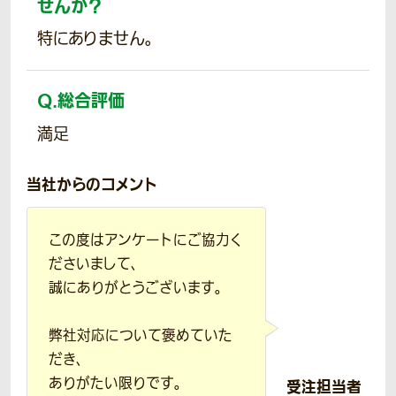
せんか？
特にありません。
Q.
総合評価
満足
当社からのコメント
この度はアンケートにご協力く
ださいまして、
誠にありがとうございます。
弊社対応について褒めていた
だき、
ありがたい限りです。
受注担当者