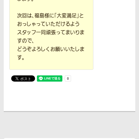
次回は、福島様に「大変満足」と
おっしゃっていただけるよう
スタッフ一同頑張ってまいりま
すので、
どうぞよろしくお願いいたしま
す。