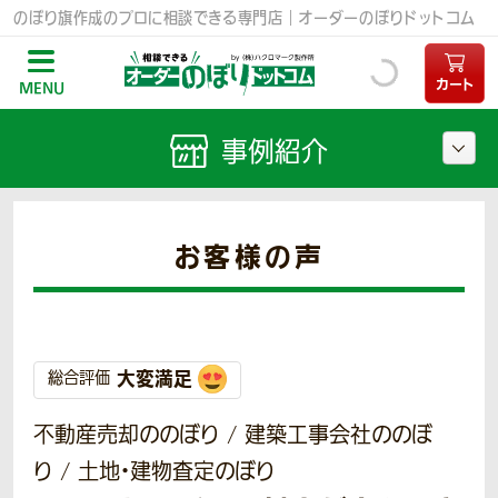
のぼり旗作成のプロに相談できる専門店｜オーダーのぼりドットコム
カート
MENU
事例紹介
お客様の声
大変満足
総合評価
不動産売却ののぼり / 建築工事会社ののぼ
り / 土地・建物査定のぼり