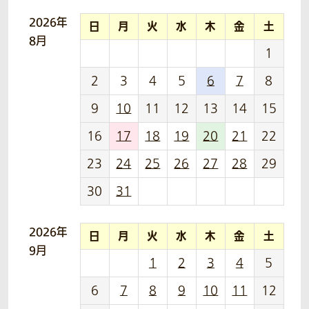
2026年
日
月
火
水
木
金
土
8月
1
2
3
4
5
6
7
8
9
10
11
12
13
14
15
16
17
18
19
20
21
22
23
24
25
26
27
28
29
30
31
2026年
日
月
火
水
木
金
土
9月
1
2
3
4
5
6
7
8
9
10
11
12