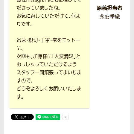
原稿担当者
ださっていましたね。
お気に召していただけて、何よ
永安季織
りです。
迅速・親切・丁寧・密をモットー
に、
次回も、加藤様に「大変満足」と
おっしゃっていただけるよう
スタッフ一同頑張ってまいりま
すので、
どうぞよろしくお願いいたしま
す。