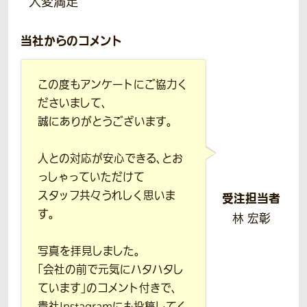
大変満足
当社からのコメント
この度もアンケートにご協力く
ださいまして、
誠にありがとうございます。
人との対応が安心できる、とお
っしゃっていただけて
スタッフ共々うれしく思いま
受注担当者
す。
林 宏彰
写真を拝見しました。
「会社の前で元気にハタハタし
ています」のコメント付きで、
貴社Instagramにも投稿してく