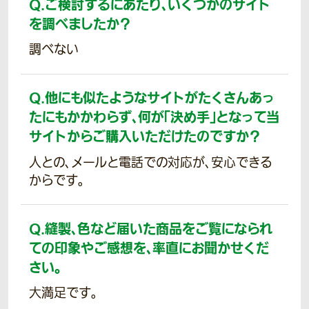
Q.
ご検討するにあたり、いくつかのサイト
を調べましたか？
調べない
Q.
他にも似たようなサイトがたくさんあっ
たにもかかわらず、何が「決め手」となって当
サイトからご購入いただけたのですか？
人との、メールと電話での対応が、安心できる
からです。
Q.
縫製、色など届いた商品をご覧になられ
ての印象やご感想を、率直にお聞かせくだ
さい。
大満足です。