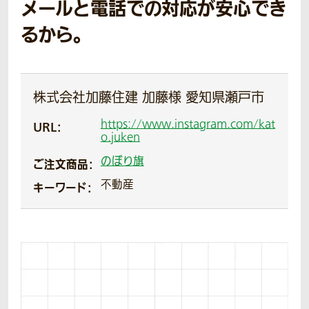
メールと電話での対応が安心でき
るから。
株式会社加藤住建 加藤様 愛知県瀬戸市
https://www.instagram.com/kat
URL：
o.juken
のぼり旗
ご注文商品：
不動産
キーワード：