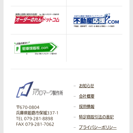
お知らせ
会社概要
採用情報
〒670-0804
兵庫県姫路市保城337-1
特定商取引法の表記
TEL 079-281-8898
FAX 079-281-7062
プライバシーポリシー