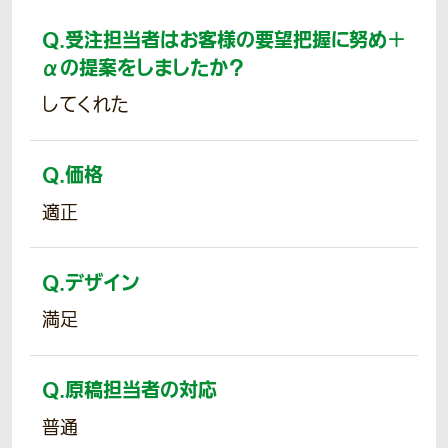
Q.
受注担当者はお客様の要望把握に努め＋
αの提案をしましたか？
してくれた
Q.
価格
適正
Q.
デザイン
満足
Q.
原稿担当者の対応
普通