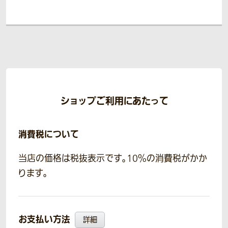
ショップご利用にあたって
消費税について
当店の価格は税抜表示です。10％の消費税がかか
ります。
お支払い方法
詳細