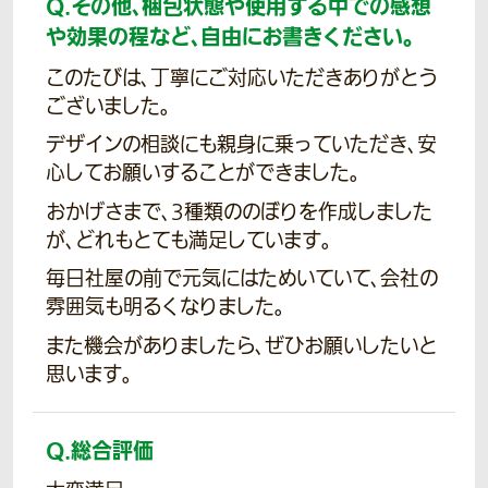
Q.
その他、梱包状態や使用する中での感想
や効果の程など、自由にお書きください。
このたびは、丁寧にご対応いただきありがとう
ございました。
デザインの相談にも親身に乗っていただき、安
心してお願いすることができました。
おかげさまで、3種類ののぼりを作成しました
が、どれもとても満足しています。
毎日社屋の前で元気にはためいていて、会社の
雰囲気も明るくなりました。
また機会がありましたら、ぜひお願いしたいと
思います。
Q.
総合評価