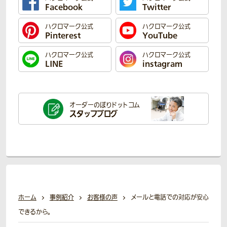
Facebook
Twitter
ハクロマーク公式
ハクロマーク公式
Pinterest
YouTube
ハクロマーク公式
ハクロマーク公式
LINE
instagram
オーダーのぼり
ドットコム
スタッフブログ
ホーム
事例紹介
お客様の声
メールと電話での対応が安心
できるから。