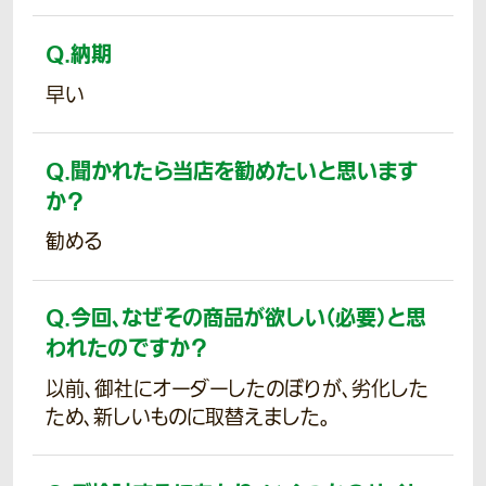
Q.
納期
早い
Q.
聞かれたら当店を勧めたいと思います
か？
勧める
Q.
今回、なぜその商品が欲しい（必要）と思
われたのですか？
以前、御社にオーダーしたのぼりが、劣化した
ため、新しいものに取替えました。