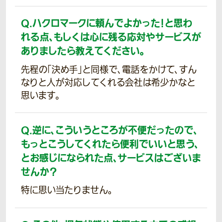
Q.
ハクロマークに頼んでよかった！と思わ
れる点、もしくは心に残る応対やサービスが
ありましたら教えてください。
先程の「決め手」と同様で、電話をかけて、すん
なりと人が対応してくれる会社は希少かなと
思います。
Q.
逆に、こういうところが不便だったので、
もっとこうしてくれたら便利でいいと思う、
とお感じになられた点、サービスはございま
せんか？
特に思い当たりません。