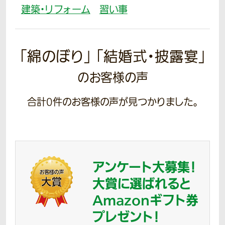
建築・リフォーム
習い事
「綿のぼり」 「結婚式・披露宴」
のお客様の声
合計
0
件のお客様の声が見つかりました。
アンケート大募集！
大賞に選ばれると
Amazonギフト券
プレゼント！