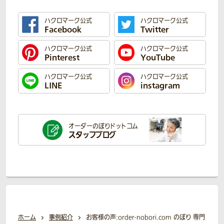
ハクロマーク公式
ハクロマーク公式
Facebook
Twitter
ハクロマーク公式
ハクロマーク公式
Pinterest
YouTube
ハクロマーク公式
ハクロマーク公式
LINE
instagram
オーダーのぼり
ドットコム
スタッフブログ
ホーム
事例紹介
お客様の声:order-nobori.com のぼり 専門