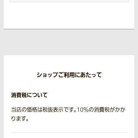
ショップご利用にあたって
消費税について
当店の価格は税抜表示です。10％の消費税がかか
ります。