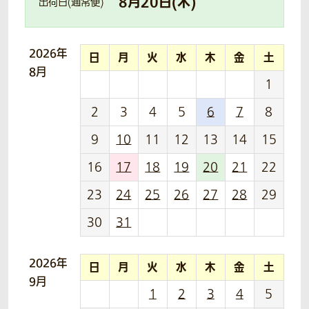
8
月
20
日(
木
)
出荷日(通常便)
2026年
日
月
火
水
木
金
土
8月
1
2
3
4
5
6
7
8
9
10
11
12
13
14
15
16
17
18
19
20
21
22
23
24
25
26
27
28
29
30
31
2026年
日
月
火
水
木
金
土
9月
1
2
3
4
5