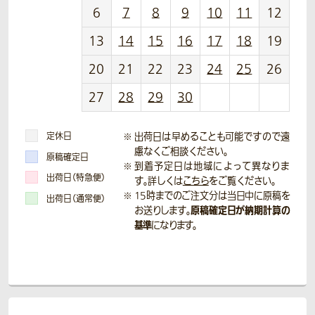
6
7
8
9
10
11
12
13
14
15
16
17
18
19
20
21
22
23
24
25
26
27
28
29
30
定休日
出荷日は早めることも可能ですので遠
慮なくご相談ください。
原稿確定日
到着予定日は地域によって異なりま
出荷日（特急便）
す。詳しくは
こちら
をご覧ください。
15時までのご注文分は当日中に原稿を
出荷日（通常便）
原稿確定日が納期計算の
お送りします。
基準
になります。