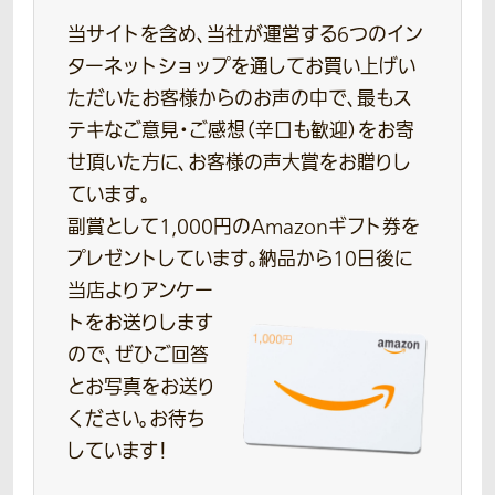
当サイトを含め、当社が運営する6つのイン
ターネットショップを通してお買い上げい
ただいたお客様からのお声の中で、最もス
テキなご意見・ご感想（辛口も歓迎）をお寄
せ頂いた方に、お客様の声大賞をお贈りし
ています。
副賞として1,000円のAmazonギフト券を
プレゼントしています。
納品から10日後に
当店よりアンケー
トをお送りします
ので、ぜひご回答
とお写真をお送り
ください。お待ち
しています！