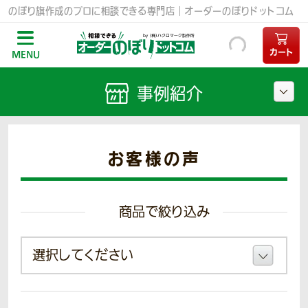
のぼり旗作成のプロに相談できる専門店｜オーダーのぼりドットコム
カート
MENU
事例紹介
お客様の声
商品で絞り込み