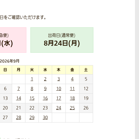
荷日をご確認いただけます。
急便)
出荷日(通常便)
(
水
)
8
月
24
日(
月
)
2026年
9月
日
月
火
水
木
金
土
1
2
3
4
5
6
7
8
9
10
11
12
13
14
15
16
17
18
19
20
21
22
23
24
25
26
27
28
29
30