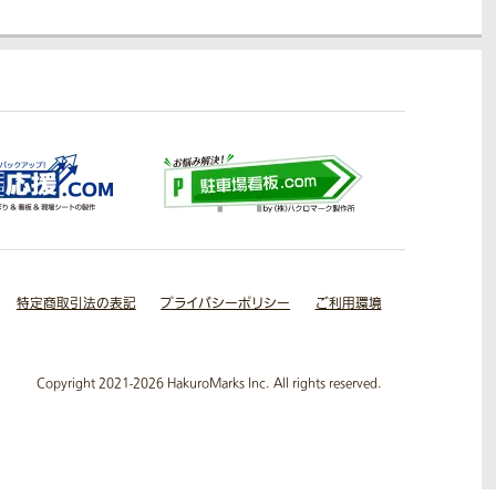
特定商取引法の表記
プライバシーポリシー
ご利用環境
Copyright 2021-2026 HakuroMarks Inc. All rights reserved.