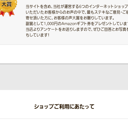
当サイトを含め、当社が運営する6つのインターネットショッ
いただいたお客様からのお声の中で、最もステキなご意見・ご
寄せ頂いた方に、お客様の声大賞をお贈りしています。
副賞として1,000円のAmazonギフト券をプレゼントしていま
当店よりアンケートをお送りしますので、ぜひご回答とお写真
ちしています！
ショップご利用にあたって