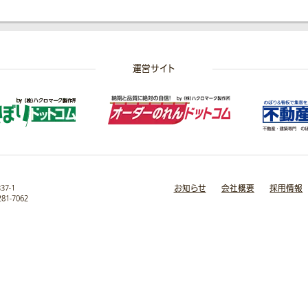
運営サイト
お知らせ
会社概要
採用情報
7-1
281-7062