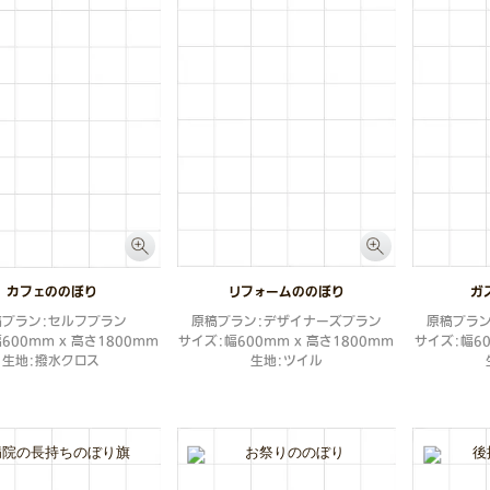
カフェののぼり
リフォームののぼり
ガ
稿プラン：セルフプラン
原稿プラン：デザイナーズプラン
原稿プラ
600mm x 高さ1800mm
サイズ：幅600mm x 高さ1800mm
サイズ：幅60
生地：撥水クロス
生地：ツイル