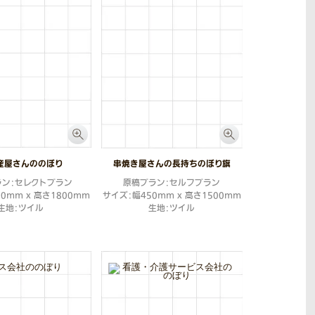
産屋さんののぼり
串焼き屋さんの長持ちのぼり旗
ラン：セレクトプラン
原稿プラン：セルフプラン
0mm x 高さ1800mm
サイズ：幅450mm x 高さ1500mm
生地：ツイル
生地：ツイル