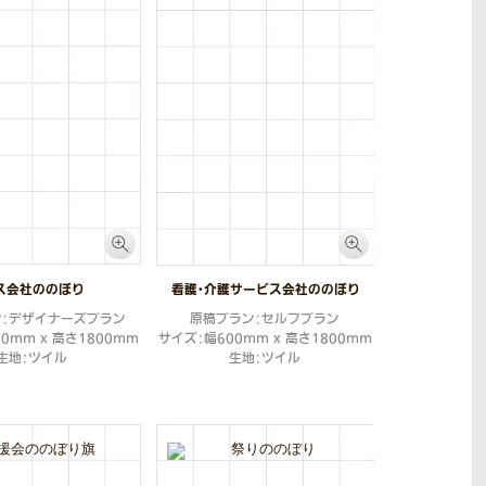
ス会社ののぼり
看護・介護サービス会社ののぼり
ン：デザイナーズプラン
原稿プラン：セルフプラン
0mm x 高さ1800mm
サイズ：幅600mm x 高さ1800mm
生地：ツイル
生地：ツイル