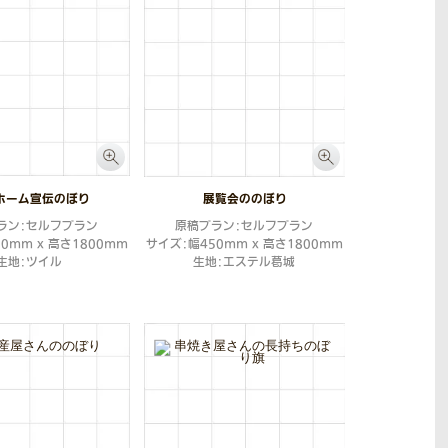
ホーム宣伝のぼり
展覧会ののぼり
ラン：セルフプラン
原稿プラン：セルフプラン
0mm x 高さ1800mm
サイズ：幅450mm x 高さ1800mm
生地：ツイル
生地：エステル葛城