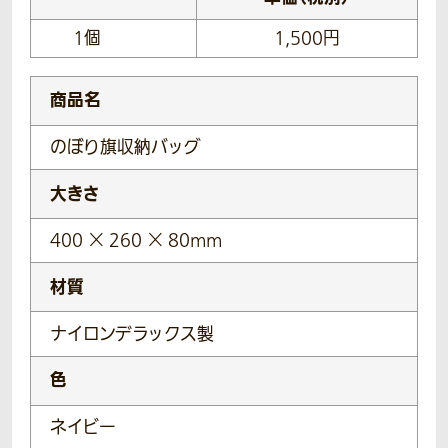
1個
1,500円
商品名
のぼり旗収納バッグ
大きさ
400 × 260 × 80mm
材質
ナイロンデラックス製
色
ネイビー