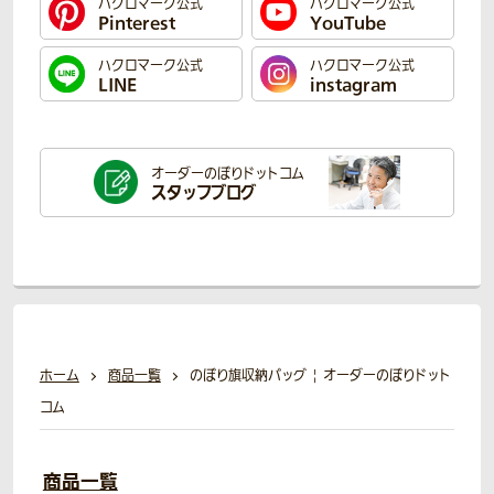
ハクロマーク公式
ハクロマーク公式
Pinterest
YouTube
ハクロマーク公式
ハクロマーク公式
LINE
instagram
オーダーのぼり
ドットコム
スタッフブログ
ホーム
商品一覧
のぼり旗収納バッグ | オーダーのぼりドット
コム
商品一覧