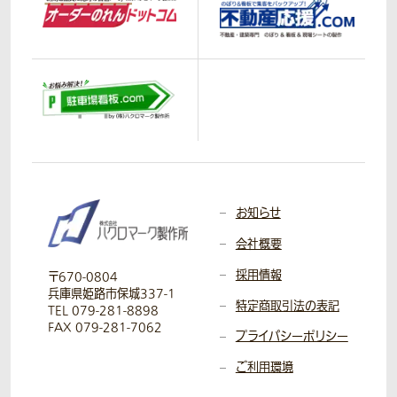
お知らせ
会社概要
採用情報
〒670-0804
兵庫県姫路市保城337-1
特定商取引法の表記
TEL 079-281-8898
FAX 079-281-7062
プライバシーポリシー
ご利用環境