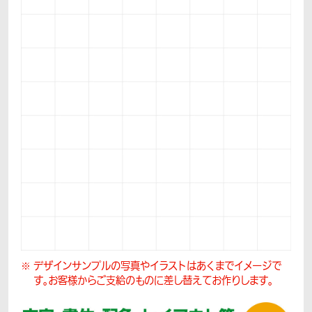
デザインサンプルの写真やイラストはあくまでイメージで
す。
お客様からご支給のものに差し替えてお作りします。