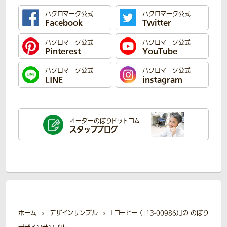
ハクロマーク公式
ハクロマーク公式
Facebook
Twitter
ハクロマーク公式
ハクロマーク公式
Pinterest
YouTube
ハクロマーク公式
ハクロマーク公式
LINE
instagram
オーダーのぼり
ドットコム
スタッフブログ
ホーム
デザインサンプル
「コーヒー （T13-00986）」の のぼり