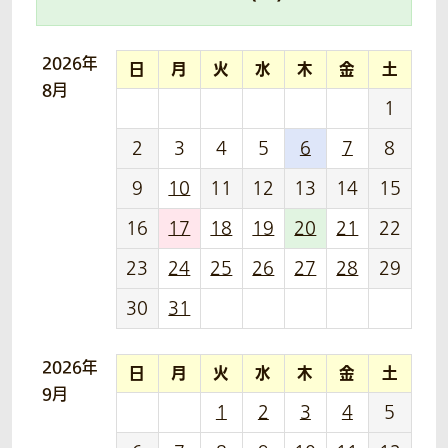
2026年
日
月
火
水
木
金
土
8月
1
2
3
4
5
6
7
8
9
10
11
12
13
14
15
16
17
18
19
20
21
22
23
24
25
26
27
28
29
30
31
2026年
日
月
火
水
木
金
土
9月
1
2
3
4
5