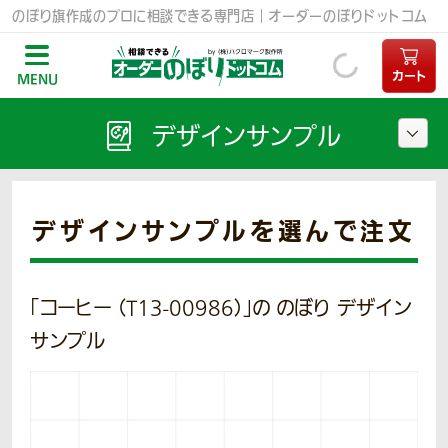
のぼり旗作成のプロに相談できる専門店｜オーダーのぼりドットコム
カート
MENU
デザインサンプル
デザインサンプルを選んで注文
「コーヒー （T13-00986）」の のぼり デザイン
サンプル