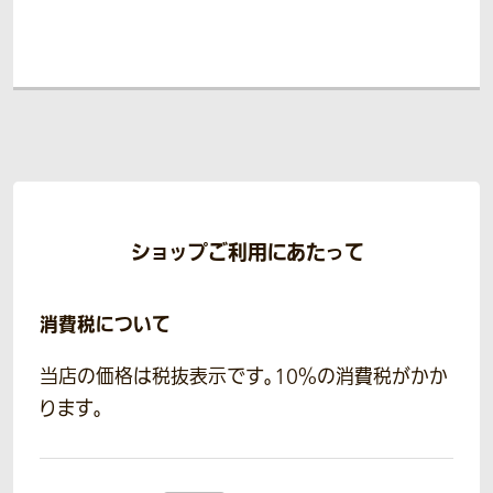
ショップご利用にあたって
消費税について
当店の価格は税抜表示です。10％の消費税がかか
ります。