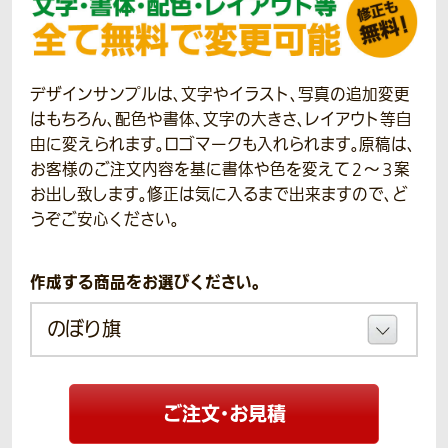
デザインサンプルは、文字やイラスト、写真の追加変更
はもちろん、配色や書体、文字の大きさ、レイアウト等自
由に変えられます。ロゴマークも入れられます。原稿は、
お客様のご注文内容を基に書体や色を変えて２～３案
お出し致します。修正は気に入るまで出来ますので、ど
うぞご安心ください。
作成する商品をお選びください。
ご注文・お見積