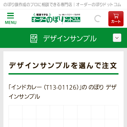
のぼり旗作成のプロに相談できる専門店｜オーダーのぼりドットコム
カート
MENU
デザインサンプル
デザインサンプルを選んで注文
「インドカレー （T13-01126）」の のぼり デザ
インサンプル