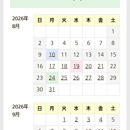
2026年
日
月
火
水
木
金
土
8月
1
2
3
4
5
6
7
8
9
10
11
12
13
14
15
16
17
18
19
20
21
22
23
24
25
26
27
28
29
30
31
2026年
日
月
火
水
木
金
土
9月
1
2
3
4
5