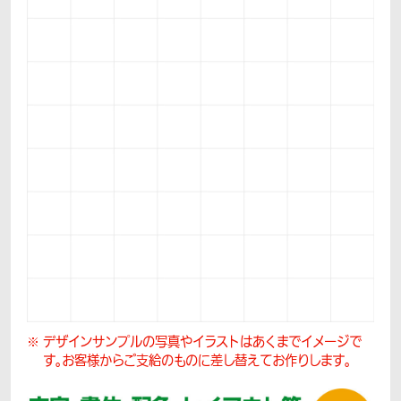
デザインサンプルの写真やイラストはあくまでイメージで
す。
お客様からご支給のものに差し替えてお作りします。