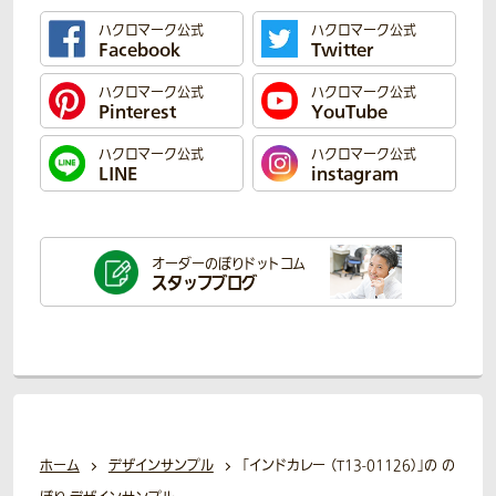
ハクロマーク公式
ハクロマーク公式
Facebook
Twitter
ハクロマーク公式
ハクロマーク公式
Pinterest
YouTube
ハクロマーク公式
ハクロマーク公式
LINE
instagram
オーダーのぼり
ドットコム
スタッフブログ
ホーム
デザインサンプル
「インドカレー （T13-01126）」の の