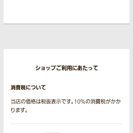
ショップご利用にあたって
消費税について
当店の価格は税抜表示です。10％の消費税がかか
ります。