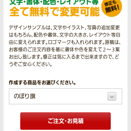
デザインサンプルは、文字やイラスト、写真の追加変更
はもちろん、配色や書体、文字の大きさ、レイアウト等自
由に変えられます。ロゴマークも入れられます。原稿は、
お客様のご注文内容を基に書体や色を変えて２～３案
お出し致します。修正は気に入るまで出来ますので、ど
うぞご安心ください。
作成する商品をお選びください。
ご注文・お見積